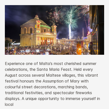
Experience one of Malta’s most cherished summer
celebrations, the Santa Maria Feast. Held every
August across several Maltese villages, this vibrant
festival honours the Assumption of Mary with
colourful street decorations, marching bands,
traditional festivities, and spectacular fireworks
displays. A unique opportunity to immerse yourself in
local