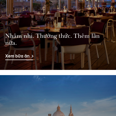
Nhâm nhi. Thưởng thức. Thêm lần
nữa.
Xem bữa ăn