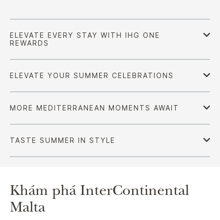
Khám phá
InterContinental
Malta