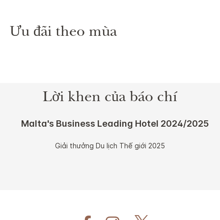
Ưu đãi theo mùa
Lời khen của báo chí
Malta's Business Leading Hotel 2024/2025
Giải thưởng Du lịch Thế giới 2025