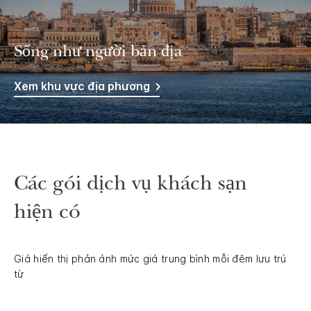
Sống như người bản địa
Xem khu vực địa phương
Các gói dịch vụ khách sạn
hiện có
Giá hiển thị phản ánh mức giá trung bình mỗi đêm lưu trú
từ