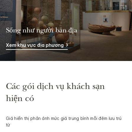
Sống như người bản địa
Xem khu vực địa phương
Các gói dịch vụ khách sạn
hiện có
Giá hiển thị phản ánh mức giá trung bình mỗi đêm lưu trú
từ