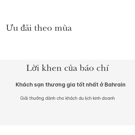
Ưu đãi theo mùa
Lời khen của báo chí
Khách sạn thương gia tốt nhất ở Bahrain
Giải thưởng dành cho khách du lịch kinh doanh