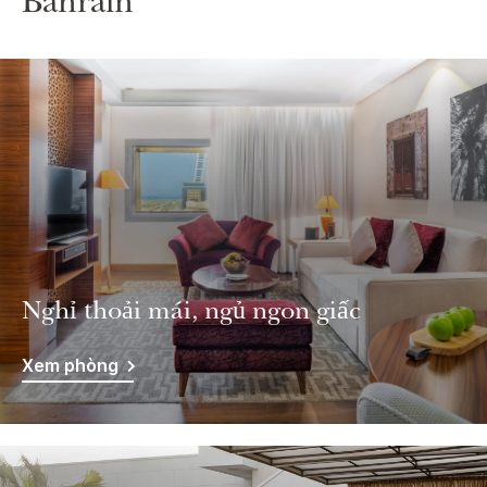
Bahrain
Nghỉ thoải mái, ngủ ngon giấc
Xem phòng