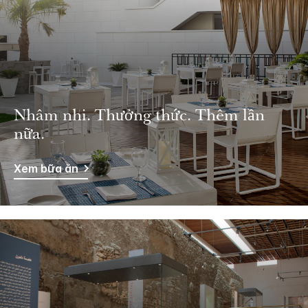
Nhâm nhi. Thưởng thức. Thêm lần
nữa.
Xem bữa ăn