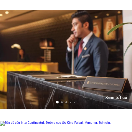
Xem tất cả