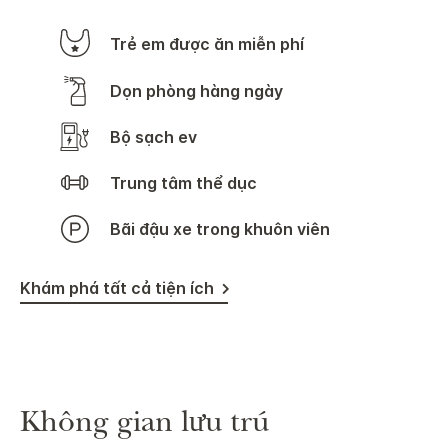
Trẻ em được ăn miễn phí
Dọn phòng hàng ngày
Bộ sạch ev
Trung tâm thể dục
Bãi đậu xe trong khuôn viên
Khám phá tất cả tiện ích
Không gian lưu trú