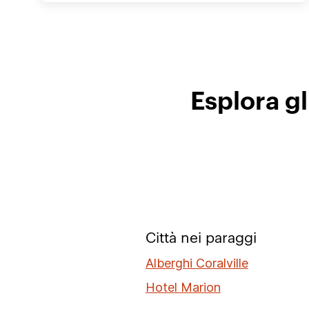
Esplora gl
Città nei paraggi
Alberghi Coralville
Hotel Marion