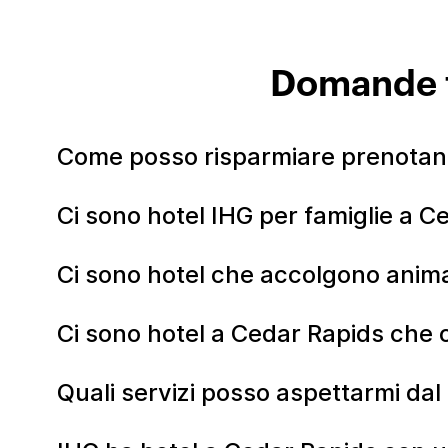
Domande f
Come posso risparmiare prenotan
Ci sono hotel IHG per famiglie a C
Ci sono hotel che accolgono anima
Ci sono hotel a Cedar Rapids che o
Quali servizi posso aspettarmi da