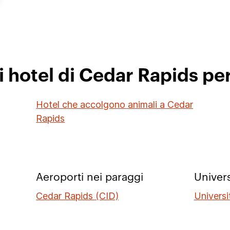
i hotel di Cedar Rapids pe
Hotel che accolgono animali a Cedar
Rapids
Aeroporti nei paraggi
Univers
Cedar Rapids (CID)
Universi