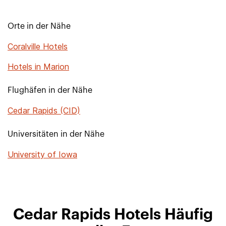
Orte in der Nähe
Coralville Hotels
Hotels in Marion
Flughäfen in der Nähe
Cedar Rapids (CID)
Universitäten in der Nähe
University of Iowa
Cedar Rapids Hotels Häufig