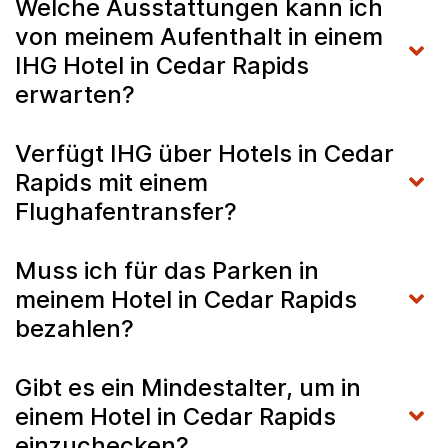
Welche Ausstattungen kann ich
von meinem Aufenthalt in einem
IHG Hotel in Cedar Rapids
erwarten?
Verfügt IHG über Hotels in Cedar
Rapids mit einem
Flughafentransfer?
Muss ich für das Parken in
meinem Hotel in Cedar Rapids
bezahlen?
Gibt es ein Mindestalter, um in
einem Hotel in Cedar Rapids
einzuchecken?