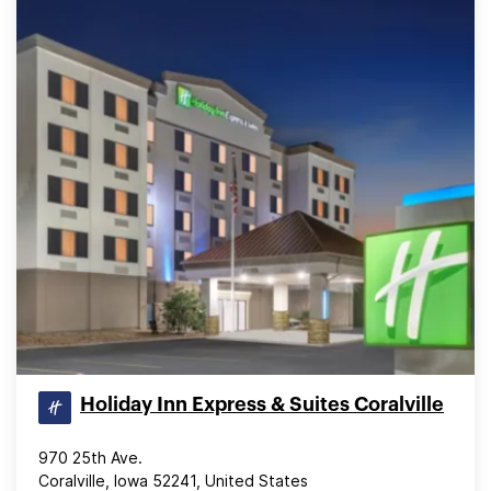
Holiday Inn Express & Suites Coralville
970 25th Ave.
Coralville, Iowa 52241, United States