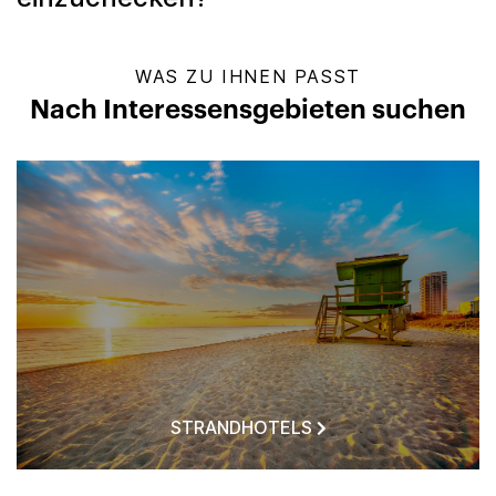
WAS ZU IHNEN PASST
Nach Interessensgebieten suchen
STRANDHOTELS