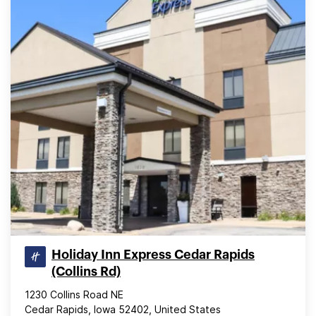
Holiday Inn Express Cedar Rapids
(Collins Rd)
1230 Collins Road NE
Cedar Rapids, Iowa 52402, United States