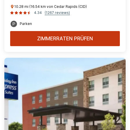
10.28 mi (16.54 km von Cedar Rapids (CID)
4.34
(1267 reviews)
Parken
ZIMMERRATEN PRÜFEN