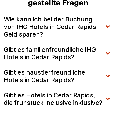
gestellte Fragen
Wie kann ich bei der Buchung
von IHG Hotels in Cedar Rapids
Geld sparen?
Gibt es familienfreundliche IHG
Hotels in Cedar Rapids?
Gibt es haustierfreundliche
Hotels in Cedar Rapids?
Gibt es Hotels in Cedar Rapids,
die fruhstuck inclusive inklusive?