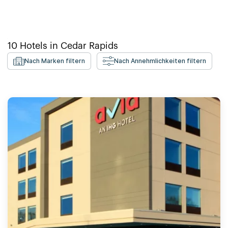
10
Hotels in
Cedar Rapids
Nach Marken filtern
Nach Annehmlichkeiten filtern