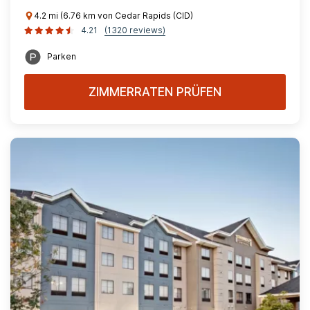
4.2 mi (6.76 km von Cedar Rapids (CID)
4.21
(1320 reviews)
Parken
ZIMMERRATEN PRÜFEN