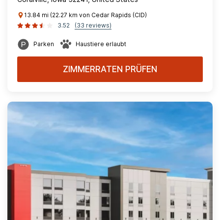
13.84 mi (22.27 km von Cedar Rapids (CID)
3.52
(33 reviews)
Parken
Haustiere erlaubt
ZIMMERRATEN PRÜFEN