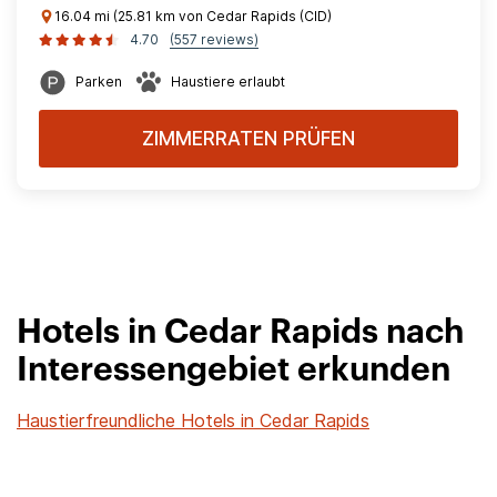
16.04 mi (25.81 km von Cedar Rapids (CID)
4.70
(557 reviews)
Parken
Haustiere erlaubt
ZIMMERRATEN PRÜFEN
Hotels in Cedar Rapids nach
Interessengebiet erkunden
Haustierfreundliche Hotels in Cedar Rapids