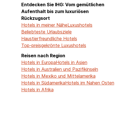
Entdecken Sie IHG: Vom gemütlichen
Aufenthalt bis zum luxuriösen
Rückzugsort
Hotels in meiner Nähe
Luxushotels
Beliebteste Urlaubsziele
Haustierfreundliche Hotels
Top-preisgekrönte Luxushotels
Reisen nach Region
Hotels in Europa
Hotels in Asien
Hotels in Australien und Pazifikinseln
Hotels in Mexiko und Mittelamerika
Hotels in Südamerika
Hotels im Nahen Osten
Hotels in Afrika