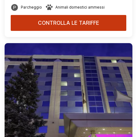
Parcheggio
Animali domestici ammessi
CONTROLLA LE TARIFFE