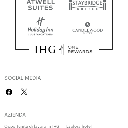
SOCIAL MEDIA
AZIENDA
Opportunità di lavoro in IHG
Esplora hotel