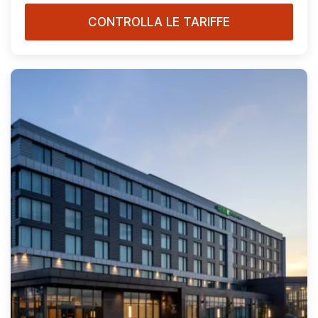
CONTROLLA LE TARIFFE