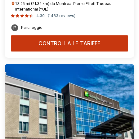
13.25 mi (21.32 km) da Montreal Pierre Elliott Trudeau
International (YUL)
4.30
(1483 reviews)
Parcheggio
CONTROLLA LE TARIFFE