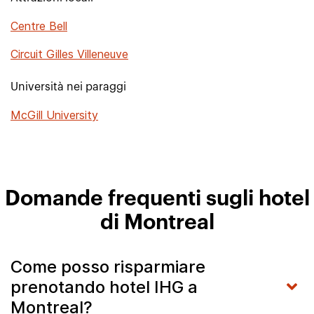
Centre Bell
Circuit Gilles Villeneuve
Università nei paraggi
McGill University
Domande frequenti sugli hotel
di Montreal
Come posso risparmiare
prenotando hotel IHG a
Montreal?