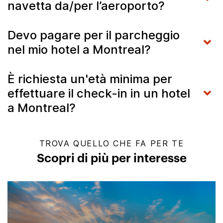
navetta da/per l’aeroporto?
Devo pagare per il parcheggio
nel mio hotel a Montreal?
È richiesta un'età minima per
effettuare il check-in in un hotel
a Montreal?
TROVA QUELLO CHE FA PER TE
Scopri di più per interesse