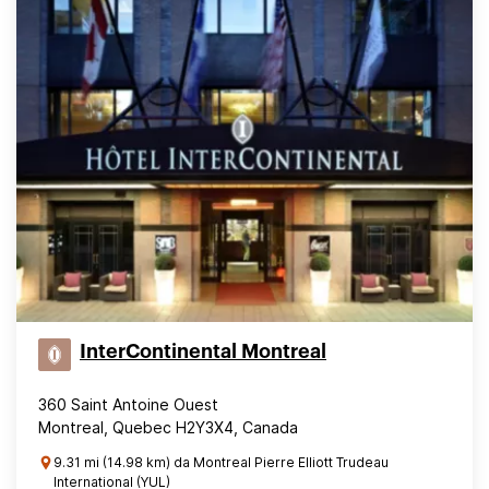
InterContinental Montreal
360 Saint Antoine Ouest
Montreal, Quebec H2Y3X4, Canada
9.31 mi (14.98 km) da Montreal Pierre Elliott Trudeau
International (YUL)