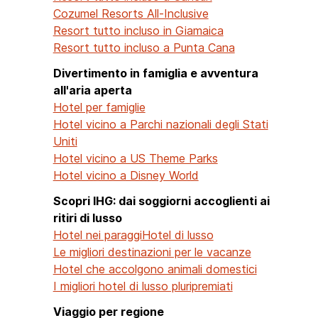
Cozumel Resorts All-Inclusive
Resort tutto incluso in Giamaica
Resort tutto incluso a Punta Cana
Divertimento in famiglia e avventura
all'aria aperta
Hotel per famiglie
Hotel vicino a Parchi nazionali degli Stati
Uniti
Hotel vicino a US Theme Parks
Hotel vicino a Disney World
Scopri IHG: dai soggiorni accoglienti ai
ritiri di lusso
Hotel nei paraggi
Hotel di lusso
Le migliori destinazioni per le vacanze
Hotel che accolgono animali domestici
I migliori hotel di lusso pluripremiati
Viaggio per regione