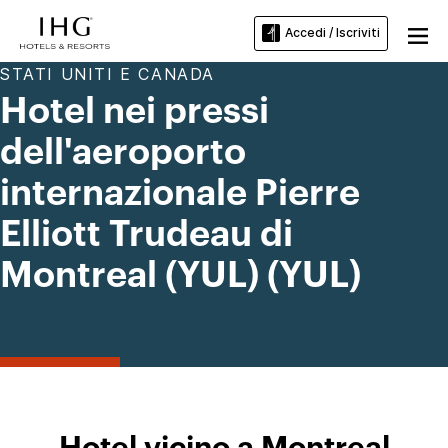
Accedi / Iscriviti
STATI UNITI E CANADA
Hotel nei pressi
dell'aeroporto
internazionale Pierre
Elliott Trudeau di
Montreal (YUL) (YUL)