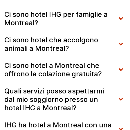
Ci sono hotel IHG per famiglie a
Montreal?
Ci sono hotel che accolgono
animali a Montreal?
Ci sono hotel a Montreal che
offrono la colazione gratuita?
Quali servizi posso aspettarmi
dal mio soggiorno presso un
hotel IHG a Montreal?
IHG ha hotel a Montreal con una