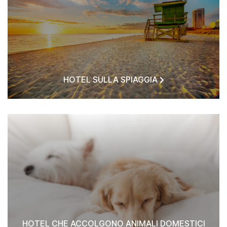
HOTEL SULLA SPIAGGIA
HOTEL CHE ACCOLGONO ANIMALI DOMESTICI