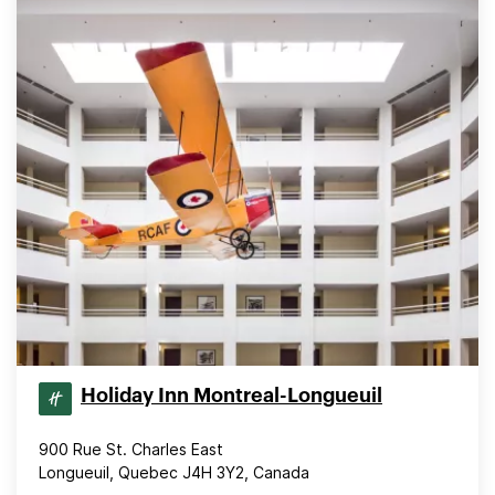
Holiday Inn Montreal-Longueuil
900 Rue St. Charles East
Longueuil, Quebec J4H 3Y2, Canada