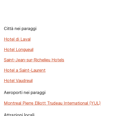
Città nei paraggi
Hotel di Laval
Hotel Longueuil
Saint-Jean-sur-Richelieu Hotels
Hotel a Saint-Laurent
Hotel Vaudreuil
Aeroporti nei paraggi
Montreal Pierre Elliott Trudeau International (YUL)
Attrazioni locali