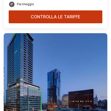
Parcheggio
CONTROLLA LE TARIFFE