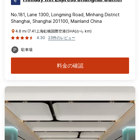
No.181, Lane 1300, Longming Road, Minhang District
Shanghai, Shanghai 201100, Mainland China
4.6 mi (7.41上海虹橋国際空港(SHA)から km)
4.30
23件のレビュー
駐車場
料金の確認