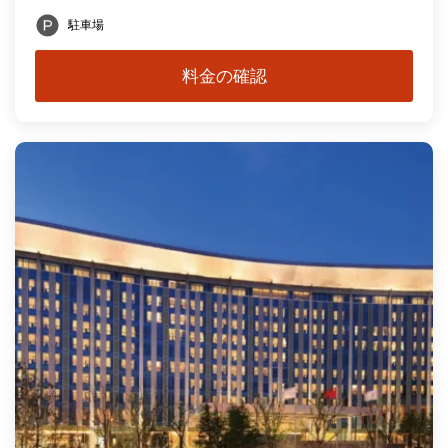
駐車場
料金の確認