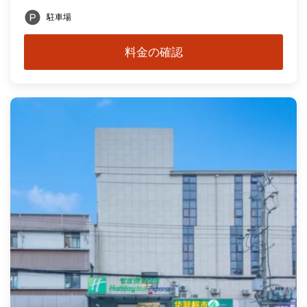
駐車場
料金の確認