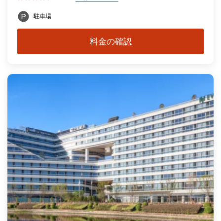
駐車場
料金の確認