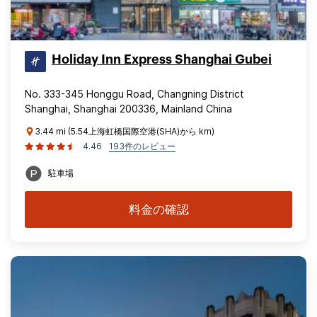
Holiday Inn Express Shanghai Gubei
No. 333-345 Honggu Road, Changning District
Shanghai, Shanghai 200336, Mainland China
3.44 mi (5.54上海虹橋国際空港(SHA)から km)
4.46
193件のレビュー
駐車場
料金の確認