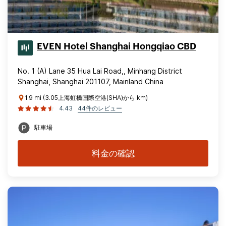
EVEN Hotel Shanghai Hongqiao CBD
No. 1 (A) Lane 35 Hua Lai Road,, Minhang District
Shanghai, Shanghai 201107, Mainland China
1.9 mi (3.05上海虹橋国際空港(SHA)から km)
4.43
44件のレビュー
駐車場
料金の確認