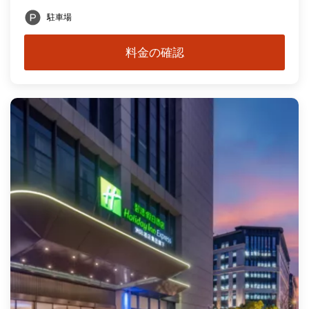
駐車場
料金の確認