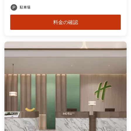
駐車場
料金の確認