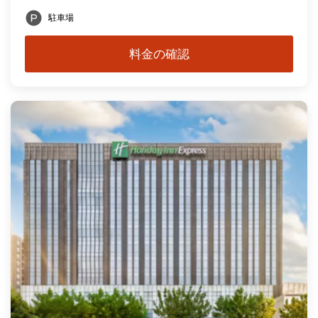
駐車場
料金の確認