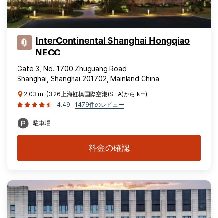
InterContinental Shanghai Hongqiao
NECC
Gate 3, No. 1700 Zhuguang Road
Shanghai, Shanghai 201702, Mainland China
2.03 mi (3.26上海虹橋国際空港(SHA)から km)
4.49
1479件のレビュー
駐車場
料金の確認