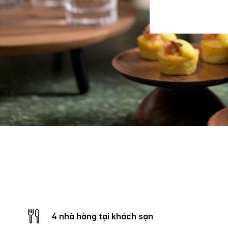
4 nhà hàng tại khách sạn