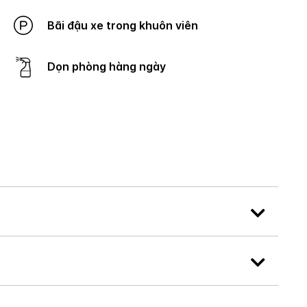
Bãi đậu xe trong khuôn viên
Dọn phòng hàng ngày