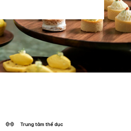
Trung tâm thể dục