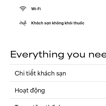
Wi-Fi
Khách sạn không khói thuốc
Everything you ne
Chi tiết khách sạn
Hoạt động