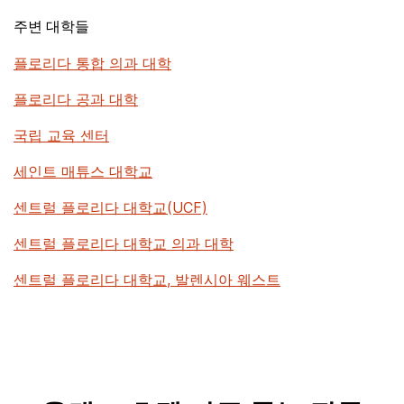
주변 대학들
플로리다 통합 의과 대학
플로리다 공과 대학
국립 교육 센터
세인트 매튜스 대학교
센트럴 플로리다 대학교(UCF)
센트럴 플로리다 대학교 의과 대학
센트럴 플로리다 대학교, 발렌시아 웨스트