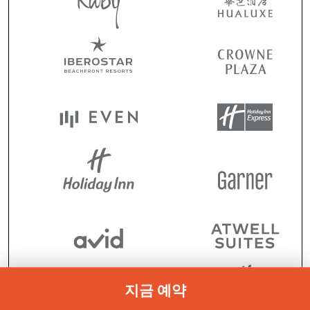
지금 예약