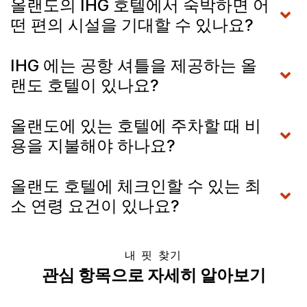
올랜도의 IHG 호텔에서 숙박하면 어
떤 편의 시설을 기대할 수 있나요?
IHG 에는 공항 셔틀을 제공하는 올
랜도 호텔이 있나요?
올랜도에 있는 호텔에 주차할 때 비
용을 지불해야 하나요?
올랜도 호텔에 체크인할 수 있는 최
소 연령 요건이 있나요?
내 핏 찾기
관심 항목으로 자세히 알아보기