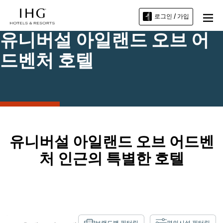
로그인 / 가입
유니버설 아일랜드 오브 어
드벤처 호텔
유니버설 아일랜드 오브 어드벤
처 인근의 특별한 호텔
브랜드별 필터링
편의시설 필터링