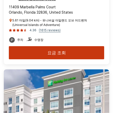
11409 Marbella Palms Court
Orlando, Florida 32836, United States
5.61 마일(9.04 km) - 유니버설 아일랜드 오브 어드벤처
(Universal Islands of Adventure)
4.36
(1615 reviews)
주차
수영장
요금 조회