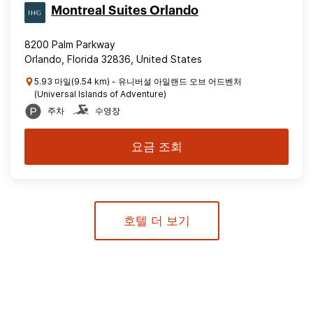
Montreal Suites Orlando
8200 Palm Parkway
Orlando, Florida 32836, United States
5.93 마일(9.54 km) - 유니버설 아일랜드 오브 어드벤처
(Universal Islands of Adventure)
주차
수영장
요금 조회
호텔 더 보기