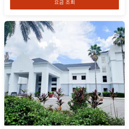
요금 조회