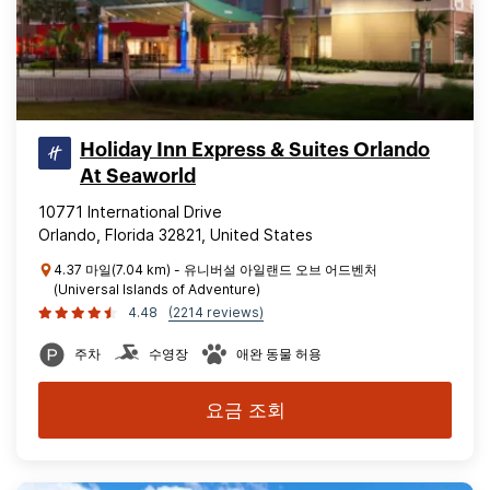
Holiday Inn Express & Suites Orlando
At Seaworld
10771 International Drive
Orlando, Florida 32821, United States
4.37 마일(7.04 km) - 유니버설 아일랜드 오브 어드벤처
(Universal Islands of Adventure)
4.48
(2214 reviews)
주차
수영장
애완 동물 허용
요금 조회