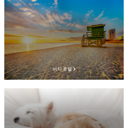
비치 호텔