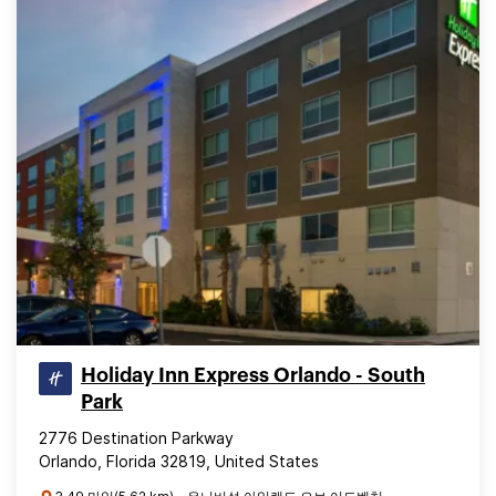
Holiday Inn Express Orlando - South
Park
2776 Destination Parkway
Orlando, Florida 32819, United States