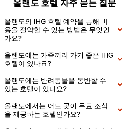
올랜도 호텔 자주 묻는 질문
올랜도의 IHG 호텔 예약을 통해 비
용을 절약할 수 있는 방법은 무엇인
가요?
올랜도에는 가족끼리 가기 좋은 IHG
호텔이 있나요?
올랜도에는 반려동물을 동반할 수
있는 호텔이 있나요?
올랜도에서는 어느 곳이 무료 조식
을 제공하는 호텔인가요?