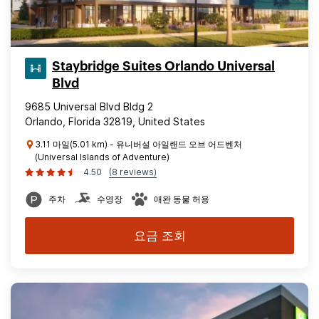
Staybridge Suites Orlando Universal
Blvd
9685 Universal Blvd Bldg 2
Orlando, Florida 32819, United States
3.11 마일(5.01 km) - 유니버설 아일랜드 오브 어드벤처
(Universal Islands of Adventure)
4.50
(8 reviews)
주차
수영장
애완 동물 허용
요금 조회