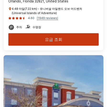
Orlando, Florida 32821, United States
4.48 마일(7.22 km) - 유니버설 아일랜드 오브 어드벤처
(Universal Islands of Adventure)
4.60
(1949 reviews)
주차
수영장
요금 조회