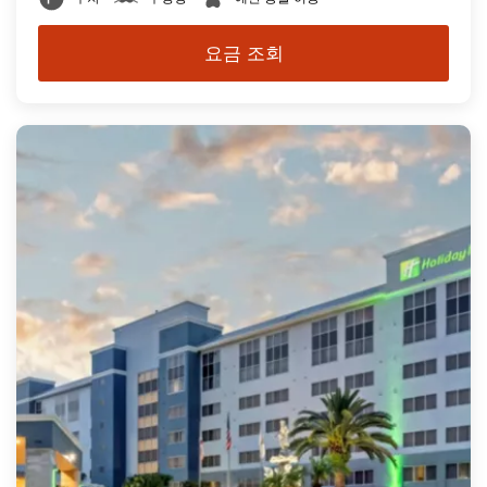
요금 조회