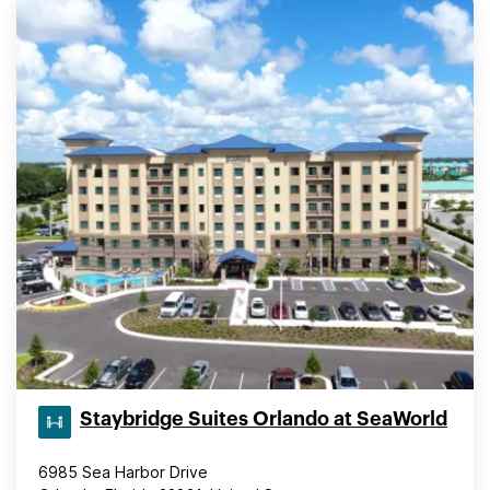
Staybridge Suites Orlando at SeaWorld
6985 Sea Harbor Drive