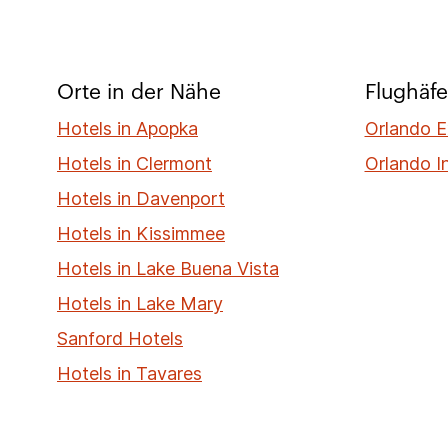
Orte in der Nähe
Flughäfe
Hotels in Apopka
Orlando E
Hotels in Clermont
Orlando I
Hotels in Davenport
Hotels in Kissimmee
Hotels in Lake Buena Vista
Hotels in Lake Mary
Sanford Hotels
Hotels in Tavares