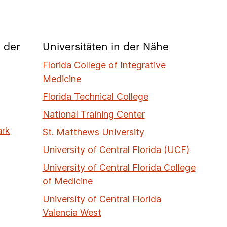
 der
Universitäten in der Nähe
Florida College of Integrative
Medicine
Florida Technical College
National Training Center
ark
St. Matthews University
University of Central Florida (UCF)
University of Central Florida College
of Medicine
University of Central Florida
Valencia West