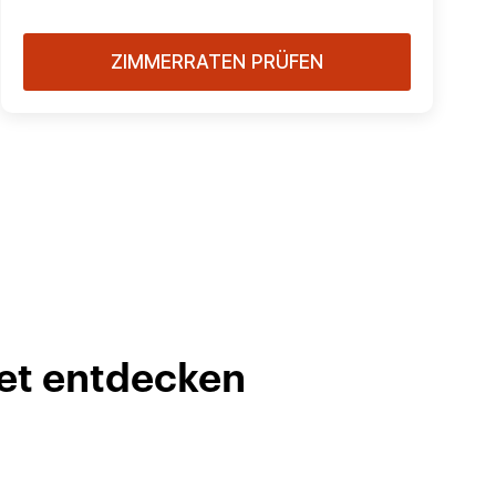
ZIMMERRATEN PRÜFEN
iet entdecken