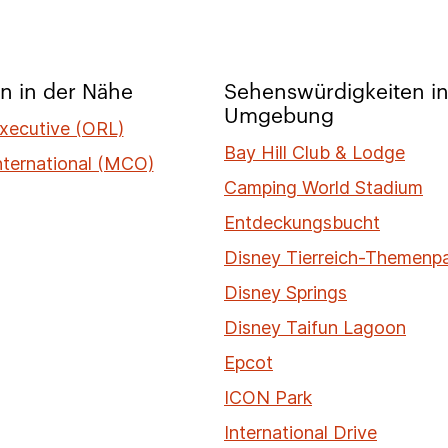
n in der Nähe
Sehenswürdigkeiten in
Umgebung
xecutive (ORL)
Bay Hill Club & Lodge
nternational (MCO)
Camping World Stadium
Entdeckungsbucht
Disney Tierreich-Themenp
Disney Springs
Disney Taifun Lagoon
Epcot
ICON Park
International Drive