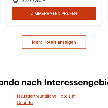
Haustiere erlaubt
ZIMMERRATEN PRÜFEN
Mehr Hotels anzeigen
lando nach Interessengeb
Haustierfreundliche Hotels in
Orlando