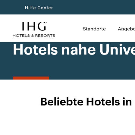
Hilfe Center
Standorte
Angebo
Hotels nahe Unive
Beliebte Hotels in