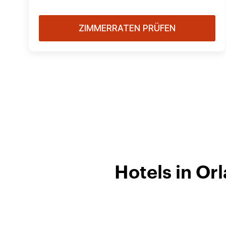
ZIMMERRATEN PRÜFEN
Hotels in Or