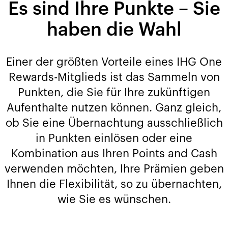
Es sind Ihre Punkte – Sie
haben die Wahl
Einer der größten Vorteile eines IHG One
Rewards-Mitglieds ist das Sammeln von
Punkten, die Sie für Ihre zukünftigen
Aufenthalte nutzen können. Ganz gleich,
ob Sie eine Übernachtung ausschließlich
in Punkten einlösen oder eine
Kombination aus Ihren Points and Cash
verwenden möchten, Ihre Prämien geben
Ihnen die Flexibilität, so zu übernachten,
wie Sie es wünschen.