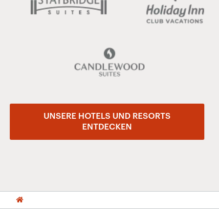
UNSERE HOTELS UND RESORTS
ENTDECKEN