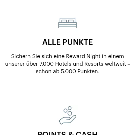
ALLE PUNKTE
Sichern Sie sich eine Reward Night in einem
unserer über 7.000 Hotels und Resorts weltweit –
schon ab 5.000 Punkten.