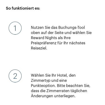
So funktioniert es:
Nutzen Sie das Buchungs-Tool
oben auf der Seite und wählen Sie
Reward Nights als Ihre
Preispräferenz für Ihr nächstes
Reiseziel.
Wählen Sie Ihr Hotel, den
Zimmertyp und eine
Punkteoption. Bitte beachten Sie,
dass die Zimmerraten täglichen
Änderungen unterliegen.