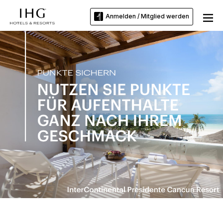
Anmelden / Mitglied werden