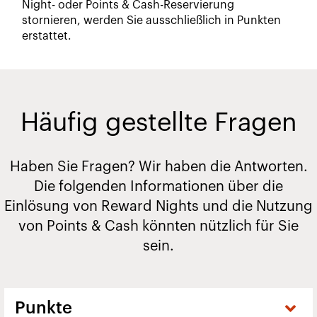
Night- oder Points & Cash-Reservierung
stornieren, werden Sie ausschließlich in Punkten
erstattet.
Häufig gestellte Fragen
Haben Sie Fragen? Wir haben die Antworten.
Die folgenden Informationen über die
Einlösung von Reward Nights und die Nutzung
von Points & Cash könnten nützlich für Sie
sein.
Punkte