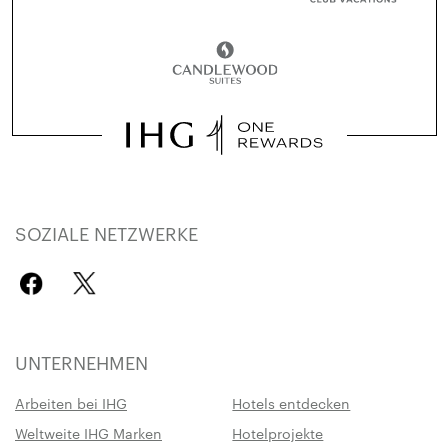
SOZIALE NETZWERKE
UNTERNEHMEN
Arbeiten bei IHG
Hotels entdecken
Weltweite IHG Marken
Hotelprojekte