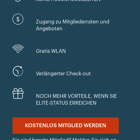
Zugang zu Mitgliederraten und
Angeboten
Gratis WLAN
Verlängerter Check-out
NOCH MEHR VORTEILE, WENN SIE
ELITE-STATUS ERREICHEN
KOSTENLOS MITGLIED WERDEN