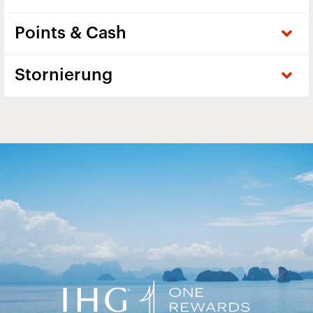
Points & Cash
Stornierung