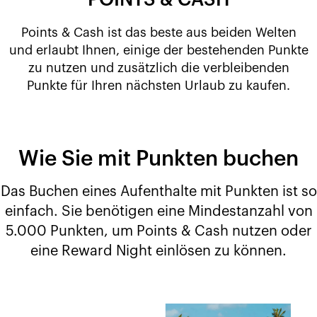
POINTS & CASH
Points & Cash ist das beste aus beiden Welten
und erlaubt Ihnen, einige der bestehenden Punkte
zu nutzen und zusätzlich die verbleibenden
Punkte für Ihren nächsten Urlaub zu kaufen.
Wie Sie mit Punkten buchen
Das Buchen eines Aufenthalte mit Punkten ist so
einfach. Sie benötigen eine Mindestanzahl von
5.000 Punkten, um Points & Cash nutzen oder
eine Reward Night einlösen zu können.