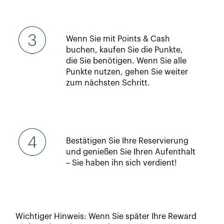
Wenn Sie mit Points & Cash
buchen, kaufen Sie die Punkte,
die Sie benötigen. Wenn Sie alle
Punkte nutzen, gehen Sie weiter
zum nächsten Schritt.
Bestätigen Sie Ihre Reservierung
und genießen Sie Ihren Aufenthalt
– Sie haben ihn sich verdient!
Wichtiger Hinweis: Wenn Sie später Ihre Reward