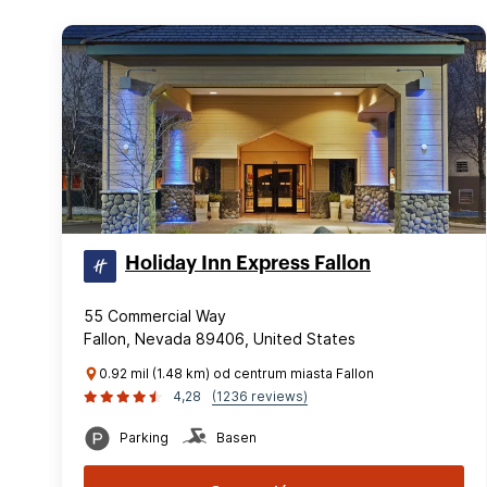
Holiday Inn Express Fallon
55 Commercial Way
Fallon, Nevada 89406, United States
0.92 mil (1.48 km) od centrum miasta Fallon
4,28
(1236 reviews)
Parking
Basen