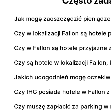
Często zad
Jak mogę zaoszczędzić pieniądze n
Czy w lokalizacji Fallon są hotele
Czy w Fallon są hotele przyjazne
Czy są hotele w lokalizacji Fallon
Jakich udogodnień mogę oczekiwa
Czy IHG posiada hotele w Fallon 
Czy muszę zapłacić za parking w 