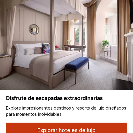
Disfrute de escapadas extraordinarias
Explore impresionantes destinos y resorts de lujo diseñados
para momentos inolvidables.
Explorar hoteles de lujo