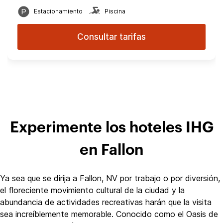
Estacionamiento
Piscina
Consultar tarifas
Experimente los hoteles IHG
en Fallon
Ya sea que se dirija a Fallon, NV por trabajo o por diversión,
el floreciente movimiento cultural de la ciudad y la
abundancia de actividades recreativas harán que la visita
sea increíblemente memorable. Conocido como el Oasis de