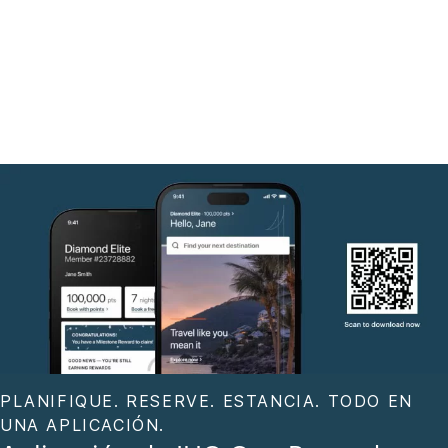
PLANIFIQUE. RESERVE. ESTANCIA. TODO EN
UNA APLICACIÓN.