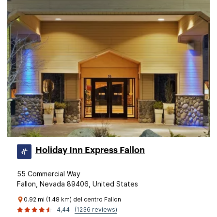
Holiday Inn Express Fallon
55 Commercial Way
Fallon, Nevada 89406, United States
0.92 mi (1.48 km) del centro Fallon
4,44
(1236 reviews)