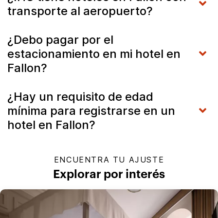
transporte al aeropuerto?
¿Debo pagar por el
estacionamiento en mi hotel en
Fallon?
¿Hay un requisito de edad
mínima para registrarse en un
hotel en Fallon?
ENCUENTRA TU AJUSTE
Explorar por interés