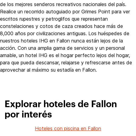
de los mejores senderos recreativos nacionales del país.
Realice un recorrido autoguiado por Grimes Point para ver
escritos rupestres y petroglifos que representan
constelaciones y cotos de caza creados hace más de
8,000 años por civilizaciones antiguas. Los huéspedes de
nuestros hoteles IHG en Fallon nunca están lejos de la
acción. Con una amplia gama de servicios y un personal
amable, un hotel IHG es el hogar perfecto lejos del hogar,
para que pueda descansar, relajarse y refrescarse antes de
aprovechar al máximo su estadía en Fallon.
Explorar hoteles de Fallon
por interés
Hoteles con piscina en Fallon