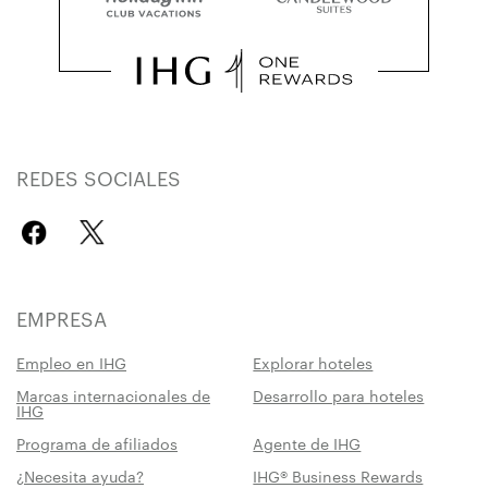
REDES SOCIALES
EMPRESA
Empleo en IHG
Explorar hoteles
Marcas internacionales de
Desarrollo para hoteles
IHG
Programa de afiliados
Agente de IHG
¿Necesita ayuda?
IHG® Business Rewards