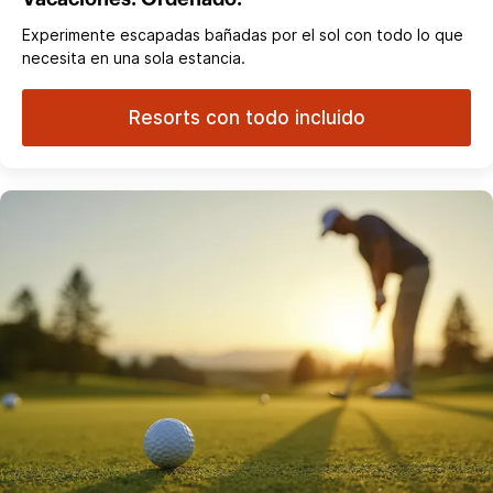
Experimente escapadas bañadas por el sol con todo lo que
necesita en una sola estancia.
Resorts con todo incluido