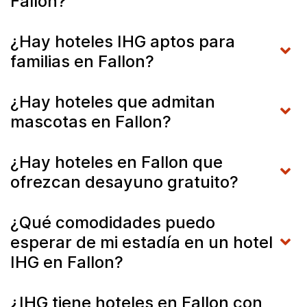
Fallon?
¿Hay hoteles IHG aptos para
familias en Fallon?
¿Hay hoteles que admitan
mascotas en Fallon?
¿Hay hoteles en Fallon que
ofrezcan desayuno gratuito?
¿Qué comodidades puedo
esperar de mi estadía en un hotel
IHG en Fallon?
¿IHG tiene hoteles en Fallon con