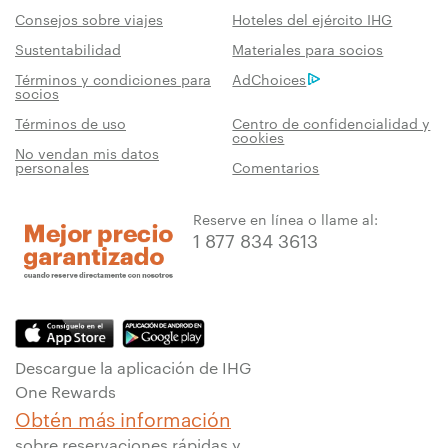
Consejos sobre viajes
Hoteles del ejército IHG
Sustentabilidad
Materiales para socios
Términos y condiciones para
AdChoices
socios
Términos de uso
Centro de confidencialidad y
cookies
No vendan mis datos
personales
Comentarios
Reserve en línea o llame al:
1 877 834 3613
Descargue la aplicación de IHG
One Rewards
Obtén más información
sobre reservaciones rápidas y