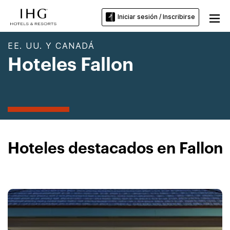
Iniciar sesión / Inscribirse
EE. UU. Y CANADÁ
Hoteles Fallon
Hoteles destacados en Fallon