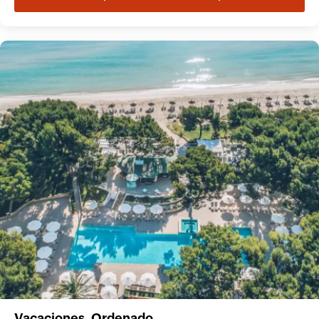
Vacaciones. Ordenado.