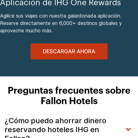
Aplicación de IHG One Rewards
Agilice sus viajes con nuestra galardonada aplicación.
Reserve directamente en 6,000+ destinos globales y
aproveche mucho más.
DESCARGAR AHORA
Preguntas frecuentes sobre
Fallon Hotels
¿Cómo puedo ahorrar dinero
reservando hoteles IHG en