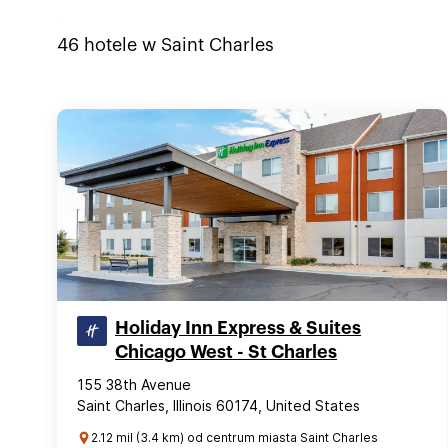
46
hotele w
Saint Charles
Holiday Inn Express & Suites
Chicago West - St Charles
155 38th Avenue
Saint Charles, Illinois 60174, United States
2.12 mil (3.4 km) od centrum miasta Saint Charles