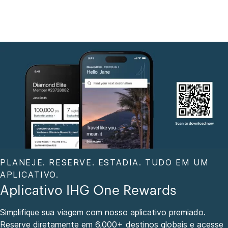
PLANEJE. RESERVE. ESTADIA. TUDO EM UM
APLICATIVO.
Aplicativo IHG One Rewards
Simplifique sua viagem com nosso aplicativo premiado.
Reserve diretamente em 6,000+ destinos globais e acesse