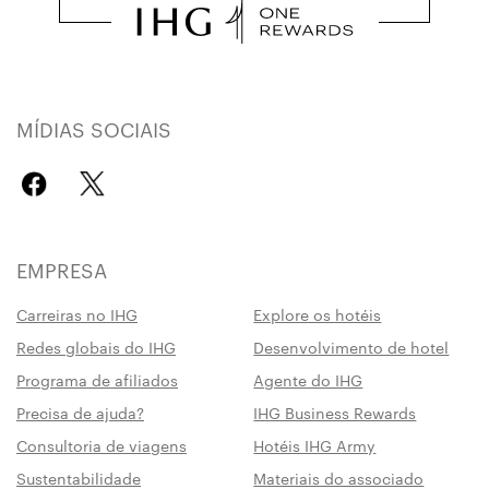
MÍDIAS SOCIAIS
EMPRESA
Carreiras no IHG
Explore os hotéis
Redes globais do IHG
Desenvolvimento de hotel
Programa de afiliados
Agente do IHG
Precisa de ajuda?
IHG Business Rewards
Consultoria de viagens
Hotéis IHG Army
Sustentabilidade
Materiais do associado