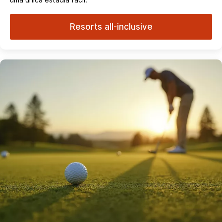
Resorts all-inclusive