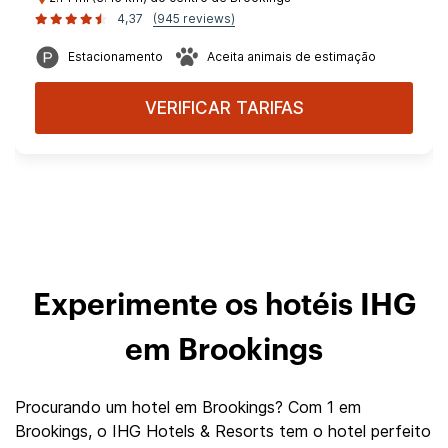
4,37
(945 reviews)
Estacionamento
Aceita animais de estimação
VERIFICAR TARIFAS
Experimente os hotéis IHG
em Brookings
Procurando um hotel em Brookings? Com 1 em
Brookings, o IHG Hotels & Resorts tem o hotel perfeito