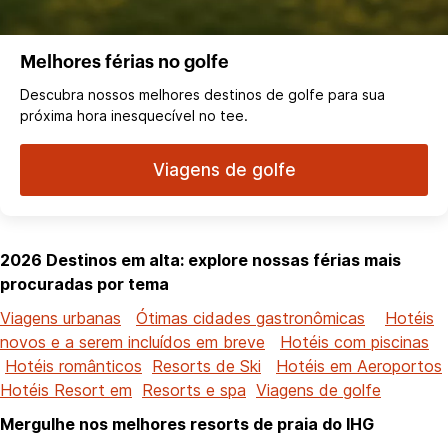
Melhores férias no golfe
Descubra nossos melhores destinos de golfe para sua
próxima hora inesquecível no tee.
Viagens de golfe
2026 Destinos em alta: explore nossas férias mais
procuradas por tema
Viagens urbanas
Ótimas cidades gastronômicas
Hotéis
novos e a serem incluídos em breve
Hotéis com piscinas
Hotéis românticos
Resorts de Ski
Hotéis em Aeroportos
Hotéis Resort em
Resorts e spa
Viagens de golfe
Mergulhe nos melhores resorts de praia do IHG