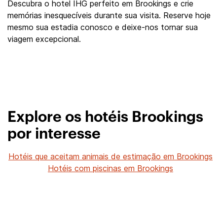
Descubra o hotel IHG perfeito em Brookings e crie
memórias inesquecíveis durante sua visita. Reserve hoje
mesmo sua estadia conosco e deixe-nos tornar sua
viagem excepcional.
Explore os hotéis Brookings
por interesse
Hotéis que aceitam animais de estimação em Brookings
Hotéis com piscinas em Brookings