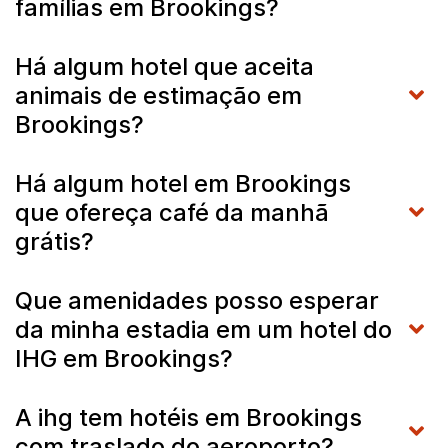
famílias em Brookings?
Há algum hotel que aceita
animais de estimação em
Brookings?
Há algum hotel em Brookings
que ofereça café da manhã
grátis?
Que amenidades posso esperar
da minha estadia em um hotel do
IHG em Brookings?
A ihg tem hotéis em Brookings
com traslado do aeroporto?