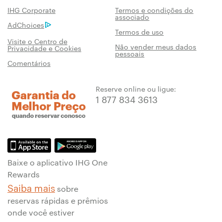
IHG Corporate
Termos e condições do
associado
AdChoices
Termos de uso
Visite o Centro de
Não vender meus dados
Privacidade e Cookies
pessoais
Comentários
Reserve online ou ligue:
1 877 834 3613
Baixe o aplicativo IHG One
Rewards
Saiba mais
sobre
reservas rápidas e prêmios
onde você estiver