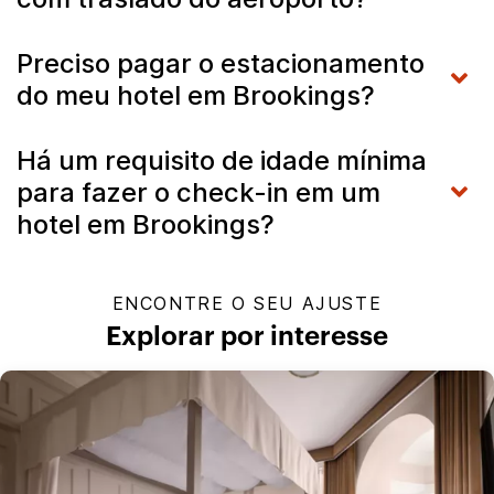
Preciso pagar o estacionamento
do meu hotel em Brookings?
Há um requisito de idade mínima
para fazer o check-in em um
hotel em Brookings?
ENCONTRE O SEU AJUSTE
Explorar por interesse