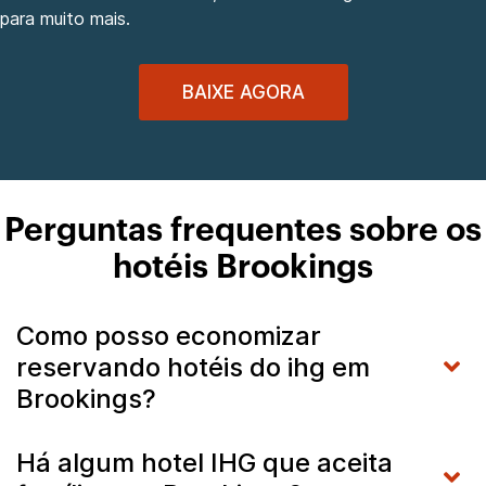
para muito mais.
BAIXE AGORA
Perguntas frequentes sobre os
hotéis Brookings
Como posso economizar
reservando hotéis do ihg em
Brookings?
Há algum hotel IHG que aceita