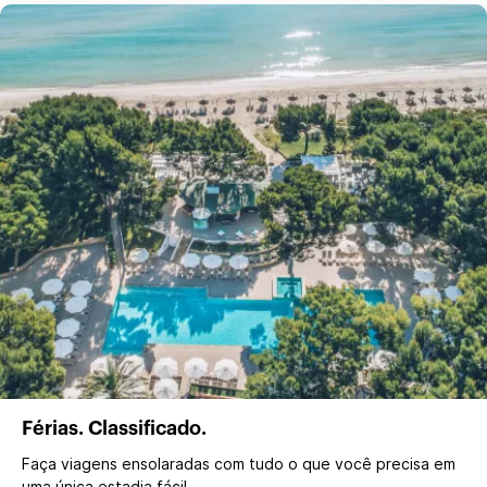
Férias. Classificado.
Faça viagens ensolaradas com tudo o que você precisa em
uma única estadia fácil.