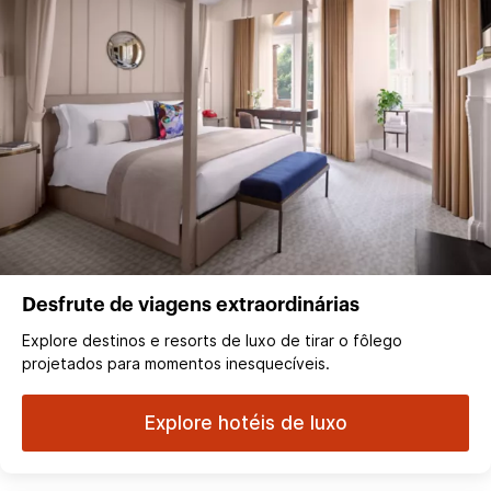
Desfrute de viagens extraordinárias
Explore destinos e resorts de luxo de tirar o fôlego
projetados para momentos inesquecíveis.
Explore hotéis de luxo