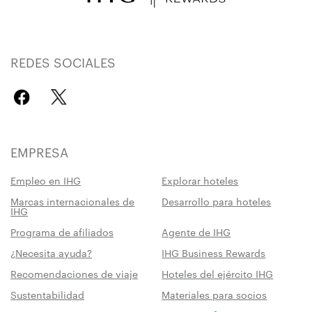
REDES SOCIALES
EMPRESA
Empleo en IHG
Explorar hoteles
Marcas internacionales de
Desarrollo para hoteles
IHG
Programa de afiliados
Agente de IHG
¿Necesita ayuda?
IHG Business Rewards
Recomendaciones de viaje
Hoteles del ejército IHG
Sustentabilidad
Materiales para socios