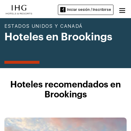
Iniciar sesión / Inscribirse
ESTADOS UNIDOS Y CANADÁ
Hoteles en Brookings
Hoteles recomendados en
Brookings