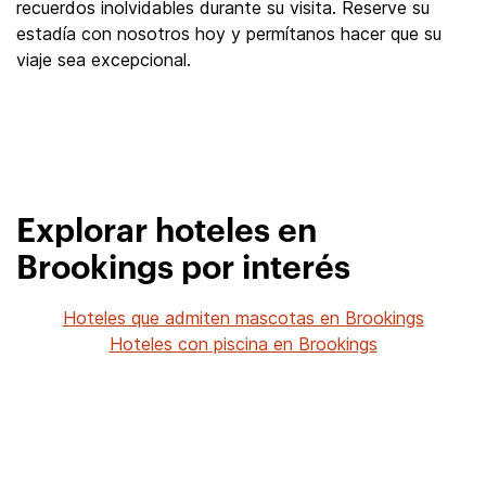
recuerdos inolvidables durante su visita. Reserve su
estadía con nosotros hoy y permítanos hacer que su
viaje sea excepcional.
Explorar hoteles en
Brookings por interés
Hoteles que admiten mascotas en Brookings
Hoteles con piscina en Brookings