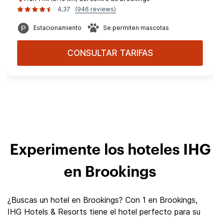
4,37
(946 reviews)
Estacionamiento
Se permiten mascotas
CONSULTAR TARIFAS
Experimente los hoteles IHG
en Brookings
¿Buscas un hotel en Brookings? Con 1 en Brookings,
IHG Hotels & Resorts tiene el hotel perfecto para su