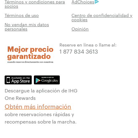
Términos y condiciones para
AdChoices
socios
Términos de uso
Centro de confidencialidad y
cookies
No vendan mis datos
personales
Opinión
Reserve en línea o llame al:
1 877 834 3613
Descargue la aplicación de IHG
One Rewards
Obtén más información
sobre reservaciones rápidas y
recompensas sobre la marcha.