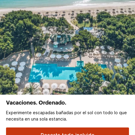
Vacaciones. Ordenado.
Experimente escapadas bañadas por el sol con todo lo que
necesita en una sola estancia.