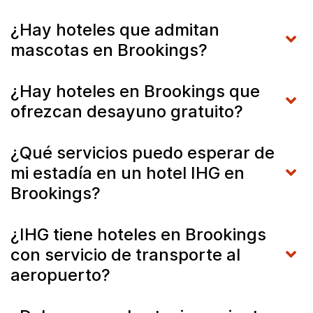
¿Hay hoteles que admitan
mascotas en Brookings?
¿Hay hoteles en Brookings que
ofrezcan desayuno gratuito?
¿Qué servicios puedo esperar de
mi estadía en un hotel IHG en
Brookings?
¿IHG tiene hoteles en Brookings
con servicio de transporte al
aeropuerto?