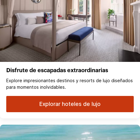
Disfrute de escapadas extraordinarias
Explore impresionantes destinos y resorts de lujo diseñados
para momentos inolvidables.
Explorar hoteles de lujo