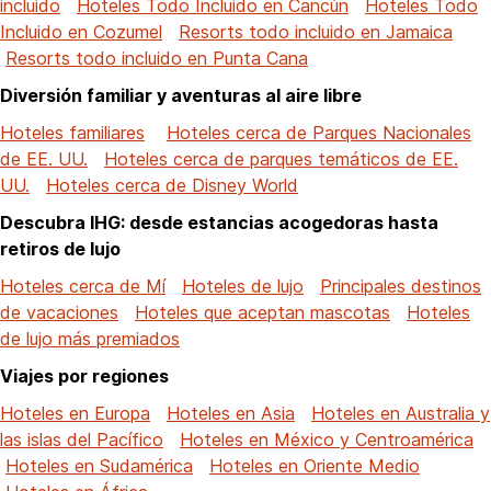
incluido
Hoteles Todo Incluido en Cancún
Hoteles Todo
Incluido en Cozumel
Resorts todo incluido en Jamaica
Resorts todo incluido en Punta Cana
Diversión familiar y aventuras al aire libre
Hoteles familiares
Hoteles cerca de Parques Nacionales
de EE. UU.
Hoteles cerca de parques temáticos de EE.
UU.
Hoteles cerca de Disney World
Descubra IHG: desde estancias acogedoras hasta
retiros de lujo
Hoteles cerca de Mí
Hoteles de lujo
Principales destinos
de vacaciones
Hoteles que aceptan mascotas
Hoteles
de lujo más premiados
Viajes por regiones
Hoteles en Europa
Hoteles en Asia
Hoteles en Australia y
las islas del Pacífico
Hoteles en México y Centroamérica
Hoteles en Sudamérica
Hoteles en Oriente Medio