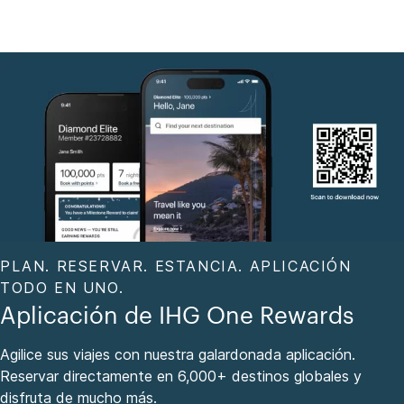
PLAN. RESERVAR. ESTANCIA. APLICACIÓN
TODO EN UNO.
Aplicación de IHG One Rewards
Agilice sus viajes con nuestra galardonada aplicación.
Reservar directamente en 6,000+ destinos globales y
disfruta de mucho más.