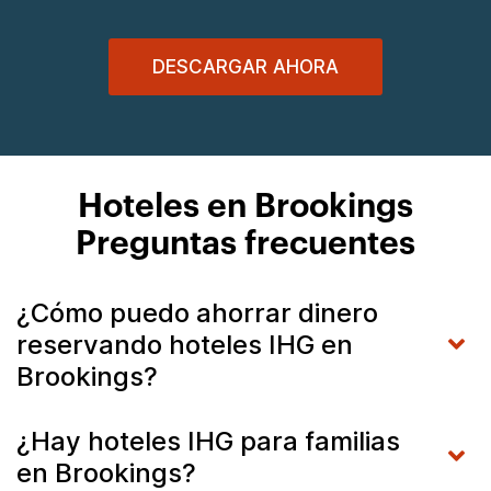
DESCARGAR AHORA
Hoteles en Brookings
Preguntas frecuentes
¿Cómo puedo ahorrar dinero
reservando hoteles IHG en
Brookings?
¿Hay hoteles IHG para familias
en Brookings?