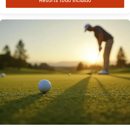
Resorts todo incluido