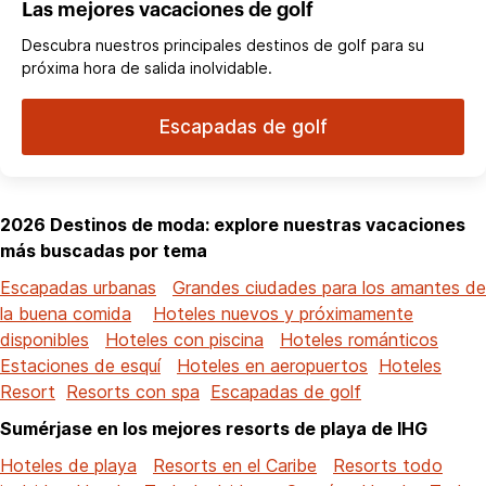
Las mejores vacaciones de golf
Descubra nuestros principales destinos de golf para su
próxima hora de salida inolvidable.
Escapadas de golf
2026 Destinos de moda: explore nuestras vacaciones
más buscadas por tema
Escapadas urbanas
Grandes ciudades para los amantes de
la buena comida
Hoteles nuevos y próximamente
disponibles
Hoteles con piscina
Hoteles románticos
Estaciones de esquí
Hoteles en aeropuertos
Hoteles
Resort
Resorts con spa
Escapadas de golf
Sumérjase en los mejores resorts de playa de IHG
Hoteles de playa
Resorts en el Caribe
Resorts todo