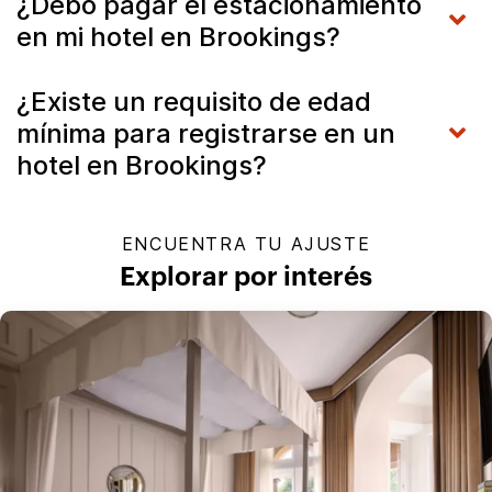
¿Debo pagar el estacionamiento
en mi hotel en Brookings?
¿Existe un requisito de edad
mínima para registrarse en un
hotel en Brookings?
ENCUENTRA TU AJUSTE
Explorar por interés