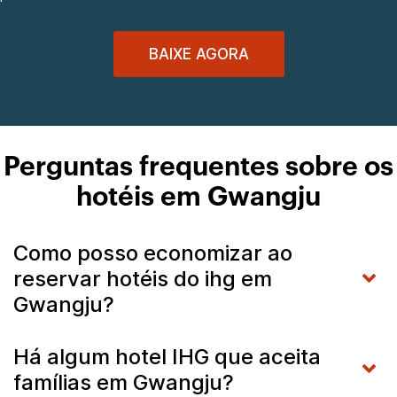
BAIXE AGORA
Perguntas frequentes sobre os
hotéis em Gwangju
Como posso economizar ao
reservar hotéis do ihg em
Gwangju?
Há algum hotel IHG que aceita
famílias em Gwangju?