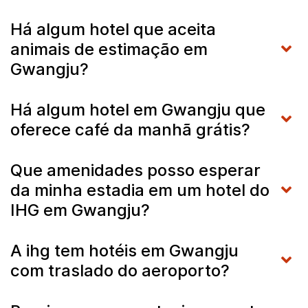
Há algum hotel que aceita
animais de estimação em
Gwangju?
Há algum hotel em Gwangju que
oferece café da manhã grátis?
Que amenidades posso esperar
da minha estadia em um hotel do
IHG em Gwangju?
A ihg tem hotéis em Gwangju
com traslado do aeroporto?