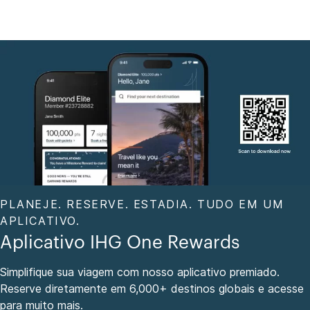
PLANEJE. RESERVE. ESTADIA. TUDO EM UM
APLICATIVO.
Aplicativo IHG One Rewards
Simplifique sua viagem com nosso aplicativo premiado.
Reserve diretamente em 6,000+ destinos globais e acesse
para muito mais.