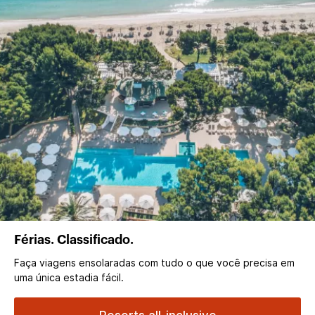
Férias. Classificado.
Faça viagens ensolaradas com tudo o que você precisa em
uma única estadia fácil.