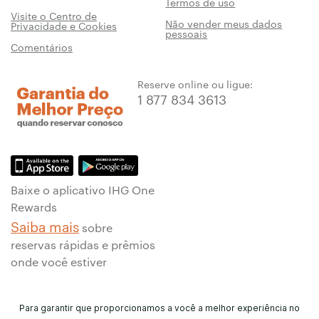
Termos de uso
Visite o Centro de
Não vender meus dados
Privacidade e Cookies
pessoais
Comentários
Reserve online ou ligue:
1 877 834 3613
Baixe o aplicativo IHG One
Rewards
Saiba mais
sobre
reservas rápidas e prêmios
onde você estiver
Para garantir que proporcionamos a você a melhor experiência no