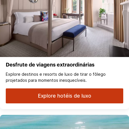
Desfrute de viagens extraordinárias
Explore destinos e resorts de luxo de tirar o fôlego
projetados para momentos inesquecíveis.
Explore hotéis de luxo