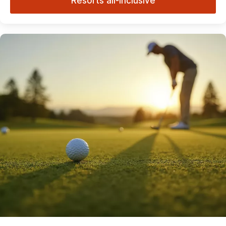
Resorts all-inclusive