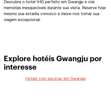
Descubra o hotel IHG perfeito em Gwangju e crie
memórias inesquecíveis durante sua visita. Reserve hoje
mesmo sua estadia conosco e deixe-nos tornar sua
viagem excepcional.
Explore hotéis Gwangju por
interesse
Hotéis com piscinas em Gwangju