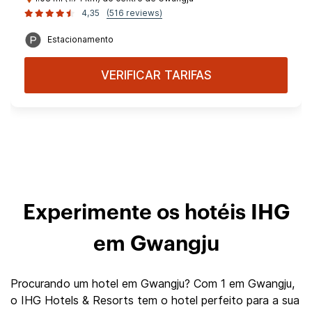
4,35
(516 reviews)
Estacionamento
VERIFICAR TARIFAS
Experimente os hotéis IHG
em Gwangju
Procurando um hotel em Gwangju? Com 1 em Gwangju,
o IHG Hotels & Resorts tem o hotel perfeito para a sua