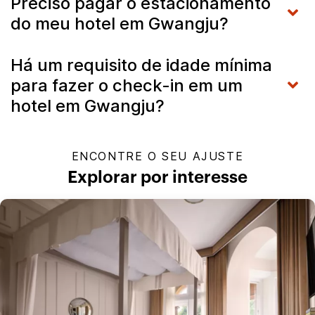
Preciso pagar o estacionamento
do meu hotel em Gwangju?
Há um requisito de idade mínima
para fazer o check-in em um
hotel em Gwangju?
ENCONTRE O SEU AJUSTE
Explorar por interesse