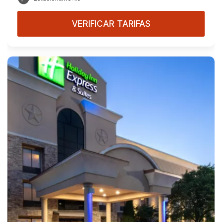
VERIFICAR TARIFAS