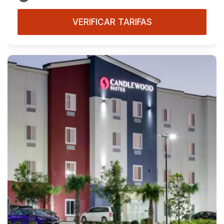
VERIFICAR TARIFAS