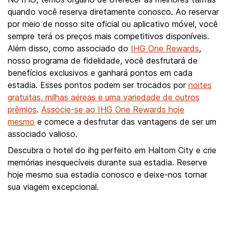
quando você reserva diretamente conosco. Ao reservar
por meio de nosso site oficial ou aplicativo móvel, você
sempre terá os preços mais competitivos disponíveis.
Além disso, como associado do
IHG One Rewards
,
nosso programa de fidelidade, você desfrutará de
benefícios exclusivos e ganhará pontos em cada
estadia. Esses pontos podem ser trocados por
noites
gratuitas, milhas aéreas e uma variedade de outros
prêmios
.
Associe-se ao IHG One Rewards hoje
mesmo
e comece a desfrutar das vantagens de ser um
associado valioso.
Descubra o hotel do ihg perfeito em Haltom City e crie
memórias inesquecíveis durante sua estadia. Reserve
hoje mesmo sua estadia conosco e deixe-nos tornar
sua viagem excepcional.