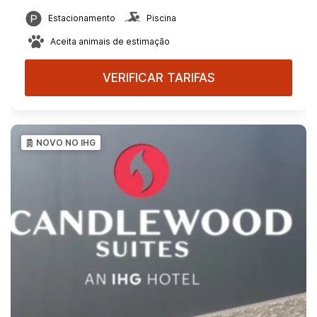
Estacionamento
Piscina
Aceita animais de estimação
VERIFICAR TARIFAS
NOVO NO IHG