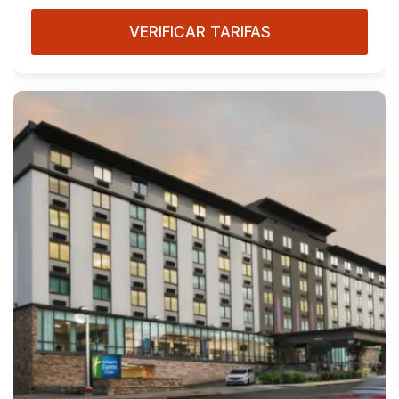
VERIFICAR TARIFAS