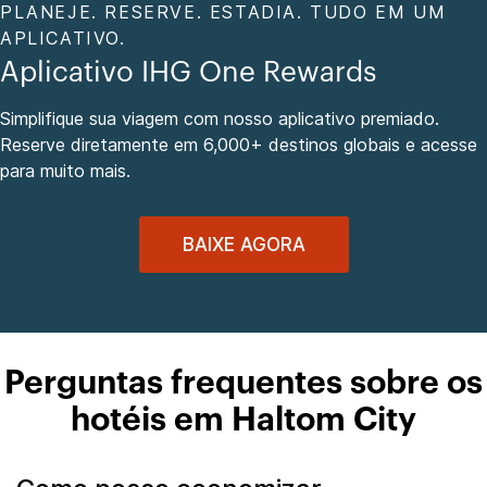
PLANEJE. RESERVE. ESTADIA. TUDO EM UM
APLICATIVO.
Aplicativo IHG One Rewards
Simplifique sua viagem com nosso aplicativo premiado.
Reserve diretamente em 6,000+ destinos globais e acesse
para muito mais.
BAIXE AGORA
Perguntas frequentes sobre os
hotéis em Haltom City