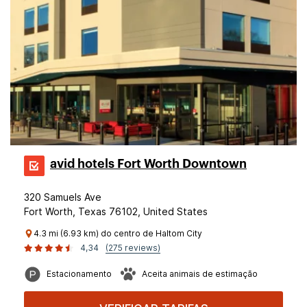
avid hotels Fort Worth Downtown
320 Samuels Ave
Fort Worth, Texas 76102, United States
4.3 mi (6.93 km) do centro de Haltom City
4,34
(275 reviews)
Estacionamento
Aceita animais de estimação