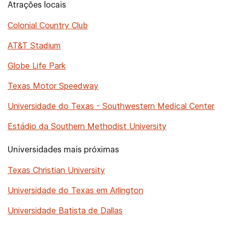
Atrações locais
Colonial Country Club
AT&T Stadium
Globe Life Park
Texas Motor Speedway
Universidade do Texas - Southwestern Medical Center
Estádio da Southern Methodist University
Universidades mais próximas
Texas Christian University
Universidade do Texas em Arlington
Universidade Batista de Dallas