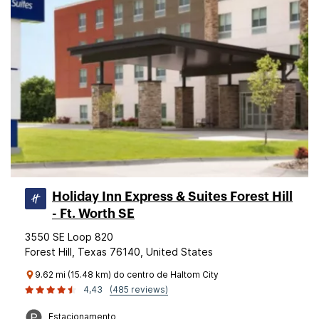
Holiday Inn Express & Suites Forest Hill
- Ft. Worth SE
3550 SE Loop 820
Forest Hill, Texas 76140, United States
9.62 mi (15.48 km) do centro de Haltom City
4,43
(485 reviews)
Estacionamento