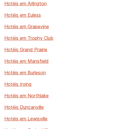
Hotéis em Arlington
Hotéis em Euless
Hotéis em Grapevine
Hotéis em Trophy Club
Hotéis Grand Prairie
Hotéis em Mansfield
Hotéis em Burleson
Hotéis Irving
Hotéis em Northlake
Hotéis Duncanville
Hotéis em Lewisville