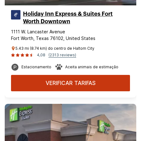
Holiday Inn Express & Suites Fort
Worth Downtown
1111 W. Lancaster Avenue
Fort Worth, Texas 76102, United States
5.43 mi (8.74 km) do centro de Haltom City
4,08
(2313 reviews)
Estacionamento
Aceita animais de estimação
VERIFICAR TARIFAS