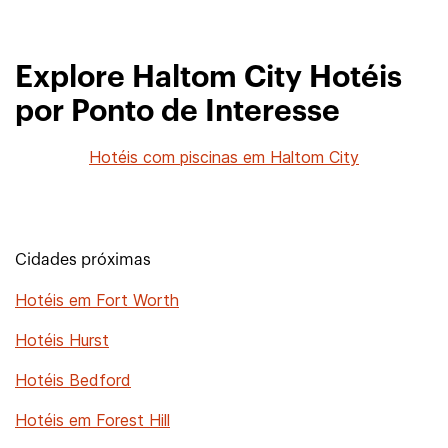
Explore Haltom City Hotéis
por Ponto de Interesse
Hotéis com piscinas em Haltom City
Cidades próximas
Hotéis em Fort Worth
Hotéis Hurst
Hotéis Bedford
Hotéis em Forest Hill