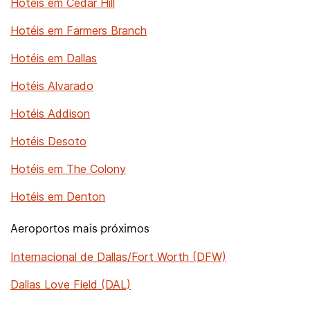
Hotéis em Cedar Hill
Hotéis em Farmers Branch
Hotéis em Dallas
Hotéis Alvarado
Hotéis Addison
Hotéis Desoto
Hotéis em The Colony
Hotéis em Denton
Aeroportos mais próximos
Internacional de Dallas/Fort Worth (DFW)
Dallas Love Field (DAL)