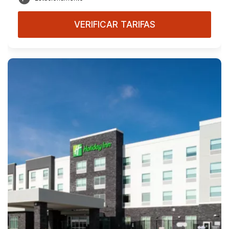
VERIFICAR TARIFAS