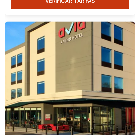
VERIFICAR TARIFAS