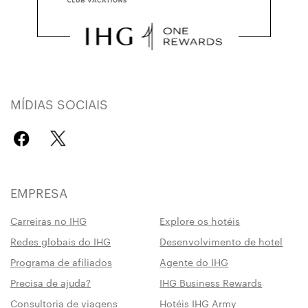
MÍDIAS SOCIAIS
EMPRESA
Carreiras no IHG
Explore os hotéis
Redes globais do IHG
Desenvolvimento de hotel
Programa de afiliados
Agente do IHG
Precisa de ajuda?
IHG Business Rewards
Consultoria de viagens
Hotéis IHG Army