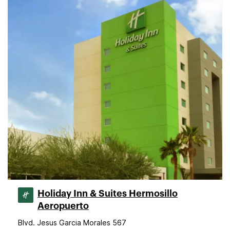
Holiday Inn & Suites Hermosillo
Aeropuerto
Blvd. Jesus Garcia Morales 567