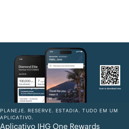
PLANEJE. RESERVE. ESTADIA. TUDO EM UM
APLICATIVO.
Aplicativo IHG One Rewards