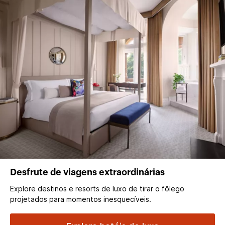
Desfrute de viagens extraordinárias
Explore destinos e resorts de luxo de tirar o fôlego
projetados para momentos inesquecíveis.