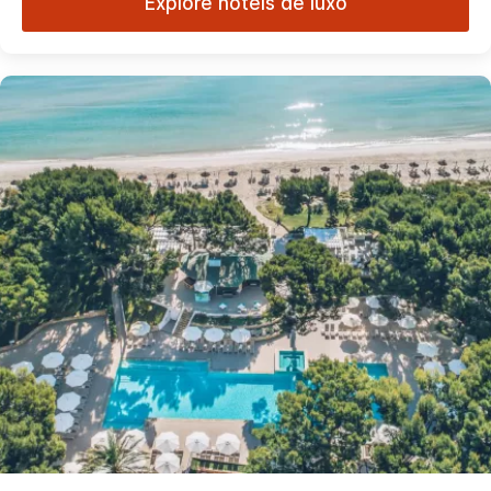
Explore hotéis de luxo