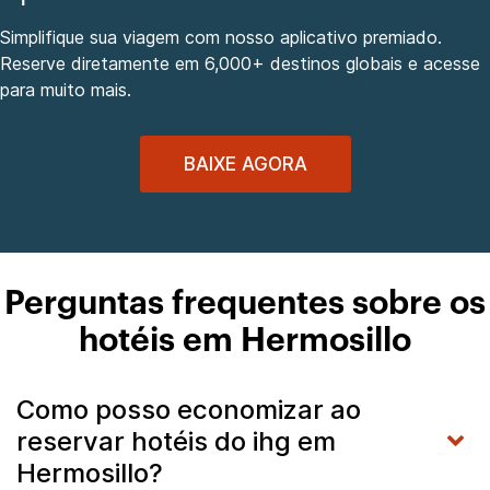
Simplifique sua viagem com nosso aplicativo premiado.
Reserve diretamente em 6,000+ destinos globais e acesse
para muito mais.
BAIXE AGORA
Perguntas frequentes sobre os
hotéis em Hermosillo
Como posso economizar ao
reservar hotéis do ihg em
Hermosillo?