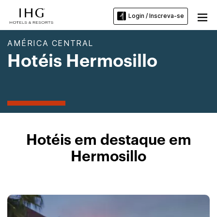
Login / Inscreva-se
AMÉRICA CENTRAL
Hotéis Hermosillo
Hotéis em destaque em
Hermosillo