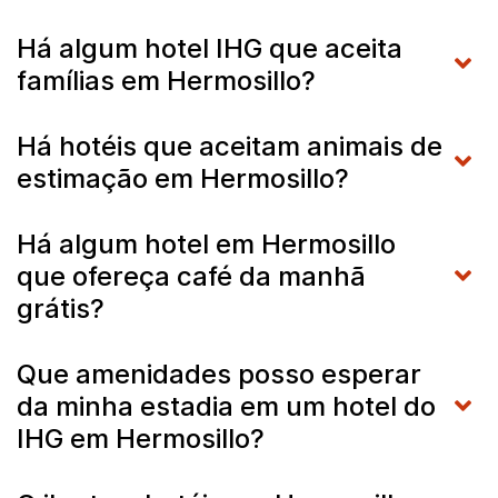
Há algum hotel IHG que aceita
famílias em Hermosillo?
Há hotéis que aceitam animais de
estimação em Hermosillo?
Há algum hotel em Hermosillo
que ofereça café da manhã
grátis?
Que amenidades posso esperar
da minha estadia em um hotel do
IHG em Hermosillo?