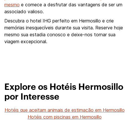
mesmo
e comece a desfrutar das vantagens de ser um
associado valioso.
Descubra o hotel IHG perfeito em Hermosillo e crie
memórias inesquecíveis durante sua visita. Reserve hoje
mesmo sua estadia conosco e deixe-nos tornar sua
viagem excepcional.
Explore os Hotéis Hermosillo
por Interesse
Hotéis que aceitam animais de estimação em Hermosillo
Hotéis com piscinas em Hermosillo