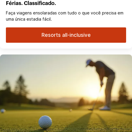
Férias. Classificado.
Faça viagens ensolaradas com tudo o que você precisa em
uma única estadia fácil.
Resorts all-inclusive