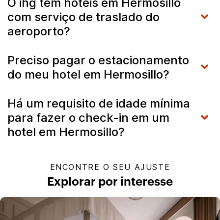
O ihg tem hotéis em Hermosillo
com serviço de traslado do
aeroporto?
Preciso pagar o estacionamento
do meu hotel em Hermosillo?
Há um requisito de idade mínima
para fazer o check-in em um
hotel em Hermosillo?
ENCONTRE O SEU AJUSTE
Explorar por interesse