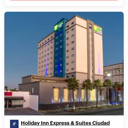
Holiday Inn Express & Suites Ciudad