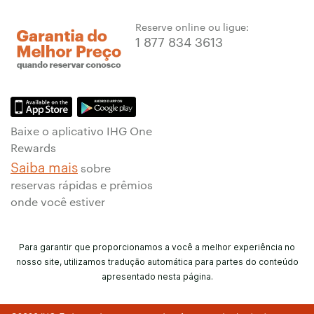
Reserve online ou ligue:
1 877 834 3613
Baixe o aplicativo IHG One
Rewards
Saiba mais
sobre
reservas rápidas e prêmios
onde você estiver
Para garantir que proporcionamos a você a melhor experiência no
nosso site, utilizamos tradução automática para partes do conteúdo
apresentado nesta página.