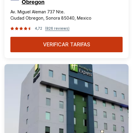
Obregon
Av. Miguel Aleman 737 Nte.
Ciudad Obregon, Sonora 85040, Mexico
4,72
(826 reviews)
VERIFICAR TARIFAS