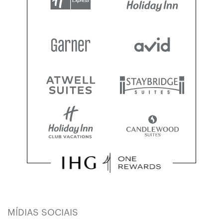
MÍDIAS SOCIAIS