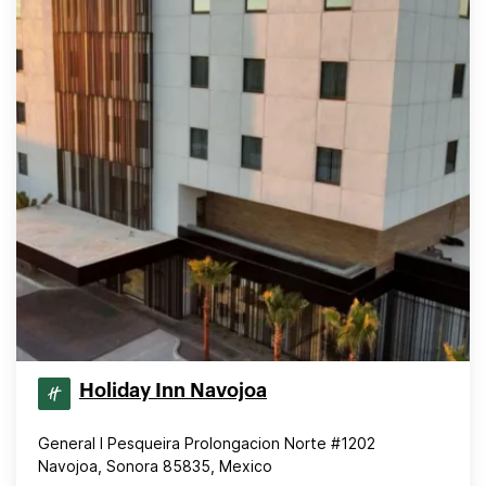
Holiday Inn Navojoa
General I Pesqueira Prolongacion Norte #1202
Navojoa, Sonora 85835, Mexico