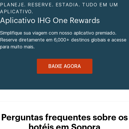
PLANEJE. RESERVE. ESTADIA. TUDO EM UM
APLICATIVO.
Aplicativo IHG One Rewards
Simplifique sua viagem com nosso aplicativo premiado.
Reserve diretamente em 6,000+ destinos globais e acesse
para muito mais.
BAIXE AGORA
Perguntas frequentes sobre os
hotéis em Sonora