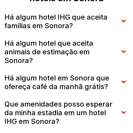
Há algum hotel IHG que aceita
famílias em Sonora?
Há algum hotel que aceita
animais de estimação em
Sonora?
Há algum hotel em Sonora que
ofereça café da manhã grátis?
Que amenidades posso esperar
da minha estadia em um hotel
IHG em Sonora?