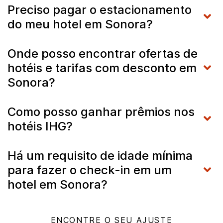
Preciso pagar o estacionamento
do meu hotel em Sonora?
Onde posso encontrar ofertas de
hotéis e tarifas com desconto em
Sonora?
Como posso ganhar prêmios nos
hotéis IHG?
Há um requisito de idade mínima
para fazer o check-in em um
hotel em Sonora?
ENCONTRE O SEU AJUSTE