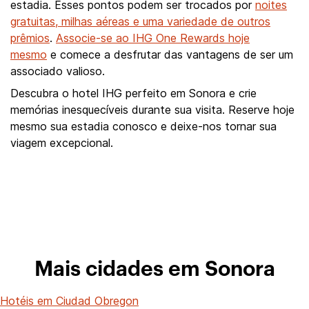
estadia. Esses pontos podem ser trocados por
noites
gratuitas, milhas aéreas e uma variedade de outros
prêmios
.
Associe-se ao IHG One Rewards hoje
mesmo
e comece a desfrutar das vantagens de ser um
associado valioso.
Descubra o hotel IHG perfeito em Sonora e crie
memórias inesquecíveis durante sua visita. Reserve hoje
mesmo sua estadia conosco e deixe-nos tornar sua
viagem excepcional.
Mais cidades em Sonora
Hotéis em Ciudad Obregon