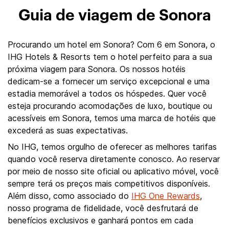
Guia de viagem de Sonora
Procurando um hotel em Sonora? Com 6 em Sonora, o
IHG Hotels & Resorts tem o hotel perfeito para a sua
próxima viagem para Sonora. Os nossos hotéis
dedicam-se a fornecer um serviço excepcional e uma
estadia memorável a todos os hóspedes. Quer você
esteja procurando acomodações de luxo, boutique ou
acessíveis em Sonora, temos uma marca de hotéis que
excederá as suas expectativas.
No IHG, temos orgulho de oferecer as melhores tarifas
quando você reserva diretamente conosco. Ao reservar
por meio de nosso site oficial ou aplicativo móvel, você
sempre terá os preços mais competitivos disponíveis.
Além disso, como associado do
IHG One Rewards
,
nosso programa de fidelidade, você desfrutará de
benefícios exclusivos e ganhará pontos em cada