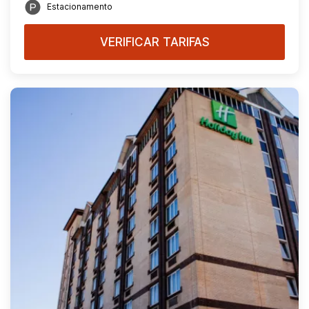
Estacionamento
VERIFICAR TARIFAS