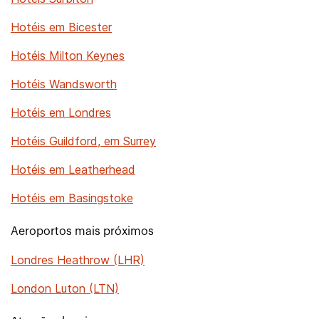
Hotéis em Bicester
Hotéis Milton Keynes
Hotéis Wandsworth
Hotéis em Londres
Hotéis Guildford, em Surrey
Hotéis em Leatherhead
Hotéis em Basingstoke
Aeroportos mais próximos
Londres Heathrow (LHR)
London Luton (LTN)