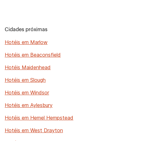
Cidades próximas
Hotéis em Marlow
Hotéis em Beaconsfield
Hotéis Maidenhead
Hotéis em Slough
Hotéis em Windsor
Hotéis em Aylesbury
Hotéis em Hemel Hempstead
Hotéis em West Drayton