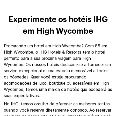
Experimente os hotéis IHG
em High Wycombe
Procurando um hotel em High Wycombe? Com 85 em
High Wycombe, o IHG Hotels & Resorts tem o hotel
perfeito para a sua próxima viagem para High
Wycombe. Os nossos hotéis dedicam-se a fornecer um
serviço excepcional e uma estadia memorável a todos
os hóspedes. Quer você esteja procurando
acomodações de luxo, boutique ou acessíveis em High
Wycombe, temos uma marca de hotéis que excederá as
suas expectativas.
No IHG, temos orgulho de oferecer as melhores tarifas
quando você reserva diretamente conosco. Ao reservar