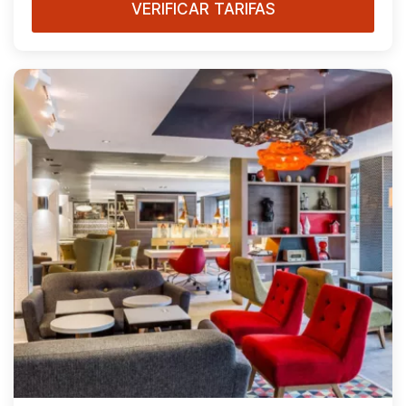
VERIFICAR TARIFAS