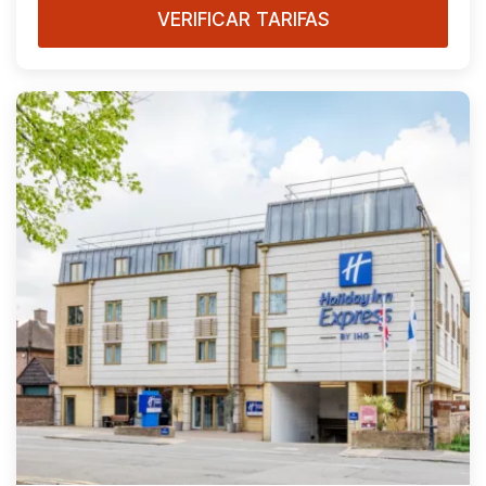
VERIFICAR TARIFAS