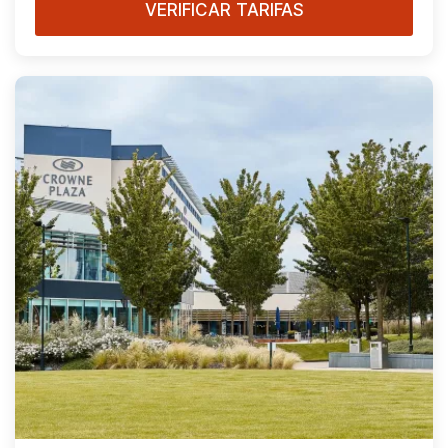
VERIFICAR TARIFAS