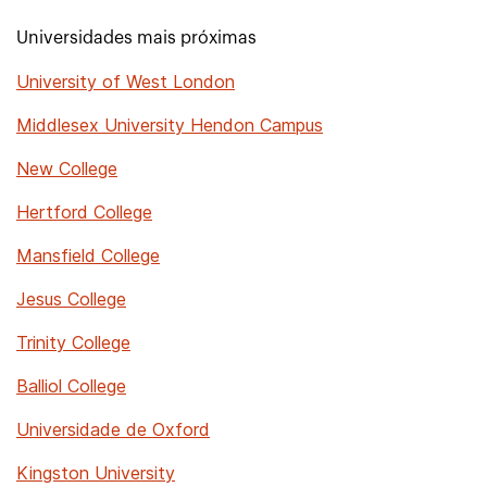
Universidades mais próximas
University of West London
Middlesex University Hendon Campus
New College
Hertford College
Mansfield College
Jesus College
Trinity College
Balliol College
Universidade de Oxford
Kingston University