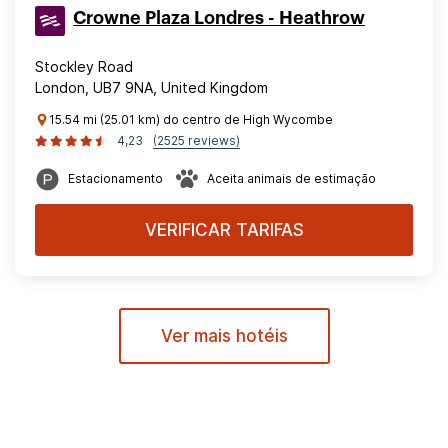
Crowne Plaza Londres - Heathrow
Stockley Road
London, UB7 9NA, United Kingdom
15.54 mi (25.01 km) do centro de High Wycombe
4,23
(2525 reviews)
Estacionamento
Aceita animais de estimação
VERIFICAR TARIFAS
Ver mais hotéis