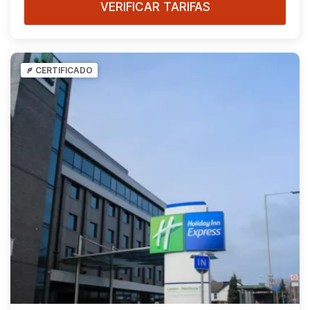
VERIFICAR TARIFAS
CERTIFICADO