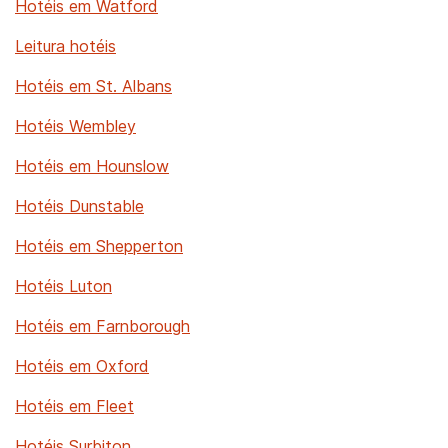
Hotéis em Watford
Leitura hotéis
Hotéis em St. Albans
Hotéis Wembley
Hotéis em Hounslow
Hotéis Dunstable
Hotéis em Shepperton
Hotéis Luton
Hotéis em Farnborough
Hotéis em Oxford
Hotéis em Fleet
Hotéis Surbiton