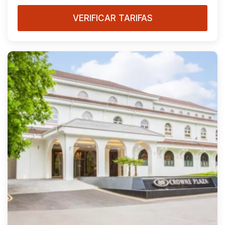
VERIFICAR TARIFAS