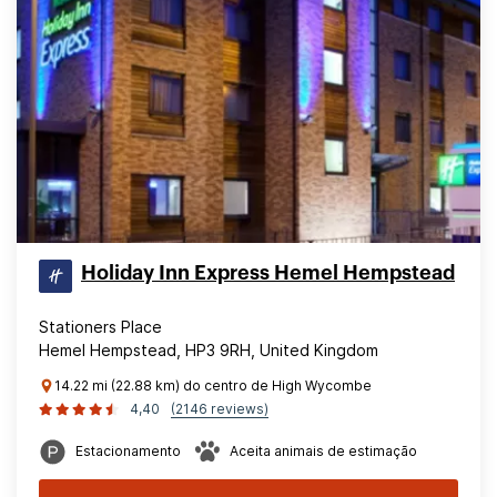
Holiday Inn Express Hemel Hempstead
Stationers Place
Hemel Hempstead, HP3 9RH, United Kingdom
14.22 mi (22.88 km) do centro de High Wycombe
4,40
(2146 reviews)
Estacionamento
Aceita animais de estimação