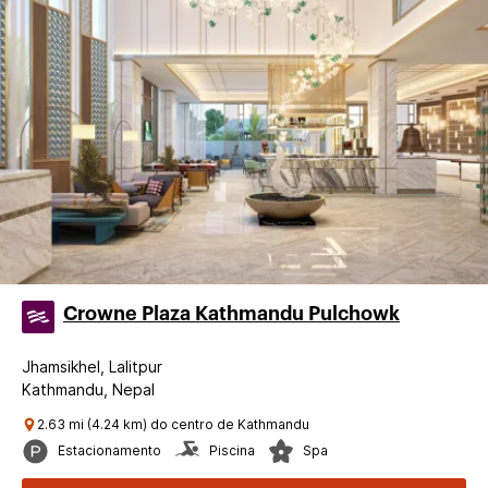
Crowne Plaza Kathmandu Pulchowk
Jhamsikhel, Lalitpur
Kathmandu, Nepal
2.63 mi (4.24 km) do centro de Kathmandu
Estacionamento
Piscina
Spa