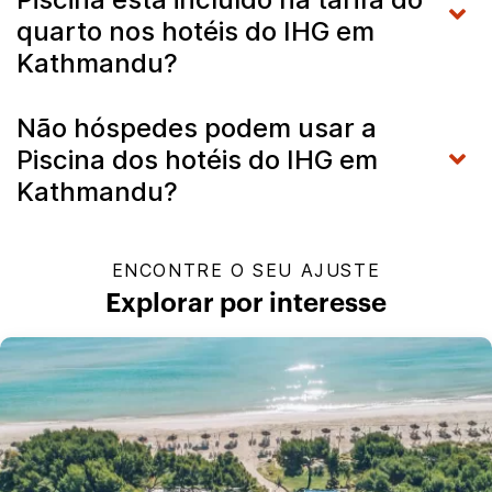
quarto nos hotéis do IHG em
Kathmandu?
Não hóspedes podem usar a
Piscina dos hotéis do IHG em
Kathmandu?
ENCONTRE O SEU AJUSTE
Explorar por interesse