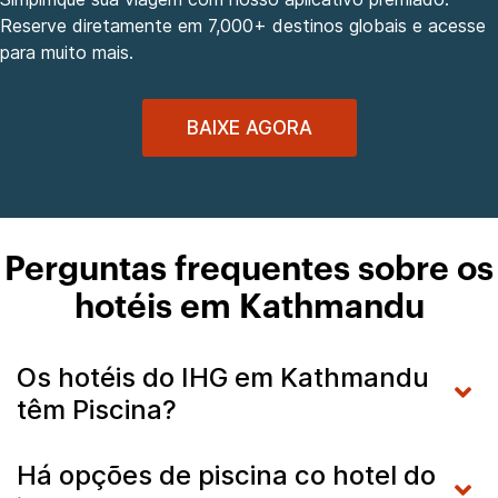
Reserve diretamente em 7,000+ destinos globais e acesse
para muito mais.
BAIXE AGORA
Perguntas frequentes sobre os
hotéis em Kathmandu
Os hotéis do IHG em Kathmandu
têm Piscina?
Há opções de piscina co hotel do