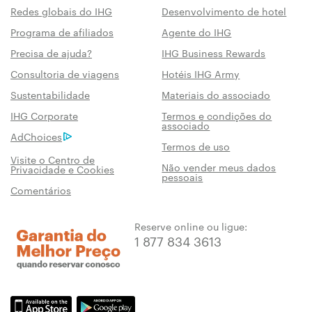
Redes globais do IHG
Desenvolvimento de hotel
Programa de afiliados
Agente do IHG
Precisa de ajuda?
IHG Business Rewards
Consultoria de viagens
Hotéis IHG Army
Sustentabilidade
Materiais do associado
IHG Corporate
Termos e condições do
associado
AdChoices
Termos de uso
Visite o Centro de
Não vender meus dados
Privacidade e Cookies
pessoais
Comentários
Reserve online ou ligue:
1 877 834 3613