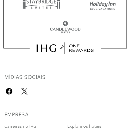
MÍDIAS SOCIAIS
EMPRESA
Carreiras no IHG
Explore os hotéis