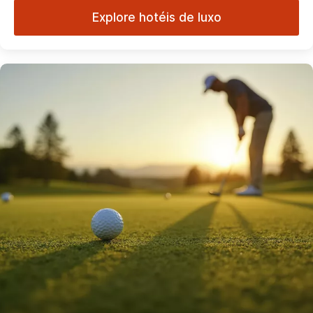
Explore hotéis de luxo