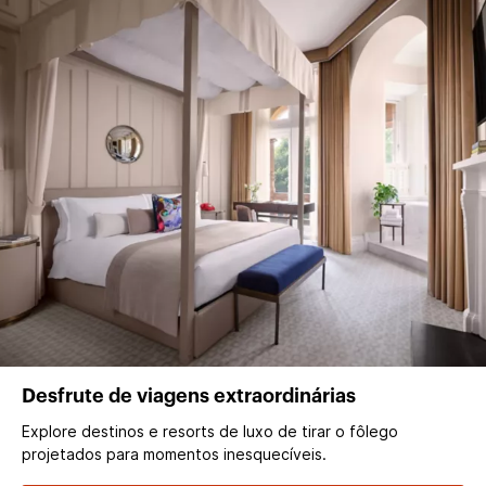
Desfrute de viagens extraordinárias
Explore destinos e resorts de luxo de tirar o fôlego
projetados para momentos inesquecíveis.