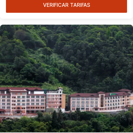
VERIFICAR TARIFAS