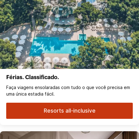
Férias. Classificado.
Faça viagens ensolaradas com tudo o que você precisa em
uma única estadia fácil.
Resorts all-inclusive