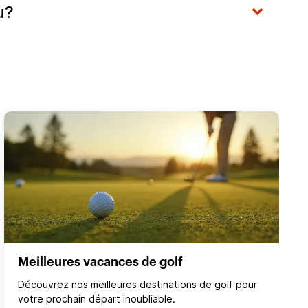
du?
Meilleures vacances de golf
Découvrez nos meilleures destinations de golf pour
votre prochain départ inoubliable.