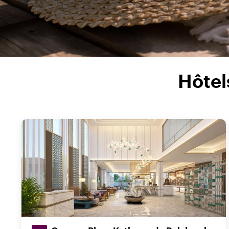
Hôtel