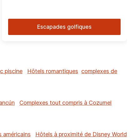
Escapades golfiques
c piscine
Hôtels romantiques
complexes de
Cancún
Complexes tout compris à Cozumel
s américains
Hôtels à proximité de Disney World