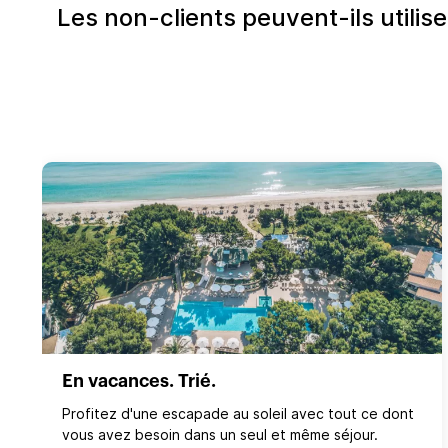
Les non-clients peuvent-ils utili
En vacances. Trié.
Profitez d'une escapade au soleil avec tout ce dont
vous avez besoin dans un seul et même séjour.