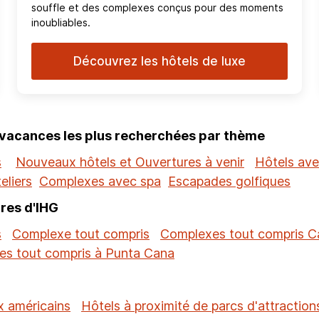
souffle et des complexes conçus pour des moments
inoubliables.
Découvrez les hôtels de luxe
 vacances les plus recherchées par thème
s
Nouveaux hôtels et Ouvertures à venir
Hôtels ave
eliers
Complexes avec spa
Escapades golfiques
res d'IHG
s
Complexe tout compris
Complexes tout compris 
s tout compris à Punta Cana
x américains
Hôtels à proximité de parcs d'attraction