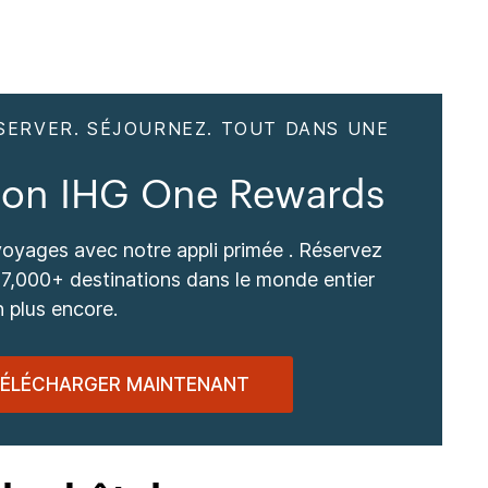
SERVER. SÉJOURNEZ. TOUT DANS UNE
tion IHG One Rewards
voyages avec notre appli primée . Réservez
7,000+ destinations dans le monde entier
n plus encore.
ÉLÉCHARGER MAINTENANT