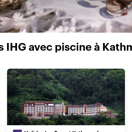
s IHG avec piscine à Kat