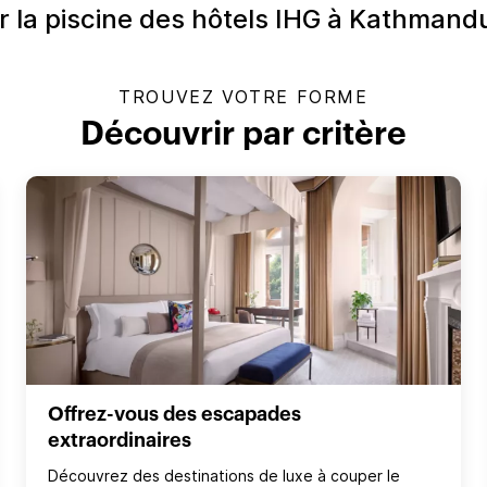
ser la piscine des hôtels IHG à Kathman
TROUVEZ VOTRE FORME
Découvrir par critère
Offrez-vous des escapades
extraordinaires
Découvrez des destinations de luxe à couper le