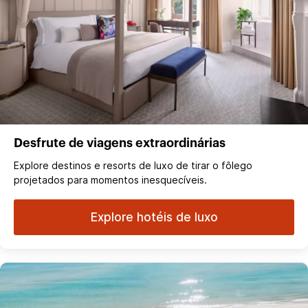
Desfrute de viagens extraordinárias
Explore destinos e resorts de luxo de tirar o fôlego
projetados para momentos inesquecíveis.
Explore hotéis de luxo