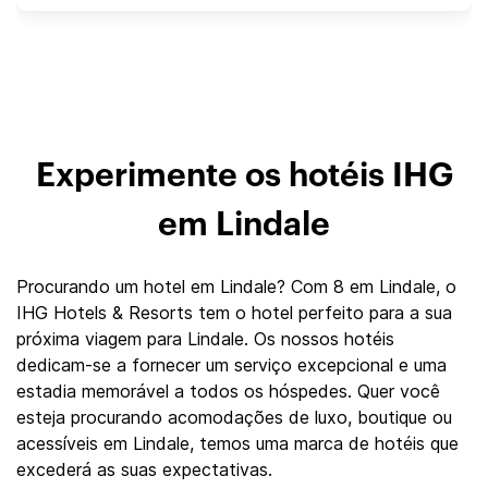
Experimente os hotéis IHG
em Lindale
Procurando um hotel em Lindale? Com 8 em Lindale, o
IHG Hotels & Resorts tem o hotel perfeito para a sua
próxima viagem para Lindale. Os nossos hotéis
dedicam-se a fornecer um serviço excepcional e uma
estadia memorável a todos os hóspedes. Quer você
esteja procurando acomodações de luxo, boutique ou
acessíveis em Lindale, temos uma marca de hotéis que
excederá as suas expectativas.