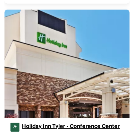
Holiday Inn Tyler - Conference Center