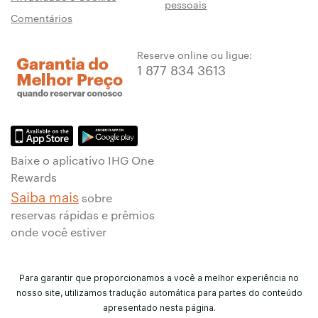
pessoais
Comentários
Reserve online ou ligue:
1 877 834 3613
Baixe o aplicativo IHG One
Rewards
Saiba mais
sobre
reservas rápidas e prêmios
onde você estiver
Para garantir que proporcionamos a você a melhor experiência no
nosso site, utilizamos tradução automática para partes do conteúdo
apresentado nesta página.