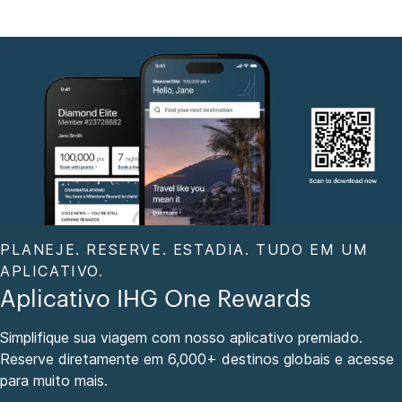
PLANEJE. RESERVE. ESTADIA. TUDO EM UM
APLICATIVO.
Aplicativo IHG One Rewards
Simplifique sua viagem com nosso aplicativo premiado.
Reserve diretamente em 6,000+ destinos globais e acesse
para muito mais.