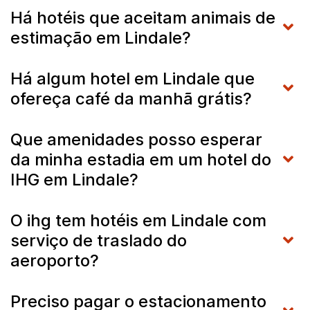
Há hotéis que aceitam animais de
estimação em Lindale?
Há algum hotel em Lindale que
ofereça café da manhã grátis?
Que amenidades posso esperar
da minha estadia em um hotel do
IHG em Lindale?
O ihg tem hotéis em Lindale com
serviço de traslado do
aeroporto?
Preciso pagar o estacionamento