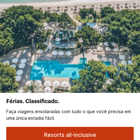
Férias. Classificado.
Faça viagens ensolaradas com tudo o que você precisa em
uma única estadia fácil.
Resorts all-inclusive