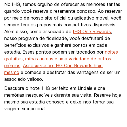
No IHG, temos orgulho de oferecer as melhores tarifas
quando você reserva diretamente conosco. Ao reservar
por meio de nosso site oficial ou aplicativo móvel, você
sempre terá os preços mais competitivos disponíveis.
Além disso, como associado do
IHG One Rewards
,
nosso programa de fidelidade, você desfrutará de
benefícios exclusivos e ganhará pontos em cada
estadia. Esses pontos podem ser trocados por
noites
gratuitas, milhas aéreas e uma variedade de outros
prêmios
.
Associe-se ao IHG One Rewards hoje
mesmo
e comece a desfrutar das vantagens de ser um
associado valioso.
Descubra o hotel IHG perfeito em Lindale e crie
memórias inesquecíveis durante sua visita. Reserve hoje
mesmo sua estadia conosco e deixe-nos tornar sua
viagem excepcional.