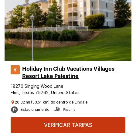
Holiday Inn Club Vacations Villages
Resort Lake Palestine
18270 Singing Wood Lane
Flint, Texas 75762, United States
20.82 mi (33.51 km) do centro de Lindale
Estacionamento
Piscina
VERIFICAR TARIFAS