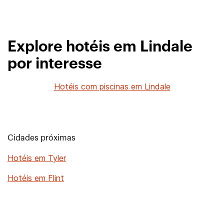
Explore hotéis em Lindale
por interesse
Hotéis com piscinas em Lindale
Cidades próximas
Hotéis em Tyler
Hotéis em Flint