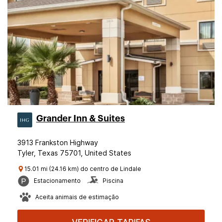
Grander Inn & Suites
3913 Frankston Highway
Tyler, Texas 75701, United States
15.01 mi (24.16 km) do centro de Lindale
Estacionamento
Piscina
Aceita animais de estimação