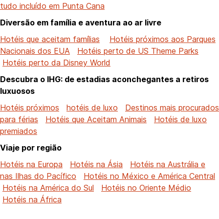
tudo incluído em Punta Cana
Diversão em família e aventura ao ar livre
Hotéis que aceitam famílias
Hotéis próximos aos Parques
Nacionais dos EUA
Hotéis perto de US Theme Parks
Hotéis perto da Disney World
Descubra o IHG: de estadias aconchegantes a retiros
luxuosos
Hotéis próximos
hotéis de luxo
Destinos mais procurados
para férias
Hotéis que Aceitam Animais
Hotéis de luxo
premiados
Viaje por região
Hotéis na Europa
Hotéis na Ásia
Hotéis na Austrália e
nas Ilhas do Pacífico
Hotéis no México e América Central
Hotéis na América do Sul
Hotéis no Oriente Médio
Hotéis na África