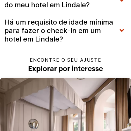
do meu hotel em Lindale?
Há um requisito de idade mínima
para fazer o check-in em um
hotel em Lindale?
ENCONTRE O SEU AJUSTE
Explorar por interesse