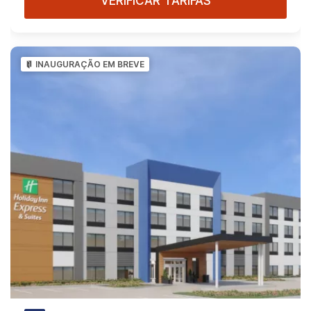
VERIFICAR TARIFAS
INAUGURAÇÃO EM BREVE