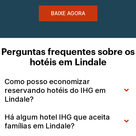
BAIXE AGORA
Perguntas frequentes sobre os
hotéis em Lindale
Como posso economizar
reservando hotéis do IHG em
Lindale?
Há algum hotel IHG que aceita
famílias em Lindale?