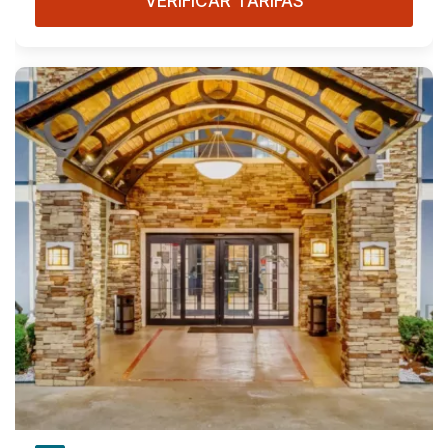
VERIFICAR TARIFAS