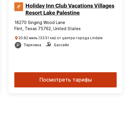
Holiday Inn Club Vacations Villages
Resort Lake Palestine
18270 Singing Wood Lane
Flint, Texas 75762, United States
20.82 миль (33.51 км) от центра города Lindale
Парковка
Бассейн
Посмотреть тарифы