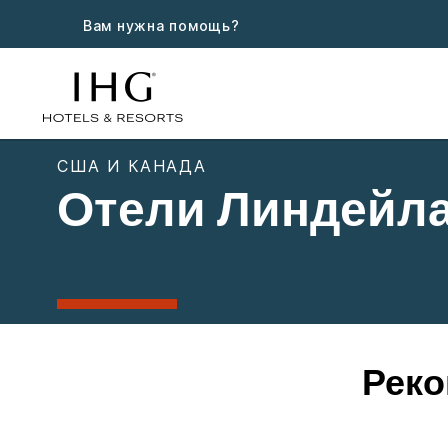
Вам нужна помощь?
США И КАНАДА
Отели Линдейл
Реко