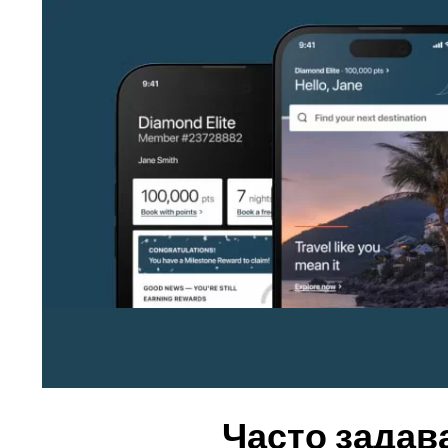
Часто задав