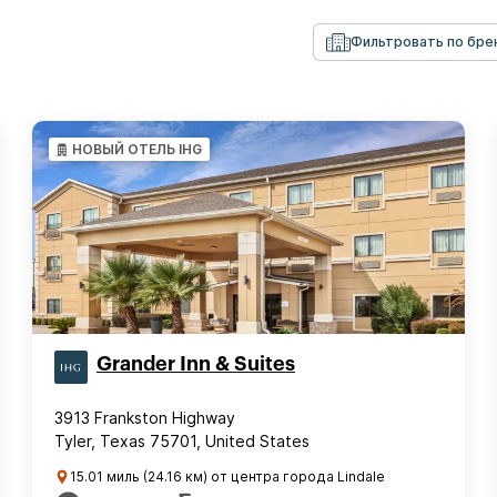
Фильтровать по бре
НОВЫЙ ОТЕЛЬ IHG
Grander Inn & Suites
3913 Frankston Highway
Tyler, Texas 75701, United States
15.01 миль (24.16 км) от центра города Lindale