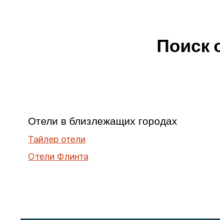
Поиск 
Отели в близлежащих городах
Тайлер отели
Отели Флинта