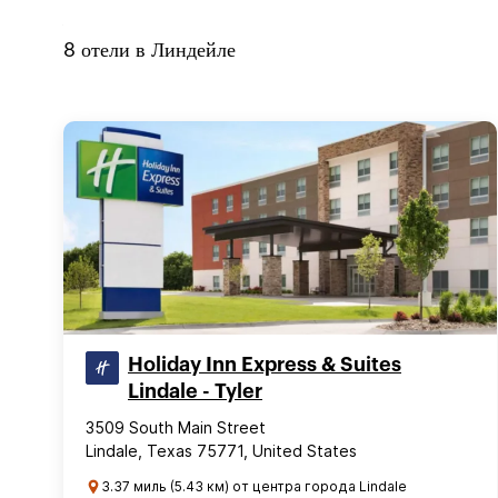
8
отели в
Линдейле
Holiday Inn Express & Suites
Lindale - Tyler
3509 South Main Street
Lindale, Texas 75771, United States
3.37 миль (5.43 км) от центра города Lindale