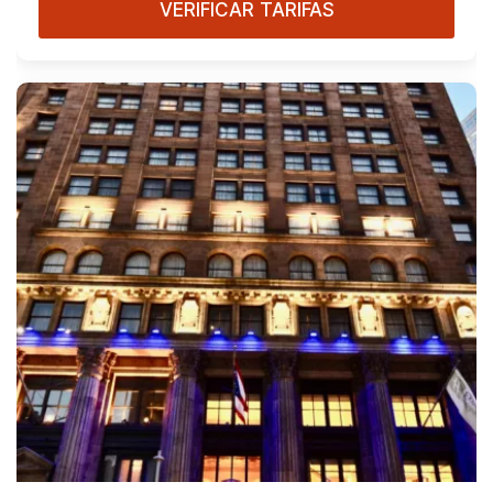
VERIFICAR TARIFAS