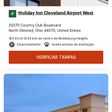
Holiday Inn Cleveland Airport West
25070 Country Club Boulevard
North Olmsted, Ohio 44070, United States
5.93 mi (9.54 km) do centro de Middleburg Heights
Estacionamento
Aceita animais de estimação
VERIFICAR TARIFAS