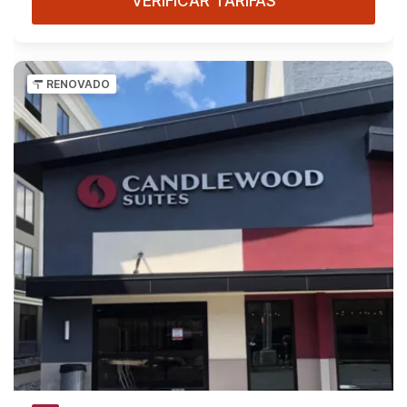
VERIFICAR TARIFAS
RENOVADO