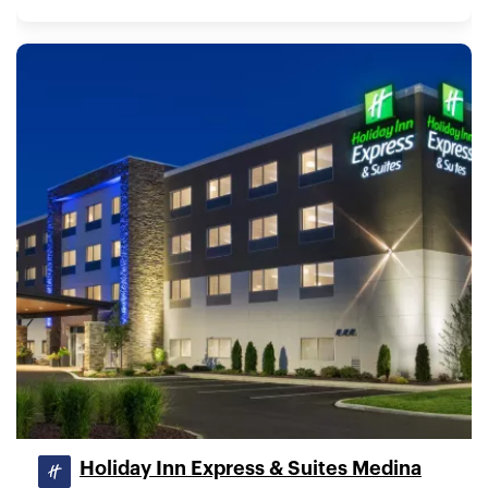
Holiday Inn Express & Suites Medina