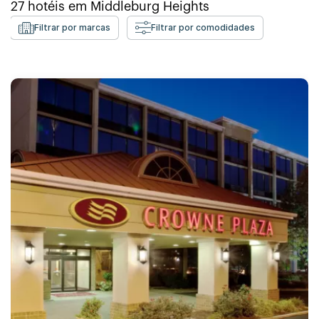
27
hotéis em
Middleburg Heights
Filtrar por marcas
Filtrar por comodidades