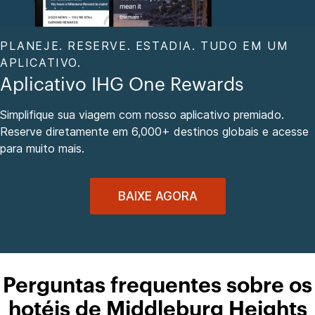
PLANEJE. RESERVE. ESTADIA. TUDO EM UM
APLICATIVO.
Aplicativo IHG One Rewards
Simplifique sua viagem com nosso aplicativo premiado.
Reserve diretamente em 6,000+ destinos globais e acesse
para muito mais.
BAIXE AGORA
Perguntas frequentes sobre os
hotéis de Middleburg Heights