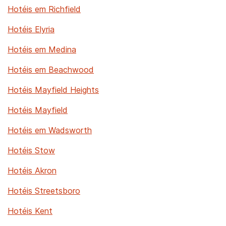
Hotéis em Richfield
Hotéis Elyria
Hotéis em Medina
Hotéis em Beachwood
Hotéis Mayfield Heights
Hotéis Mayfield
Hotéis em Wadsworth
Hotéis Stow
Hotéis Akron
Hotéis Streetsboro
Hotéis Kent