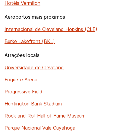
Hotéis Vermilion
Aeroportos mais próximos
Internacional de Cleveland Hopkins (CLE)
Burke Lakefront (BKL)
Atrações locais
Universidade de Cleveland
Foguete Arena
Progressive Field
Huntington Bank Stadium
Rock and Roll Hall of Fame Museum
Parque Nacional Vale Cuyahoga