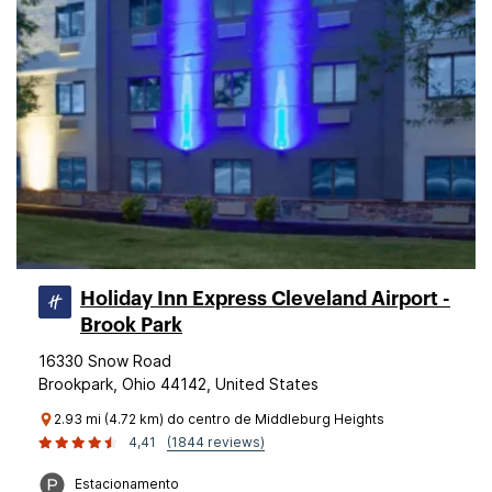
Holiday Inn Express Cleveland Airport -
Brook Park
16330 Snow Road
Brookpark, Ohio 44142, United States
2.93 mi (4.72 km) do centro de Middleburg Heights
4,41
(1844 reviews)
Estacionamento