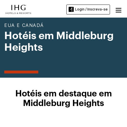
Login / Inscreva-se
EUA E CANADÁ
Hotéis em Middleburg
Heights
Hotéis em destaque em
Middleburg Heights