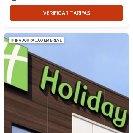
VERIFICAR TARIFAS
INAUGURAÇÃO EM BREVE