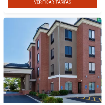
VERIFICAR TARIFAS