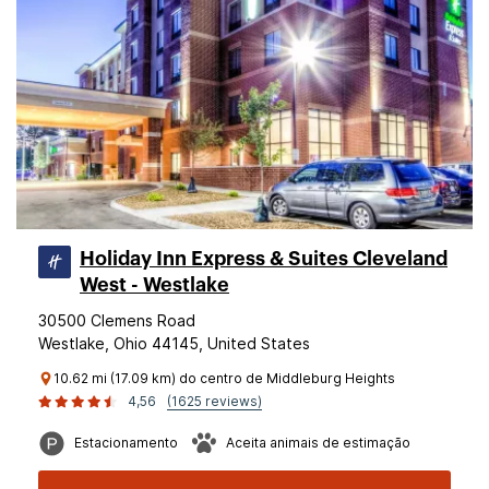
Holiday Inn Express & Suites Cleveland
West - Westlake
30500 Clemens Road
Westlake, Ohio 44145, United States
10.62 mi (17.09 km) do centro de Middleburg Heights
4,56
(1625 reviews)
Estacionamento
Aceita animais de estimação