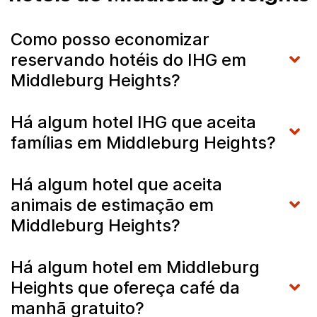
Como posso economizar
reservando hotéis do IHG em
Middleburg Heights?
Há algum hotel IHG que aceita
famílias em Middleburg Heights?
Há algum hotel que aceita
animais de estimação em
Middleburg Heights?
Há algum hotel em Middleburg
Heights que ofereça café da
manhã gratuito?