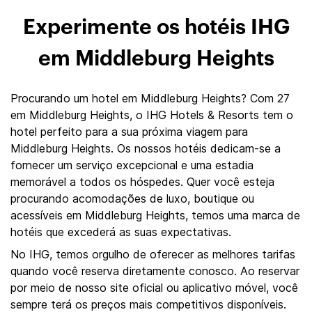
Experimente os hotéis IHG
em Middleburg Heights
Procurando um hotel em Middleburg Heights? Com 27
em Middleburg Heights, o IHG Hotels & Resorts tem o
hotel perfeito para a sua próxima viagem para
Middleburg Heights. Os nossos hotéis dedicam-se a
fornecer um serviço excepcional e uma estadia
memorável a todos os hóspedes. Quer você esteja
procurando acomodações de luxo, boutique ou
acessíveis em Middleburg Heights, temos uma marca de
hotéis que excederá as suas expectativas.
No IHG, temos orgulho de oferecer as melhores tarifas
quando você reserva diretamente conosco. Ao reservar
por meio de nosso site oficial ou aplicativo móvel, você
sempre terá os preços mais competitivos disponíveis.