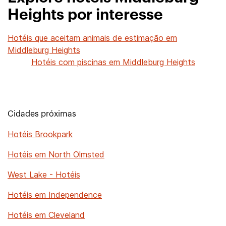
Heights por interesse
Hotéis que aceitam animais de estimação em
Middleburg Heights
Hotéis com piscinas em Middleburg Heights
Cidades próximas
Hotéis Brookpark
Hotéis em North Olmsted
West Lake - Hotéis
Hotéis em Independence
Hotéis em Cleveland