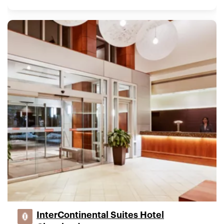
InterContinental Suites Hotel