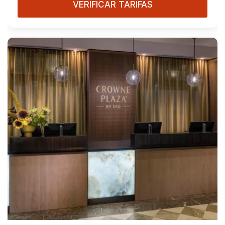
VERIFICAR TARIFAS