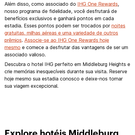
Além disso, como associado do
IHG One Rewards
,
nosso programa de fidelidade, você desfrutará de
benefícios exclusivos e ganhará pontos em cada
estadia. Esses pontos podem ser trocados por
noites
gratuitas, milhas aéreas e uma variedade de outros
prêmios
.
Associe-se ao IHG One Rewards hoje
mesmo
e comece a desfrutar das vantagens de ser um
associado valioso.
Descubra o hotel IHG perfeito em Middleburg Heights e
crie memórias inesquecíveis durante sua visita. Reserve
hoje mesmo sua estadia conosco e deixe-nos tornar
sua viagem excepcional.
Explore hotéis Middleburg