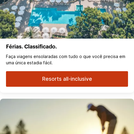
Férias. Classificado.
Faça viagens ensolaradas com tudo o que você precisa em
uma única estadia fácil.
Resorts all-inclusive