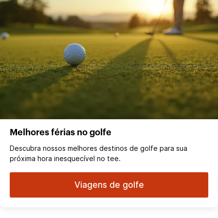
Melhores férias no golfe
Descubra nossos melhores destinos de golfe para sua
próxima hora inesquecível no tee.
Viagens de golfe