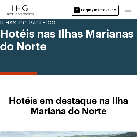
Login / Inscreva-se
ILHAS DO PACÍFICO
Hotéis nas Ilhas Marianas
do Norte
Hotéis em destaque na Ilha
Mariana do Norte