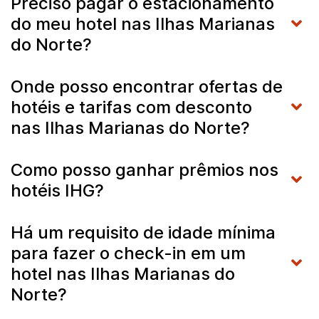
Preciso pagar o estacionamento
do meu hotel nas Ilhas Marianas
do Norte?
Onde posso encontrar ofertas de
hotéis e tarifas com desconto
nas Ilhas Marianas do Norte?
Como posso ganhar prêmios nos
hotéis IHG?
Há um requisito de idade mínima
para fazer o check-in em um
hotel nas Ilhas Marianas do
Norte?