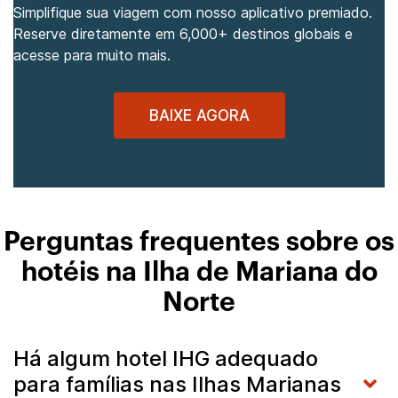
Simplifique sua viagem com nosso aplicativo premiado.
Reserve diretamente em 6,000+ destinos globais e
acesse para muito mais.
BAIXE AGORA
Perguntas frequentes sobre os
hotéis na Ilha de Mariana do
Norte
Há algum hotel IHG adequado
para famílias nas Ilhas Marianas