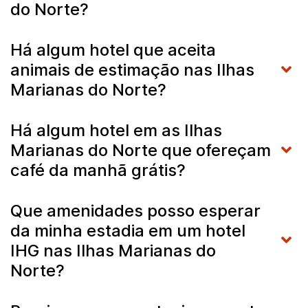
do Norte?
Há algum hotel que aceita
animais de estimação nas Ilhas
Marianas do Norte?
Há algum hotel em as Ilhas
Marianas do Norte que ofereçam
café da manhã grátis?
Que amenidades posso esperar
da minha estadia em um hotel
IHG nas Ilhas Marianas do
Norte?