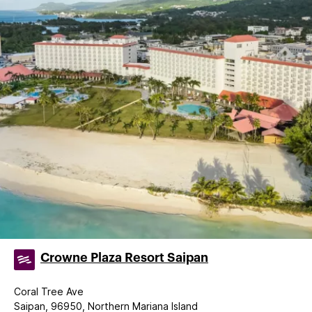
Crowne Plaza Resort Saipan
Coral Tree Ave
Saipan, 96950, Northern Mariana Island