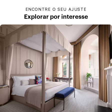
ENCONTRE O SEU AJUSTE
Explorar por interesse