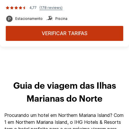
4,77
(178 reviews)
Estacionamento
Piscina
VERIFICAR TARIFAS
Guia de viagem das Ilhas
Marianas do Norte
Procurando um hotel em Northern Mariana Island? Com
1 em Northern Mariana Island, o IHG Hotels & Resorts