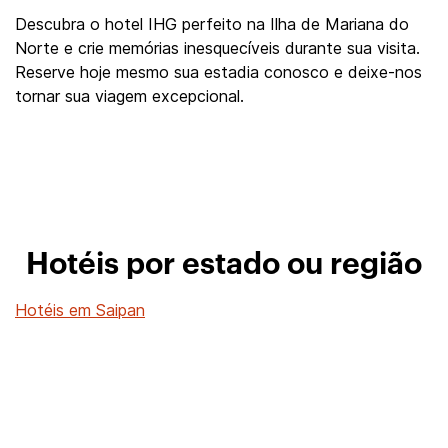
Descubra o hotel IHG perfeito na Ilha de Mariana do
Norte e crie memórias inesquecíveis durante sua visita.
Reserve hoje mesmo sua estadia conosco e deixe-nos
tornar sua viagem excepcional.
Hotéis por estado ou região
Hotéis em Saipan