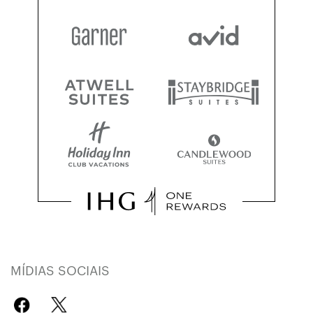
MÍDIAS SOCIAIS