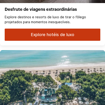
Desfrute de viagens extraordinárias
Explore destinos e resorts de luxo de tirar o fôlego
projetados para momentos inesquecíveis.
Explore hotéis de luxo