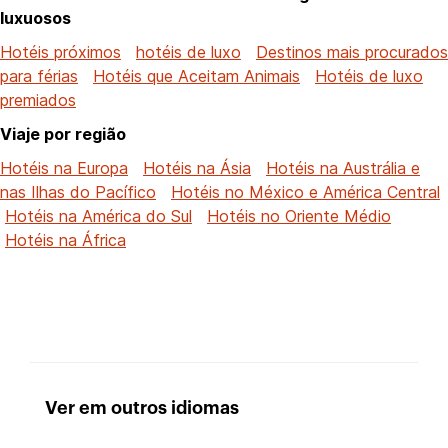
luxuosos
Hotéis próximos
hotéis de luxo
Destinos mais procurados
para férias
Hotéis que Aceitam Animais
Hotéis de luxo
premiados
Viaje por região
Hotéis na Europa
Hotéis na Ásia
Hotéis na Austrália e
nas Ilhas do Pacífico
Hotéis no México e América Central
Hotéis na América do Sul
Hotéis no Oriente Médio
Hotéis na África
Ver em outros idiomas