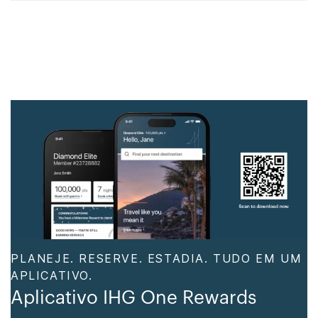
PLANEJE. RESERVE. ESTADIA. TUDO EM UM
APLICATIVO.
Aplicativo IHG One Rewards