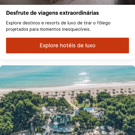
Desfrute de viagens extraordinárias
Explore destinos e resorts de luxo de tirar o fôlego
projetados para momentos inesquecíveis.
Explore hotéis de luxo