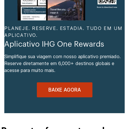
PLANEJE. RESERVE. ESTADIA. TUDO EM UM
APLICATIVO.
Aplicativo IHG One Rewards
Simplifique sua viagem com nosso aplicativo premiado.
Reserve diretamente em 6,000+ destinos globais e
acesse para muito mais.
BAIXE AGORA