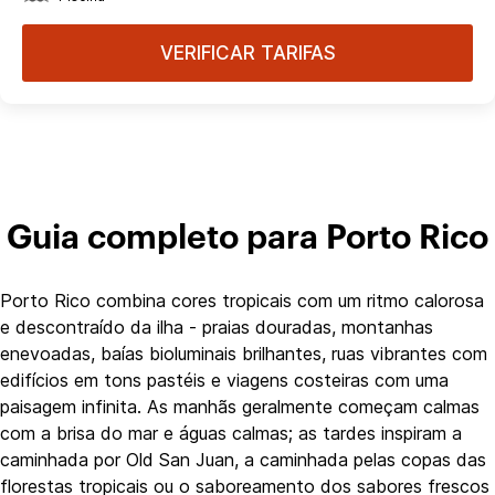
VERIFICAR TARIFAS
Guia completo para Porto Rico
Porto Rico combina cores tropicais com um ritmo calorosa
e descontraído da ilha - praias douradas, montanhas
enevoadas, baías bioluminais brilhantes, ruas vibrantes com
edifícios em tons pastéis e viagens costeiras com uma
paisagem infinita. As manhãs geralmente começam calmas
com a brisa do mar e águas calmas; as tardes inspiram a
caminhada por Old San Juan, a caminhada pelas copas das
florestas tropicais ou o saboreamento dos sabores frescos