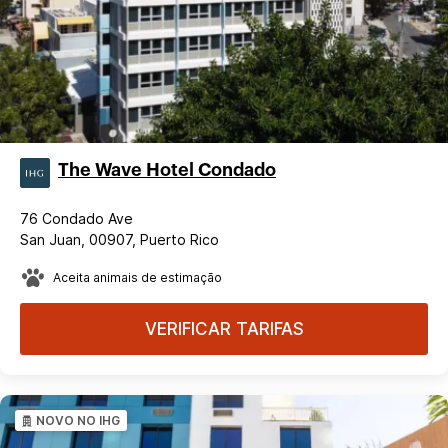
The Wave Hotel Condado
76 Condado Ave
San Juan, 00907, Puerto Rico
Aceita animais de estimação
VERIFICAR TARIFAS
NOVO NO IHG