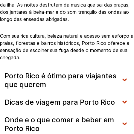
da ilha. As noites desfrutam da música que sai das praças,
dos jantares à beira-mar e do som tranquilo das ondas ao
longo das enseadas abrigadas.
Com sua rica cultura, beleza natural e acesso sem esforço a
praias, florestas e bairros históricos, Porto Rico oferece a
sensação de escolher sua fuga desde o momento de sua
chegada.
Porto Rico é ótimo para viajantes
que querem
Dicas de viagem para Porto Rico
Onde e o que comer e beber em
Porto Rico