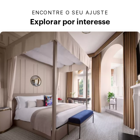
ENCONTRE O SEU AJUSTE
Explorar por interesse