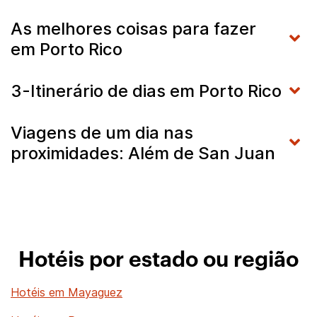
As melhores coisas para fazer
em Porto Rico
3-Itinerário de dias em Porto Rico
Viagens de um dia nas
proximidades: Além de San Juan
Hotéis por estado ou região
Hotéis em Mayaguez