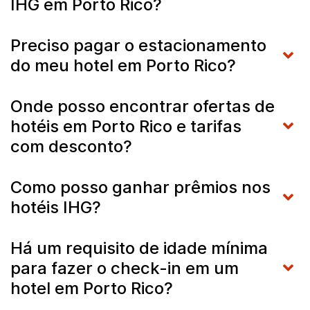
IHG em Porto Rico?
Preciso pagar o estacionamento
do meu hotel em Porto Rico?
Onde posso encontrar ofertas de
hotéis em Porto Rico e tarifas
com desconto?
Como posso ganhar prêmios nos
hotéis IHG?
Há um requisito de idade mínima
para fazer o check-in em um
hotel em Porto Rico?