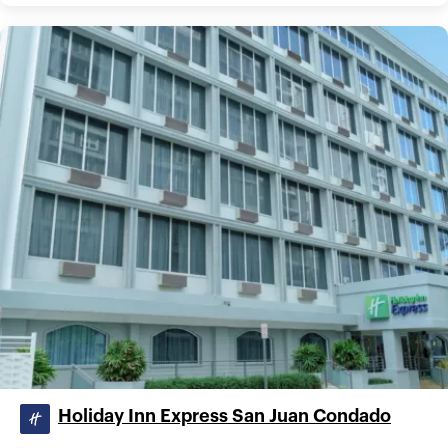
Holiday Inn Express San Juan Condado