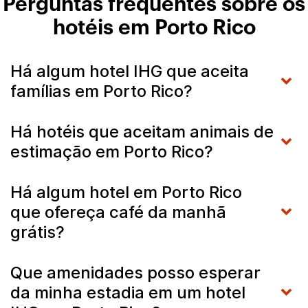
Perguntas frequentes sobre os
hotéis em Porto Rico
Há algum hotel IHG que aceita
famílias em Porto Rico?
Há hotéis que aceitam animais de
estimação em Porto Rico?
Há algum hotel em Porto Rico
que ofereça café da manhã
grátis?
Que amenidades posso esperar
da minha estadia em um hotel