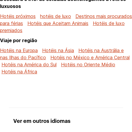
luxuosos
Hotéis próximos
hotéis de luxo
Destinos mais procurados
para férias
Hotéis que Aceitam Animais
Hotéis de luxo
premiados
Viaje por região
Hotéis na Europa
Hotéis na Ásia
Hotéis na Austrália e
nas Ilhas do Pacífico
Hotéis no México e América Central
Hotéis na América do Sul
Hotéis no Oriente Médio
Hotéis na África
Ver em outros idiomas