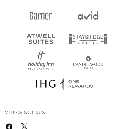
MÍDIAS SOCIAIS