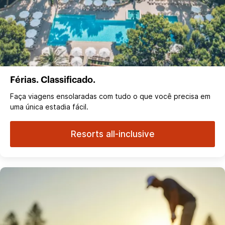
Férias. Classificado.
Faça viagens ensolaradas com tudo o que você precisa em
uma única estadia fácil.
Resorts all-inclusive