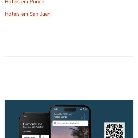
Hotéis em Ponce
Hotéis em San Juan