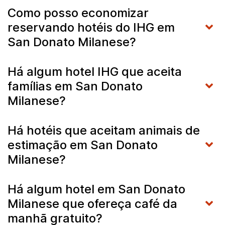
Como posso economizar
reservando hotéis do IHG em
San Donato Milanese?
Há algum hotel IHG que aceita
famílias em San Donato
Milanese?
Há hotéis que aceitam animais de
estimação em San Donato
Milanese?
Há algum hotel em San Donato
Milanese que ofereça café da
manhã gratuito?