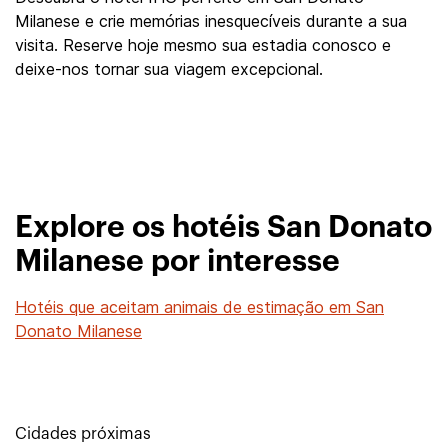
Milanese e crie memórias inesquecíveis durante a sua
visita. Reserve hoje mesmo sua estadia conosco e
deixe-nos tornar sua viagem excepcional.
Explore os hotéis San Donato
Milanese por interesse
Hotéis que aceitam animais de estimação em San
Donato Milanese
Cidades próximas