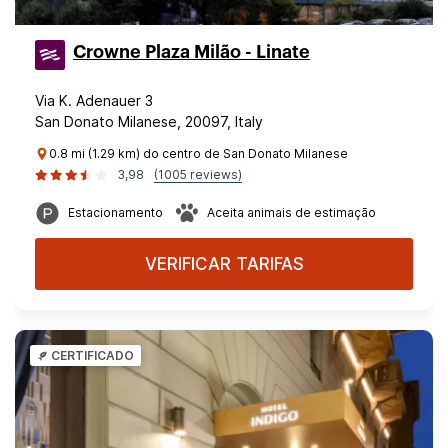
Crowne Plaza Milão - Linate
Via K. Adenauer 3
San Donato Milanese, 20097, Italy
0.8 mi (1.29 km) do centro de San Donato Milanese
3,98
(1005 reviews)
Estacionamento
Aceita animais de estimação
VERIFICAR TARIFAS
CERTIFICADO