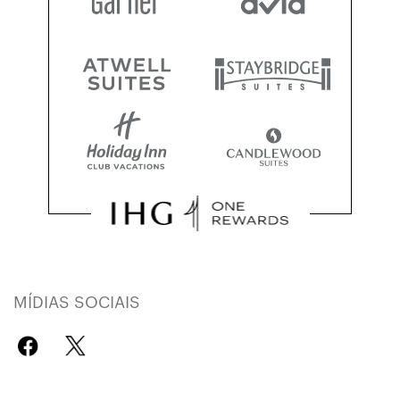
MÍDIAS SOCIAIS