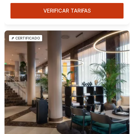
VERIFICAR TARIFAS
CERTIFICADO