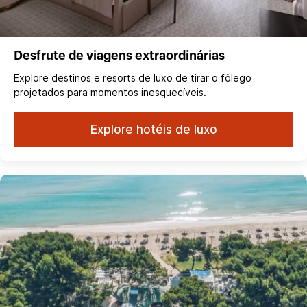
Desfrute de viagens extraordinárias
Explore destinos e resorts de luxo de tirar o fôlego
projetados para momentos inesquecíveis.
Explore hotéis de luxo