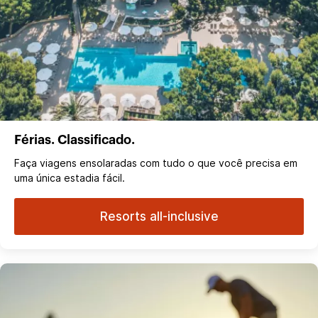
Férias. Classificado.
Faça viagens ensolaradas com tudo o que você precisa em
uma única estadia fácil.
Resorts all-inclusive