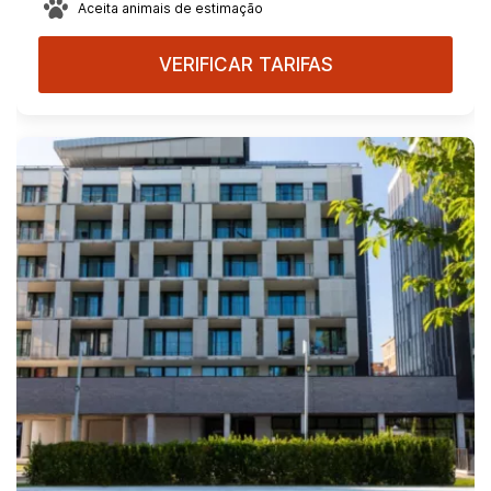
Aceita animais de estimação
VERIFICAR TARIFAS