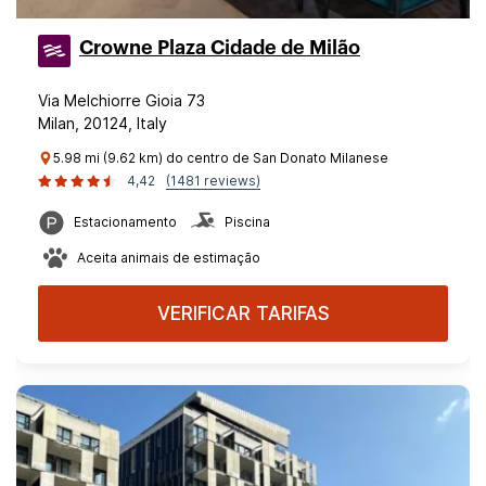
Crowne Plaza Cidade de Milão
Via Melchiorre Gioia 73
Milan, 20124, Italy
5.98 mi (9.62 km) do centro de San Donato Milanese
4,42
(1481 reviews)
Estacionamento
Piscina
Aceita animais de estimação
VERIFICAR TARIFAS