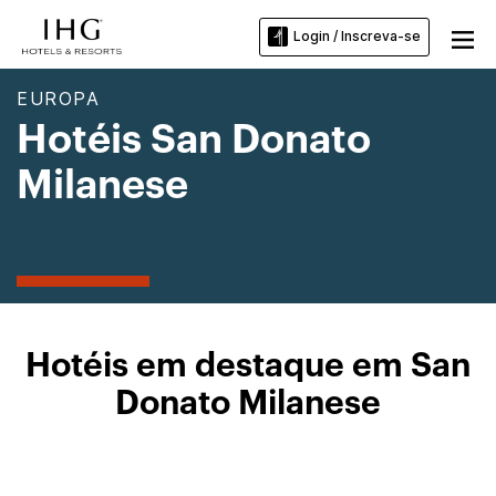
Login / Inscreva-se
EUROPA
Hotéis San Donato
Milanese
Hotéis em destaque em San
Donato Milanese