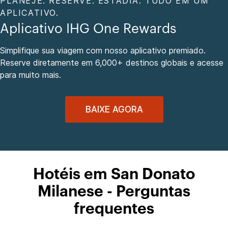
PLANEJE. RESERVE. ESTADIA. TUDO EM UM
APLICATIVO.
Aplicativo IHG One Rewards
Simplifique sua viagem com nosso aplicativo premiado.
Reserve diretamente em 6,000+ destinos globais e acesse
para muito mais.
BAIXE AGORA
Hotéis em San Donato
Milanese - Perguntas
frequentes