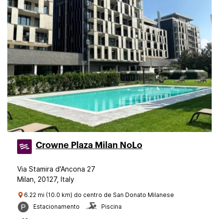
Crowne Plaza Milan NoLo
Via Stamira d'Ancona 27
Milan, 20127, Italy
6.22 mi (10.0 km) do centro de San Donato Milanese
Estacionamento
Piscina