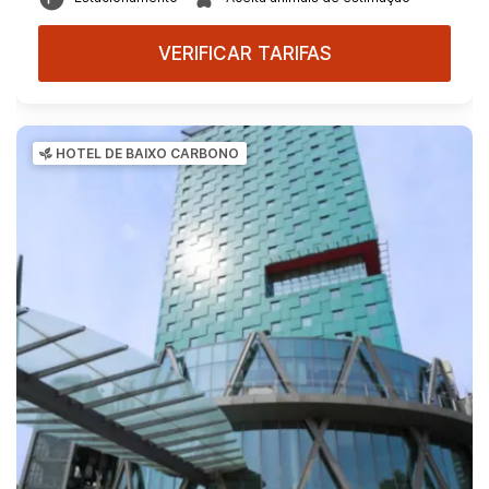
VERIFICAR TARIFAS
HOTEL DE BAIXO CARBONO