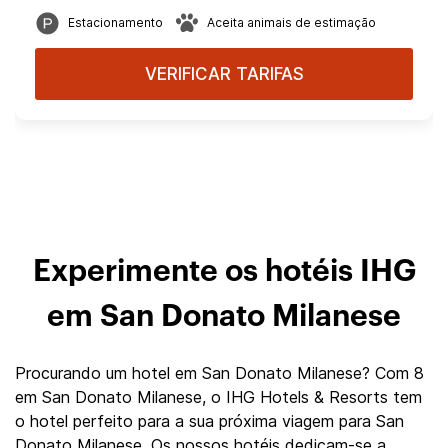
Estacionamento
Aceita animais de estimação
VERIFICAR TARIFAS
Experimente os hotéis IHG
em San Donato Milanese
Procurando um hotel em San Donato Milanese? Com 8
em San Donato Milanese, o IHG Hotels & Resorts tem
o hotel perfeito para a sua próxima viagem para San
Donato Milanese. Os nossos hotéis dedicam-se a