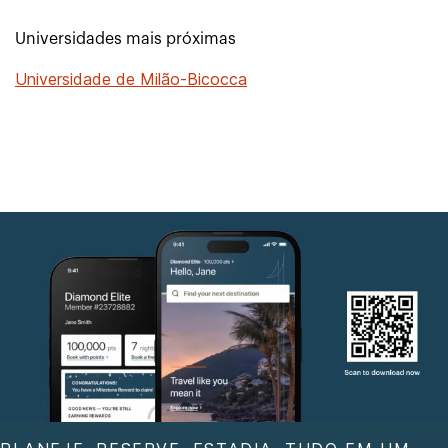
Universidades mais próximas
Universidade de Milão-Bicocca