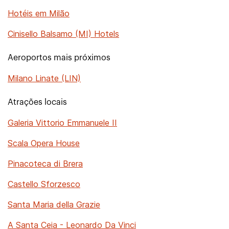
Hotéis em Milão
Cinisello Balsamo (MI) Hotels
Aeroportos mais próximos
Milano Linate (LIN)
Atrações locais
Galeria Vittorio Emmanuele II
Scala Opera House
Pinacoteca di Brera
Castello Sforzesco
Santa Maria della Grazie
A Santa Ceia - Leonardo Da Vinci