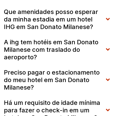
Que amenidades posso esperar
da minha estadia em um hotel
IHG em San Donato Milanese?
A ihg tem hotéis em San Donato
Milanese com traslado do
aeroporto?
Preciso pagar o estacionamento
do meu hotel em San Donato
Milanese?
Há um requisito de idade mínima
para fazer o check-in em um