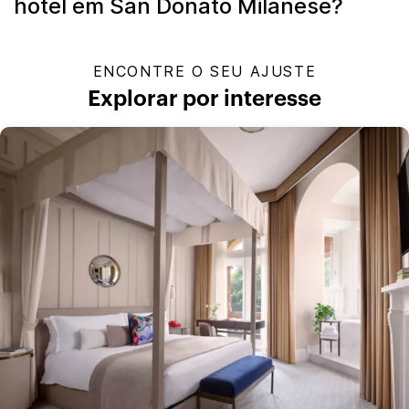
hotel em San Donato Milanese?
ENCONTRE O SEU AJUSTE
Explorar por interesse