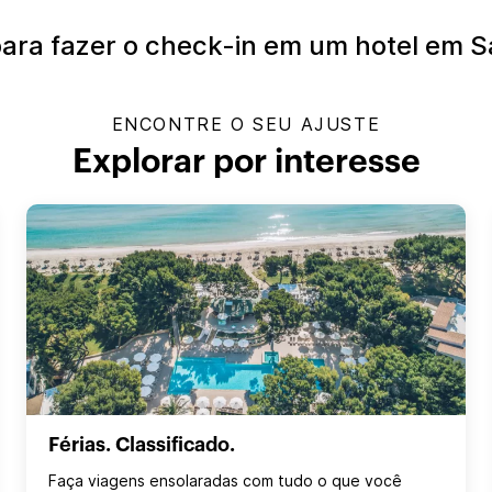
para fazer o check-in em um hotel em 
ENCONTRE O SEU AJUSTE
Explorar por interesse
Férias. Classificado.
Faça viagens ensolaradas com tudo o que você