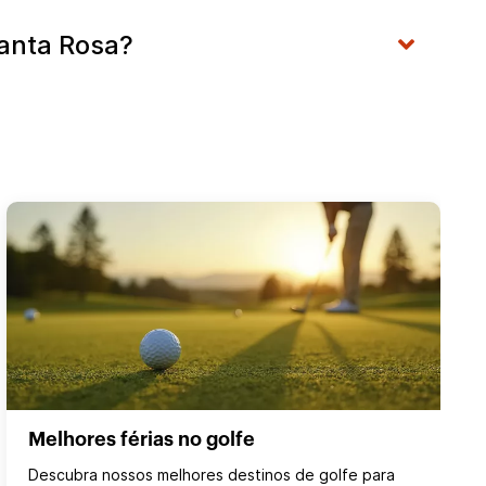
Santa Rosa?
Melhores férias no golfe
Descubra nossos melhores destinos de golfe para