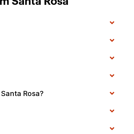
em Santa Rosa
 Santa Rosa?