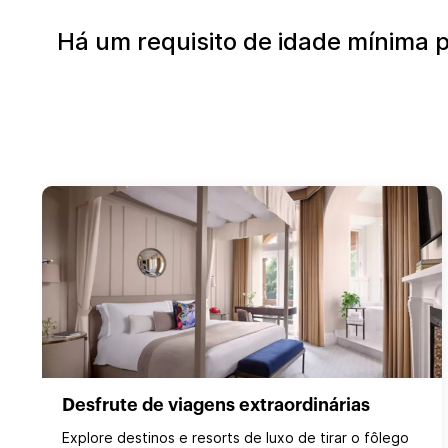
Há um requisito de idade mínima 
Desfrute de viagens extraordinárias
Explore destinos e resorts de luxo de tirar o fôlego