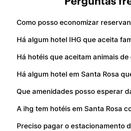
Perguntas fr
Como posso economizar reservand
Há algum hotel IHG que aceita fa
Há hotéis que aceitam animais d
Há algum hotel em Santa Rosa que
Que amenidades posso esperar da
A ihg tem hotéis em Santa Rosa c
Preciso pagar o estacionamento 