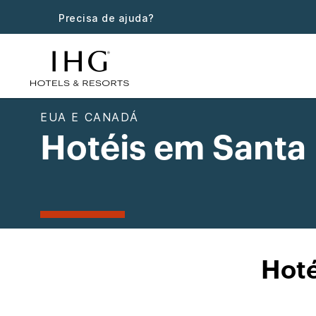
Precisa de ajuda?
EUA E CANADÁ
Hotéis em Santa
Hoté