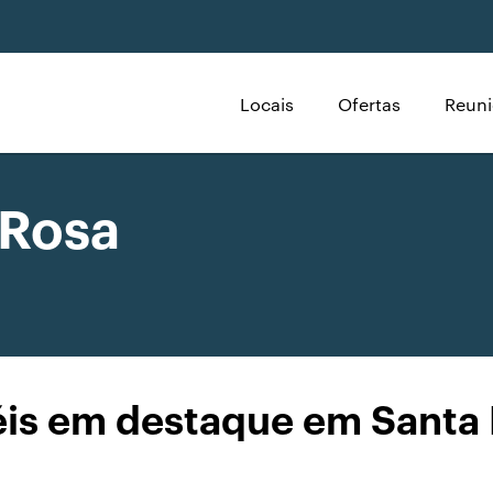
Locais
Ofertas
Reuni
 Rosa
is em destaque em Santa