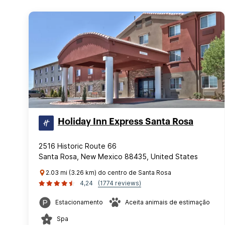
Holiday Inn Express Santa Rosa
2516 Historic Route 66
Santa Rosa, New Mexico 88435, United States
2.03 mi (3.26 km) do centro de Santa Rosa
4,24
(1774 reviews)
Estacionamento
Aceita animais de estimação
Spa