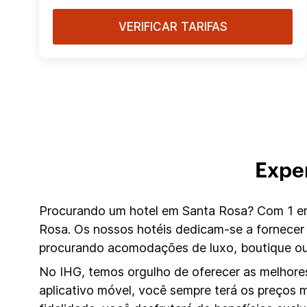
VERIFICAR TARIFAS
Expe
Procurando um hotel em Santa Rosa? Com 1 em 
Rosa. Os nossos hotéis dedicam-se a fornecer
procurando acomodações de luxo, boutique ou 
No IHG, temos orgulho de oferecer as melhores
aplicativo móvel, você sempre terá os preços 