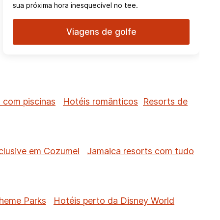
sua próxima hora inesquecível no tee.
Viagens de golfe
 com piscinas
Hotéis românticos
Resorts de
nclusive em Cozumel
Jamaica resorts com tudo
Theme Parks
Hotéis perto da Disney World