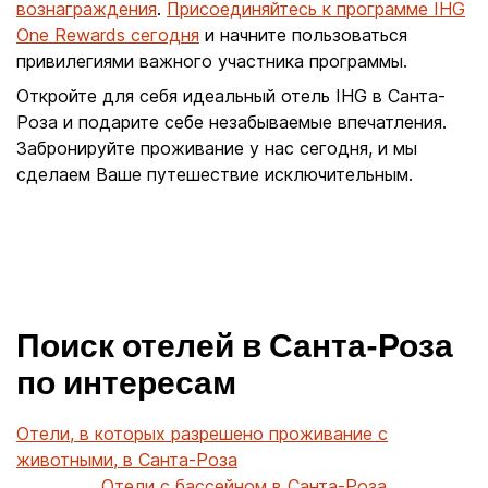
вознаграждения
.
Присоединяйтесь к программе IHG
One Rewards сегодня
и начните пользоваться
привилегиями важного участника программы.
Откройте для себя идеальный отель IHG в Санта-
Роза и подарите себе незабываемые впечатления.
Забронируйте проживание у нас сегодня, и мы
сделаем Ваше путешествие исключительным.
Поиск отелей в Санта-Роза
по интересам
Отели, в которых разрешено проживание с
животными, в Санта-Роза
Отели с бассейном в Санта-Роза