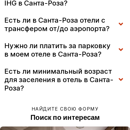
IHG в Санта-Роза?
Есть ли в Санта-Роза отели с
трансфером от/до аэропорта?
Нужно ли платить за парковку
в моем отеле в Санта-Роза?
Есть ли минимальный возраст
для заселения в отель в Санта-
Роза?
НАЙДИТЕ СВОЮ ФОРМУ
Поиск по интересам