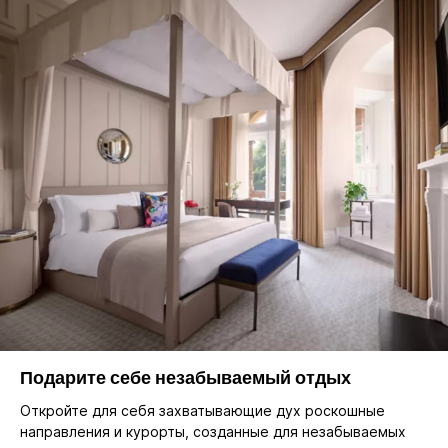
Подарите себе незабываемый отдых
Откройте для себя захватывающие дух роскошные
направления и курорты, созданные для незабываемых