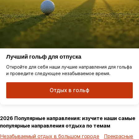
Лучший гольф для отпуска
Откройте для себя наши лучшие направления для гольфа
и проведите следующее незабываемое время.
Отдых в гольф
2026 Популярные направления: изучите наши самые
популярные направления отдыха по темам
Незабываемый отдых в большом городе
Прекрасные