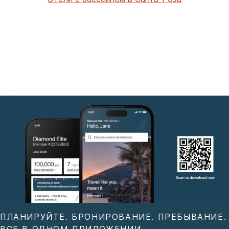
ПЛАНИРУЙТЕ. БРОНИРОВАНИЕ. ПРЕБЫВАНИЕ.
ВСЕ В ОДНОМ ПРИЛОЖЕНИИ.