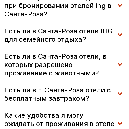
при бронировании отелей ihg в
Санта-Роза?
Есть ли в Санта-Роза отели IHG
для семейного отдыха?
Есть ли в Санта-Роза отели, в
которых разрешено
проживание с животными?
Есть ли в г. Санта-Роза отели с
бесплатным завтраком?
Какие удобства я могу
ожидать от проживания в отеле