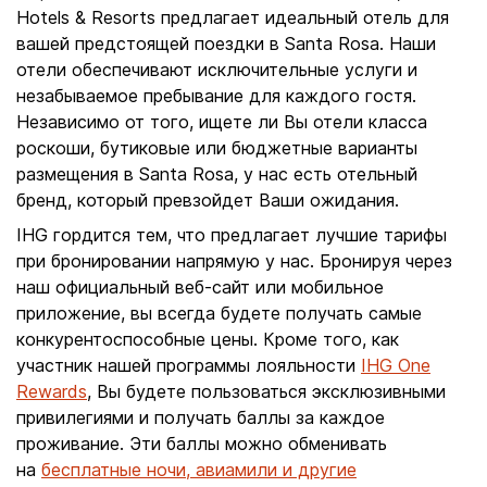
Hotels & Resorts предлагает идеальный отель для
вашей предстоящей поездки в Santa Rosa. Наши
отели обеспечивают исключительные услуги и
незабываемое пребывание для каждого гостя.
Независимо от того, ищете ли Вы отели класса
роскоши, бутиковые или бюджетные варианты
размещения в Santa Rosa, у нас есть отельный
бренд, который превзойдет Ваши ожидания.
IHG гордится тем, что предлагает лучшие тарифы
при бронировании напрямую у нас. Бронируя через
наш официальный веб-сайт или мобильное
приложение, вы всегда будете получать самые
конкурентоспособные цены. Кроме того, как
участник нашей программы лояльности
IHG One
Rewards
, Вы будете пользоваться эксклюзивными
привилегиями и получать баллы за каждое
проживание. Эти баллы можно обменивать
на
бесплатные ночи, авиамили и другие