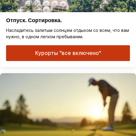
Отпуск. Сортировка.
Насладитесь залитым солнцем отдыхом со всем, что вам
нужно, в одном легком пребывании.
Курорты "все включено"