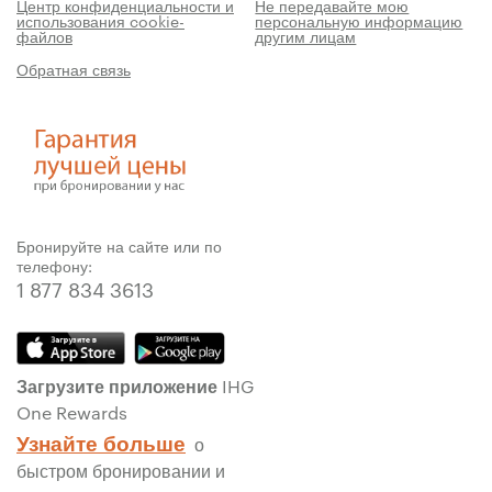
Центр конфиденциальности и
Не передавайте мою
использования cookie-
персональную информацию
файлов
другим лицам
Обратная связь
Бронируйте на сайте или по
телефону:
1 877 834 3613
Загрузите приложение IHG
One Rewards
Узнайте больше
о
быстром бронировании и