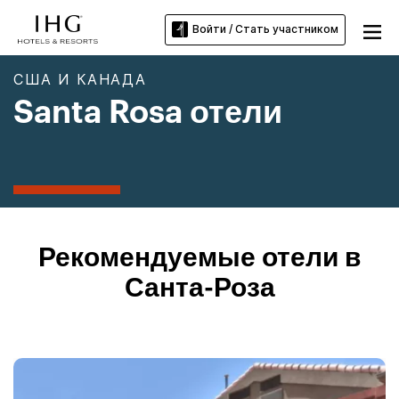
Войти / Стать участником
США И КАНАДА
Santa Rosa отели
Рекомендуемые отели в
Санта-Роза