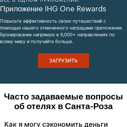
Приложение IHG One Rewards
Повысьте эффективность своих путешествий с
помощью нашего отмеченного наградами приложения.
Бронирование напрямую в 6,000+ направлениях по
всему миру и получайте больше.
ЗАГРУЗИТЬ
Часто задаваемые вопросы
об отелях в Санта-Роза
Как я могу сэкономить деньги