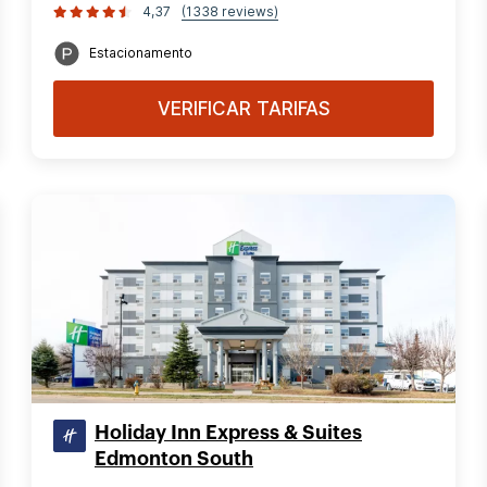
4,37
(1338 reviews)
Estacionamento
VERIFICAR TARIFAS
Holiday Inn Express & Suites
Edmonton South