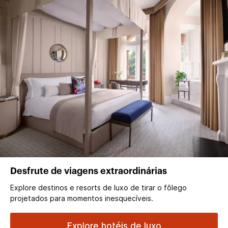
Desfrute de viagens extraordinárias
Explore destinos e resorts de luxo de tirar o fôlego
projetados para momentos inesquecíveis.
Explore hotéis de luxo