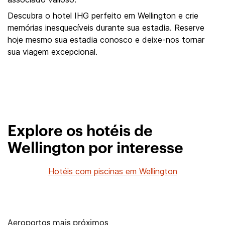
Descubra o hotel IHG perfeito em Wellington e crie
memórias inesquecíveis durante sua estadia. Reserve
hoje mesmo sua estadia conosco e deixe-nos tornar
sua viagem excepcional.
Explore os hotéis de
Wellington por interesse
Hotéis com piscinas em Wellington
Aeroportos mais próximos