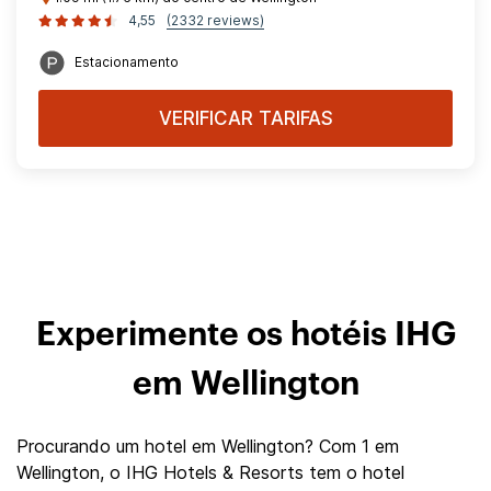
4,55
(2332 reviews)
Estacionamento
VERIFICAR TARIFAS
Experimente os hotéis IHG
em Wellington
Procurando um hotel em Wellington? Com 1 em
Wellington, o IHG Hotels & Resorts tem o hotel