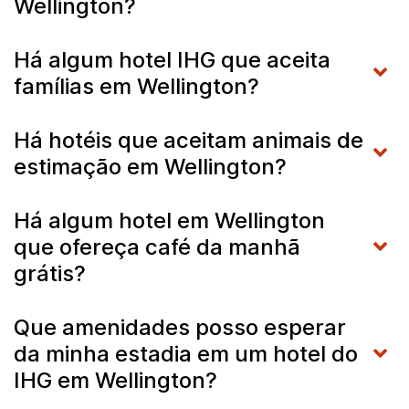
Wellington?
Há algum hotel IHG que aceita
famílias em Wellington?
Há hotéis que aceitam animais de
estimação em Wellington?
Há algum hotel em Wellington
que ofereça café da manhã
grátis?
Que amenidades posso esperar
da minha estadia em um hotel do
IHG em Wellington?