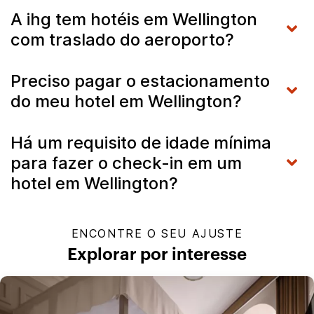
A ihg tem hotéis em Wellington
com traslado do aeroporto?
Preciso pagar o estacionamento
do meu hotel em Wellington?
Há um requisito de idade mínima
para fazer o check-in em um
hotel em Wellington?
ENCONTRE O SEU AJUSTE
Explorar por interesse