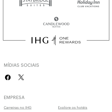
MÍDIAS SOCIAIS
EMPRESA
Carreiras no IHG
Explore os hotéis