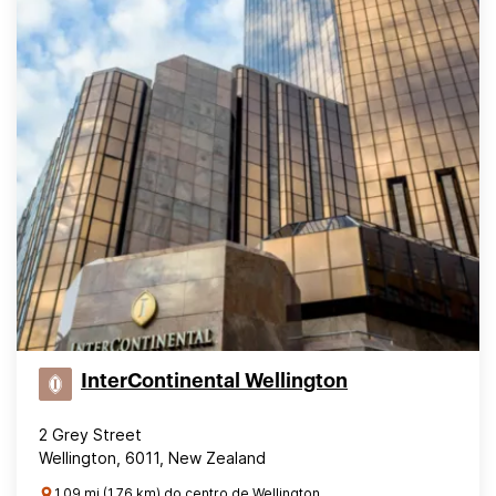
InterContinental Wellington
2 Grey Street
Wellington, 6011, New Zealand
1.09 mi (1.76 km) do centro de Wellington