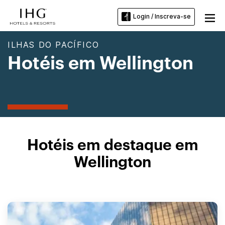
Login / Inscreva-se
ILHAS DO PACÍFICO
Hotéis em Wellington
Hotéis em destaque em
Wellington