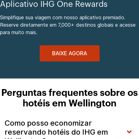
Aplicativo IHG One Rewards
Simplifique sua viagem com nosso aplicativo premiado.
Reserve diretamente em 7,000+ destinos globais e acesse
para muito mais.
BAIXE AGORA
Perguntas frequentes sobre os
hotéis em Wellington
Como posso economizar
reservando hotéis do IHG em