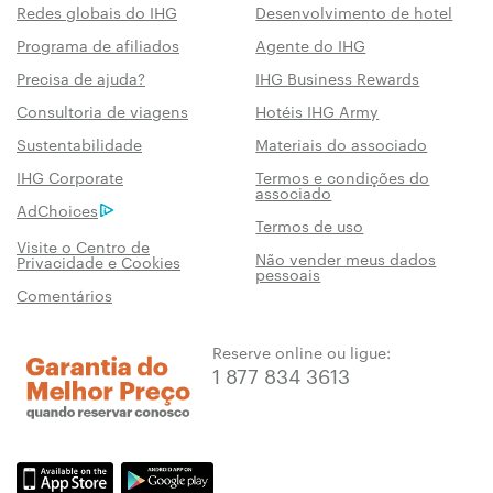
Redes globais do IHG
Desenvolvimento de hotel
Programa de afiliados
Agente do IHG
Precisa de ajuda?
IHG Business Rewards
Consultoria de viagens
Hotéis IHG Army
Sustentabilidade
Materiais do associado
IHG Corporate
Termos e condições do
associado
AdChoices
Termos de uso
Visite o Centro de
Não vender meus dados
Privacidade e Cookies
pessoais
Comentários
Reserve online ou ligue:
1 877 834 3613