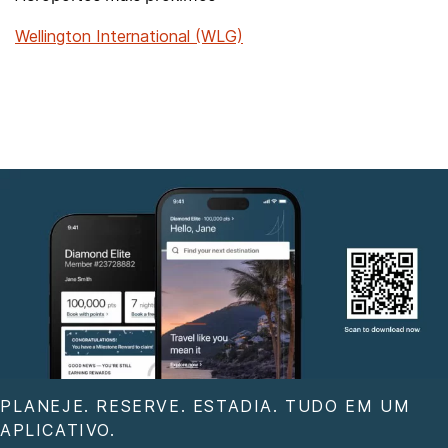
Wellington International (WLG)
PLANEJE. RESERVE. ESTADIA. TUDO EM UM
APLICATIVO.