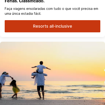
Férias. Classificado.
Faça viagens ensolaradas com tudo o que você precisa em
uma única estadia fácil.
Resorts all-inclusive