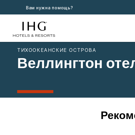
Вам нужна помощь?
ТИХООКЕАНСКИЕ ОСТРОВА
Веллингтон оте
Реком