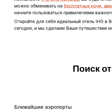
можно обменивать на
бесплатные ночи, ав
начните пользоваться привилегиями важног
Откройте для себя идеальный отель IHG в 
сегодня, и мы сделаем Ваше путешествие 
Поиск от
Ближайшие аэропорты