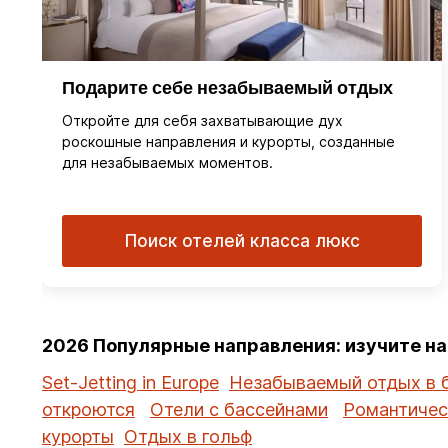
Подарите себе незабываемый отдых
Откройте для себя захватывающие дух
роскошные направления и курорты, созданные
для незабываемых моментов.
Поиск отелей класса люкс
2026 Популярные направления: изучите н
Set-Jetting in Europe
Незабываемый отдых в 
откроются
Отели с бассейнами
Романтичес
курорты
Отдых в гольф