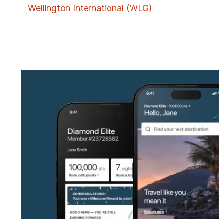
Wellington International (WLG)