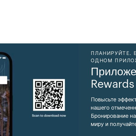
ПЛАНИРУЙТЕ. 
ОДНОМ ПРИЛО
Приложе
Rewards
Повысьте эффек
нашего отмеченн
Бронирование на
миру и получайт