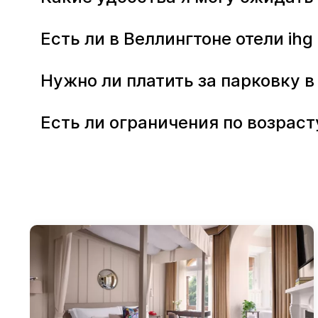
Есть ли в Веллингтоне отели ih
Нужно ли платить за парковку в
Есть ли ограничения по возраст