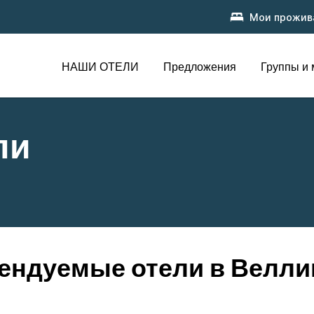
Мои прожив
НАШИ ОТЕЛИ
Предложения
Группы и
ли
ендуемые отели в Велли