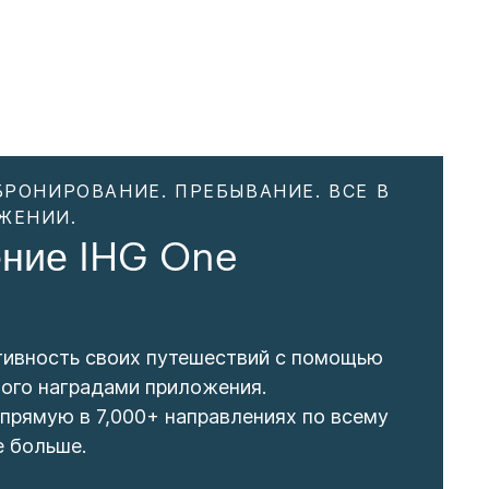
БРОНИРОВАНИЕ. ПРЕБЫВАНИЕ. ВСЕ В
ЖЕНИИ.
ние IHG One
тивность своих путешествий с помощью
ого наградами приложения.
прямую в 7,000+ направлениях по всему
е больше.