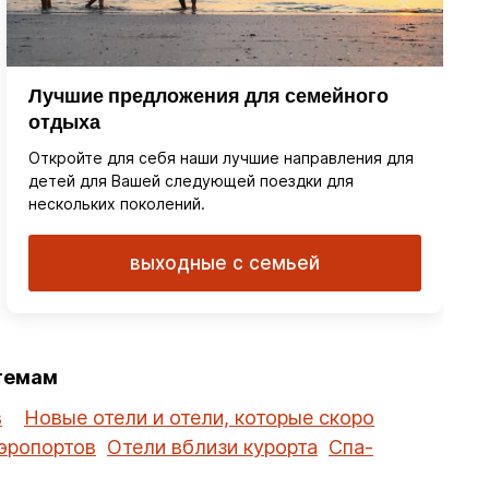
Лучшие предложения для семейного
отдыха
Откройте для себя наши лучшие направления для
детей для Вашей следующей поездки для
нескольких поколений.
выходные с семьей
 темам
в
Новые отели и отели, которые скоро
эропортов
Отели вблизи курорта
Спа-