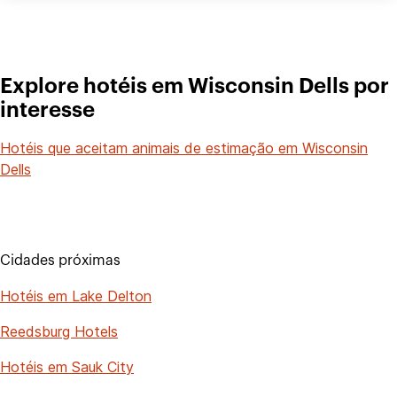
Explore hotéis em Wisconsin Dells por
interesse
Hotéis que aceitam animais de estimação em Wisconsin
Dells
Cidades próximas
Hotéis em Lake Delton
Reedsburg Hotels
Hotéis em Sauk City