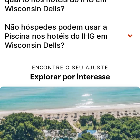
Wisconsin Dells?
Não hóspedes podem usar a
Piscina nos hotéis do IHG em
Wisconsin Dells?
ENCONTRE O SEU AJUSTE
Explorar por interesse