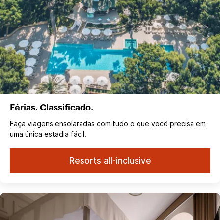
Férias. Classificado.
Faça viagens ensolaradas com tudo o que você precisa em
uma única estadia fácil.
Resorts all-inclusive