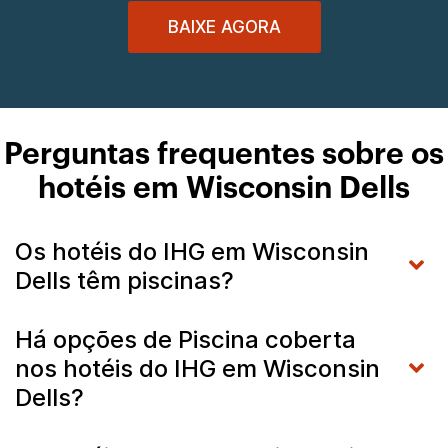
BAIXE AGORA
Perguntas frequentes sobre os
hotéis em Wisconsin Dells
Os hotéis do IHG em Wisconsin
Dells têm piscinas?
Há opções de Piscina coberta
nos hotéis do IHG em Wisconsin
Dells?