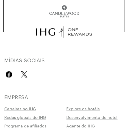
MÍDIAS SOCIAIS
EMPRESA
Carreiras no IHG
Explore os hotéis
Redes globais do IHG
Desenvolvimento de hotel
Programa de afiliados
Agente do IHG