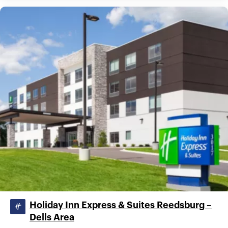
Holiday Inn Express & Suites Reedsburg –
Dells Area