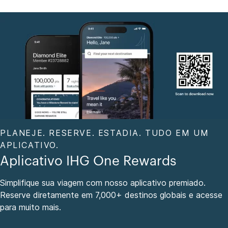
PLANEJE. RESERVE. ESTADIA. TUDO EM UM
APLICATIVO.
Aplicativo IHG One Rewards
Simplifique sua viagem com nosso aplicativo premiado.
Reserve diretamente em 7,000+ destinos globais e acesse
para muito mais.