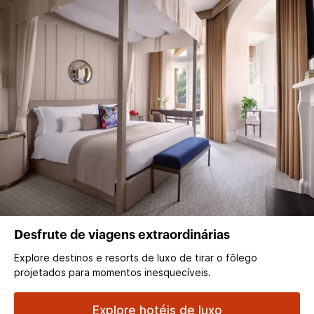
Desfrute de viagens extraordinárias
Explore destinos e resorts de luxo de tirar o fôlego
projetados para momentos inesquecíveis.
Explore hotéis de luxo