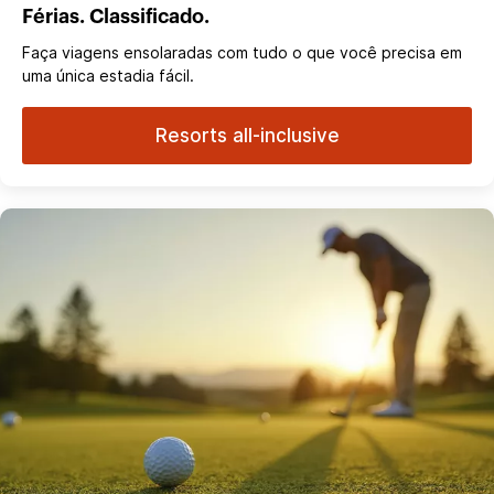
Férias. Classificado.
Faça viagens ensolaradas com tudo o que você precisa em
uma única estadia fácil.
Resorts all-inclusive