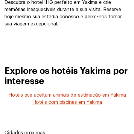
Descubra o hotel IHG perfeito em Yakima e crie
memórias inesquecíveis durante a sua visita. Reserve
hoje mesmo sua estadia conosco e deixe-nos tornar
sua viagem excepcional.
Explore os hotéis Yakima por
interesse
Hotéis que aceitam animais de estimação em Yakima
Hotéis com piscinas em Yakima
Cidades próximas