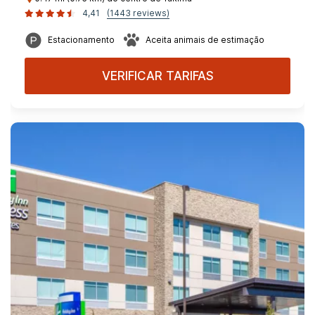
4,41
(1443 reviews)
Estacionamento
Aceita animais de estimação
VERIFICAR TARIFAS