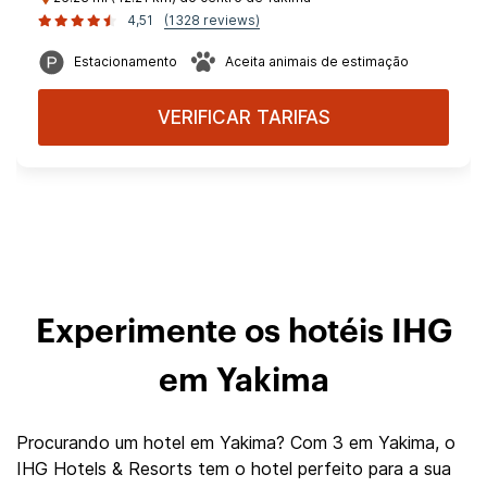
4,51
(1328 reviews)
Estacionamento
Aceita animais de estimação
VERIFICAR TARIFAS
Experimente os hotéis IHG
em Yakima
Procurando um hotel em Yakima? Com 3 em Yakima, o
IHG Hotels & Resorts tem o hotel perfeito para a sua