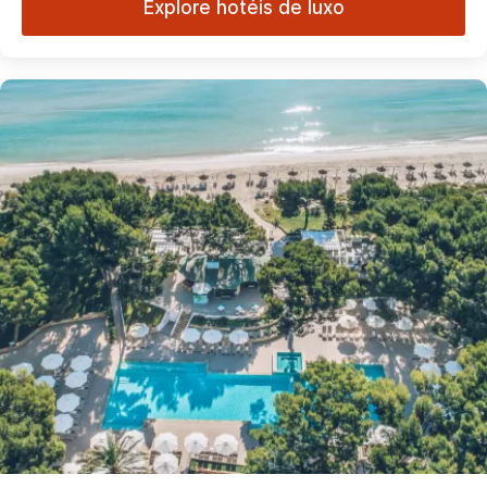
Explore hotéis de luxo