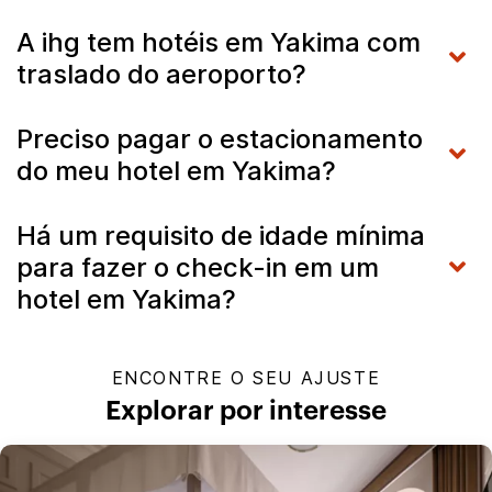
A ihg tem hotéis em Yakima com
traslado do aeroporto?
Preciso pagar o estacionamento
do meu hotel em Yakima?
Há um requisito de idade mínima
para fazer o check-in em um
hotel em Yakima?
ENCONTRE O SEU AJUSTE
Explorar por interesse