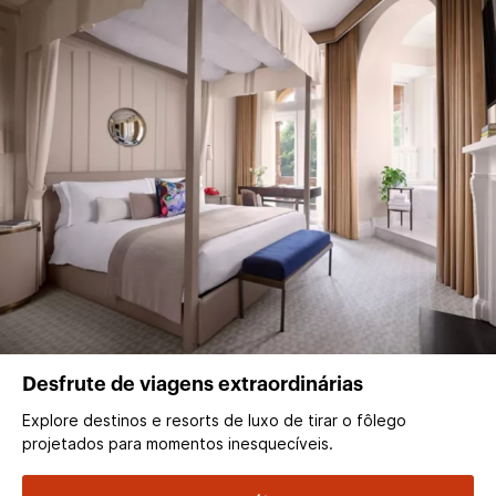
Desfrute de viagens extraordinárias
Explore destinos e resorts de luxo de tirar o fôlego
projetados para momentos inesquecíveis.