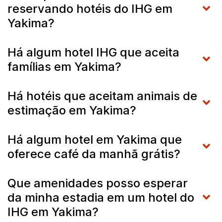
reservando hotéis do IHG em
Yakima?
Há algum hotel IHG que aceita
famílias em Yakima?
Há hotéis que aceitam animais de
estimação em Yakima?
Há algum hotel em Yakima que
oferece café da manhã grátis?
Que amenidades posso esperar
da minha estadia em um hotel do
IHG em Yakima?