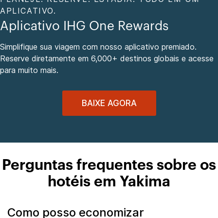
APLICATIVO.
Aplicativo IHG One Rewards
Simplifique sua viagem com nosso aplicativo premiado.
Reserve diretamente em 6,000+ destinos globais e acesse
para muito mais.
BAIXE AGORA
Perguntas frequentes sobre os
hotéis em Yakima
Como posso economizar