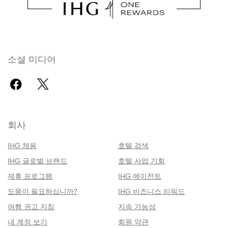
소셜 미디어
회사
IHG 채용
호텔 검색
IHG 글로벌 브랜드
호텔 사업 기회
제휴 프로그램
IHG 에이전트
도움이 필요하십니까?
IHG 비즈니스 리워드
여행 권고 지침
지속 가능성
내 계정 보기
회원 약관