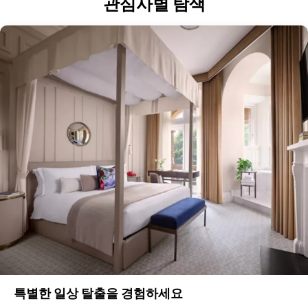
관심사별 탐색
특별한 일상 탈출을 경험하세요