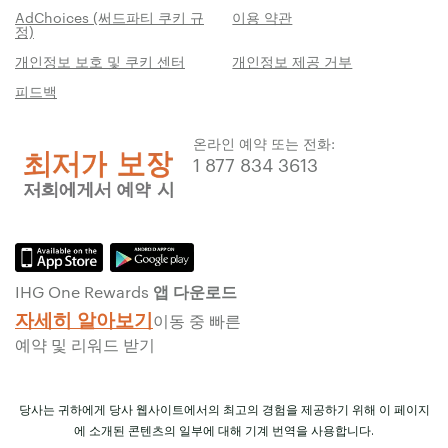
AdChoices (써드파티 쿠키 규
이용 약관
정)
개인정보 보호 및 쿠키 센터
개인정보 제공 거부
피드백
온라인 예약 또는 전화:
1 877 834 3613
IHG One Rewards 앱 다운로드
자세히 알아보기
이동 중 빠른
예약 및 리워드 받기
당사는 귀하에게 당사 웹사이트에서의 최고의 경험을 제공하기 위해 이 페이지
에 소개된 콘텐츠의 일부에 대해 기계 번역을 사용합니다.