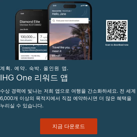
계획. 예약. 숙박. 올인원 앱.
IHG One 리워드 앱
수상 경력에 빛나는 저희 앱으로 여행을 간소화하세요. 전 세계
6,000개 이상의 목적지에서 직접 예약하시면 더 많은 혜택을
누리실 수 있습니다.
지금 다운로드