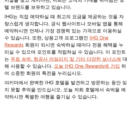
시설을 찾고 계시다면, 저희는 고객의 기대를 뛰어넘는 호
텔 브랜드를 보유하고 있습니다.
IHG는 직접 예약하실 때 최고의 요금을 제공하는 것을 자
랑스럽게 생각합니다. 공식 웹사이트나 모바일 앱을 통해
예약하시면 언제나 가장 경쟁력 있는 가격으로 이용하실
수 있습니다. 또한, 상용고객 프로그램인
IHG One
Rewards
회원이 되시면 숙박하실 때마다 전용 혜택을 누
리실 수 있으며 포인트를 적립하실 수 있습니다. 이 포인트
는
무료 숙박, 항공사 마일리지 및 기타 다양한 보너스에
대
해 사용할 수 있습니다.
오늘 IHG One Rewards에 가입
하
여 소중한 회원의 특전을 누리십시오.
야키마에서 완벽한 IHG 호텔을 발견하고 방문하는 동안 잊
지 못할 추억을 만드십시오. 오늘 저희 호텔에서 숙박을 예
약하시면 특별한 여행을 즐기실 수 있습니다.