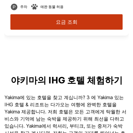
주차
애완 동물 허용
요금 조회
야키마의 IHG 호텔 체험하기
Yakima에 있는 호텔을 찾고 계십니까? 3 에 Yakima 있는
IHG 호텔 & 리조트는 다가오는 여행에 완벽한 호텔을
Yakima 제공합니다. 저희 호텔은 모든 고객에게 탁월한 서
비스와 기억에 남는 숙박을 제공하기 위해 최선을 다하고
있습니다. Yakima에서 럭셔리, 부티크, 또는 중저가 숙박