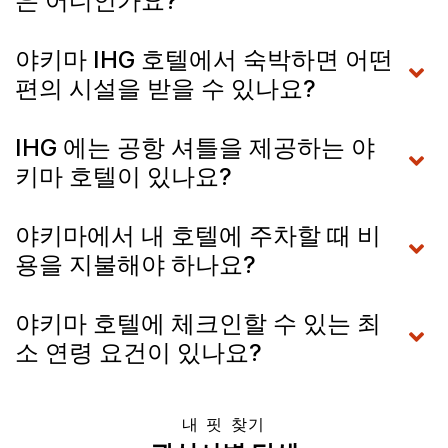
은 어디인가요?
야키마 IHG 호텔에서 숙박하면 어떤
편의 시설을 받을 수 있나요?
IHG 에는 공항 셔틀을 제공하는 야
키마 호텔이 있나요?
야키마에서 내 호텔에 주차할 때 비
용을 지불해야 하나요?
야키마 호텔에 체크인할 수 있는 최
소 연령 요건이 있나요?
내 핏 찾기