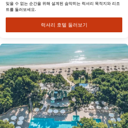
잊을 수 없는 순간을 위해 설계된 숨막히는 럭셔리 목적지와 리조
트를 둘러보세요.
럭셔리 호텔 둘러보기