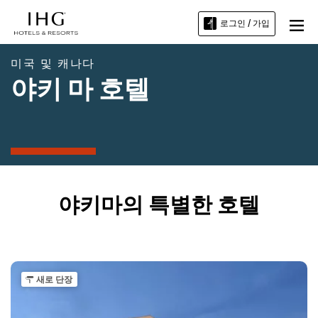
로그인 / 가입
미국 및 캐나다
야키 마 호텔
야키마의 특별한 호텔
새로 단장