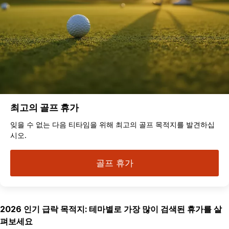
최고의 골프 휴가
잊을 수 없는 다음 티타임을 위해 최고의 골프 목적지를 발견하십
시오.
골프 휴가
2026 인기 급락 목적지: 테마별로 가장 많이 검색된 휴가를 살
펴보세요