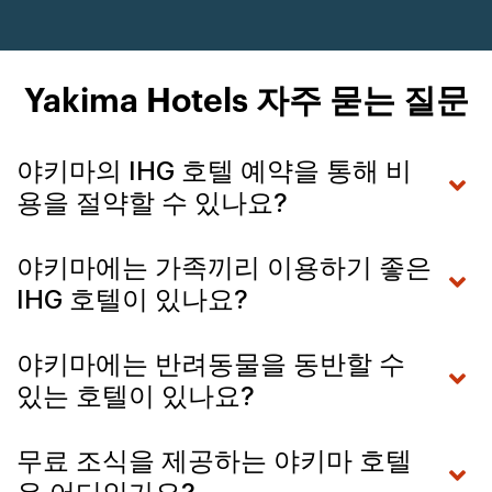
Yakima Hotels 자주 묻는 질문
야키마의 IHG 호텔 예약을 통해 비
용을 절약할 수 있나요?
야키마에는 가족끼리 이용하기 좋은
IHG 호텔이 있나요?
야키마에는 반려동물을 동반할 수
있는 호텔이 있나요?
무료 조식을 제공하는 야키마 호텔