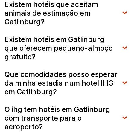
Existem hotéis que aceitam
animais de estimação em
Gatlinburg?
Existem hotéis em Gatlinburg
que oferecem pequeno-almoço
gratuito?
Que comodidades posso esperar
da minha estadia num hotel IHG
em Gatlinburg?
O ihg tem hotéis em Gatlinburg
com transporte para o
aeroporto?