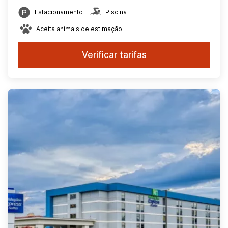
Estacionamento
Piscina
Aceita animais de estimação
Verificar tarifas