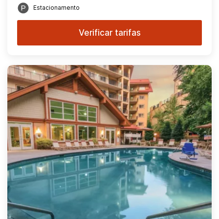
Estacionamento
Verificar tarifas