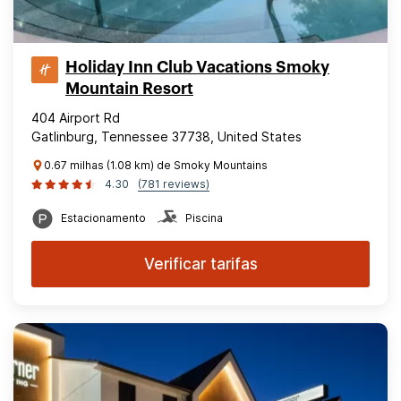
Holiday Inn Club Vacations Smoky
Mountain Resort
404 Airport Rd
Gatlinburg, Tennessee 37738, United States
0.67 milhas (1.08 km) de Smoky Mountains
4.30
(781 reviews)
Estacionamento
Piscina
Verificar tarifas