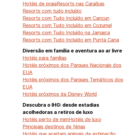
Hotéis de praia
Resorts nas Caraíbas
Resorts com tudo incluído
Resorts com Tudo Incluído em Cancun
Resorts com Tudo Incluído em Cozumel
Resorts com Tudo Incluído na Jamaica
Resorts com Tudo Incluído em Punta Cana
Diversão em família e aventura ao ar livre
Hotéis para famílias
Hotéis próximos dos Parques Nacionais dos
EUA
Hotéis próximos dos Parques Temáticos dos
EUA
Hotéis próximos da Disney World
Descubra o IHG: desde estadias
acolhedoras a retiros de luxo
Hotéis perto de mim
Hotéis de luxo
Principais destinos de férias
Hotéis que aceitam animais de estimação