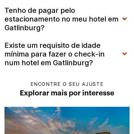
Tenho de pagar pelo
estacionamento no meu hotel em
Gatlinburg?
Existe um requisito de idade
mínima para fazer o check-in
num hotel em Gatlinburg?
ENCONTRE O SEU AJUSTE
Explorar mais por interesse