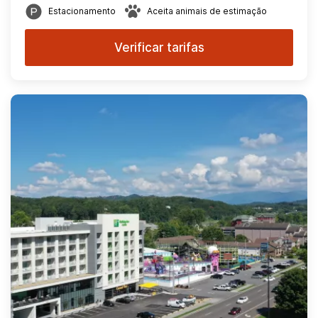
Estacionamento
Aceita animais de estimação
Verificar tarifas