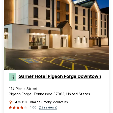
Garner Hotel Pigeon Forge Downtown
114 Pickel Street
Pigeon Forge, Tennessee 37863, United States
6.4 mi (10.3 km) de Smoky Mountains
4.00
(22 reviews)