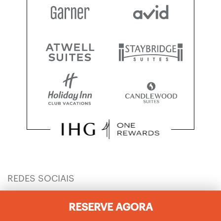
REDES SOCIAIS
RESERVE AGORA