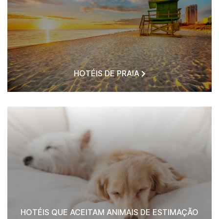
HOTÉIS DE PRAIA
HOTÉIS QUE ACEITAM ANIMAIS DE ESTIMAÇÃO