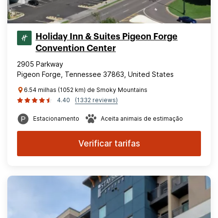
Holiday Inn & Suites Pigeon Forge
Convention Center
2905 Parkway
Pigeon Forge, Tennessee 37863, United States
6.54 milhas (1052 km) de Smoky Mountains
4.40
(1332 reviews)
Estacionamento
Aceita animais de estimação
Verificar tarifas