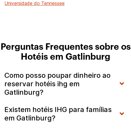
Universidade do Tennessee
Perguntas Frequentes sobre os
Hotéis em Gatlinburg
Como posso poupar dinheiro ao
reservar hotéis ihg em
Gatlinburg?
Existem hotéis IHG para famílias
em Gatlinburg?