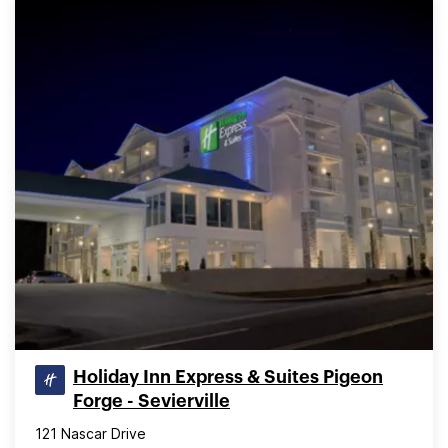
Holiday Inn Express & Suites Pigeon
Forge - Sevierville
121 Nascar Drive