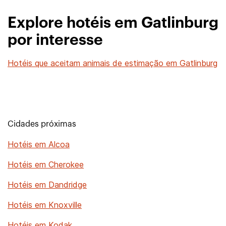
Explore hotéis em Gatlinburg
por interesse
Hotéis que aceitam animais de estimação em Gatlinburg
Cidades próximas
Hotéis em Alcoa
Hotéis em Cherokee
Hotéis em Dandridge
Hotéis em Knoxville
Hotéis em Kodak