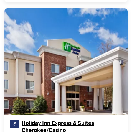
Holiday Inn Express & Suites
Cherokee/Casino