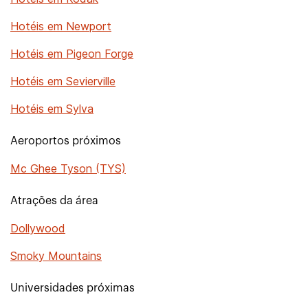
Hotéis em Newport
Hotéis em Pigeon Forge
Hotéis em Sevierville
Hotéis em Sylva
Aeroportos próximos
Mc Ghee Tyson (TYS)
Atrações da área
Dollywood
Smoky Mountains
Universidades próximas