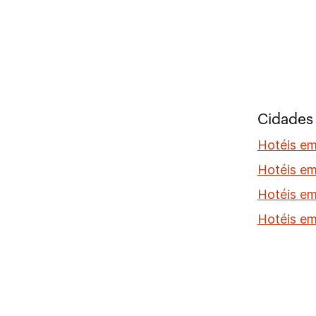
Cidades
Hotéis e
Hotéis em
Hotéis e
Hotéis e