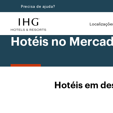
Precisa de ajuda?
Localizaçõe
Hotéis no Merca
Hotéis em de