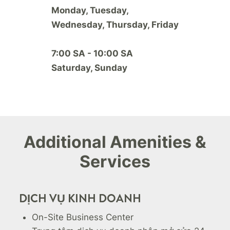
Monday, Tuesday,
Wednesday, Thursday, Friday
7:00 SA - 10:00 SA
Saturday, Sunday
Additional Amenities &
Services
DỊCH VỤ KINH DOANH
On-Site Business Center