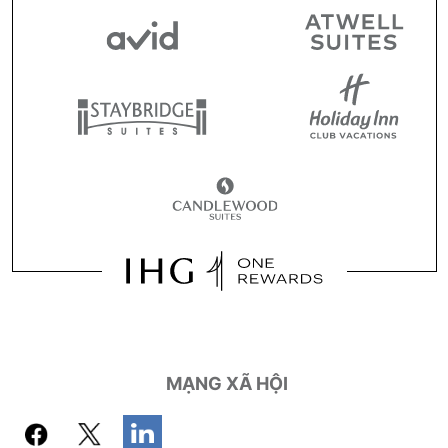
MẠNG XÃ HỘI