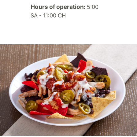
Hours of operation
5:00
:
SA - 11:00 CH