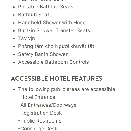
Portable Bathtub Seats
Bathtub Seat
Handheld Shower with Hose
Built-in Shower Transfer Seats
Tay vịn
Phòng tắm cho Người khuyết tật
Safety Bar in Shower
Accessible Bathroom Controls
ACCESSIBLE HOTEL FEATURES
The following public areas are accessible:
-Hotel Entrance
-All Entrances/Doorways
-Registration Desk
-Public Restrooms
-Concierge Desk