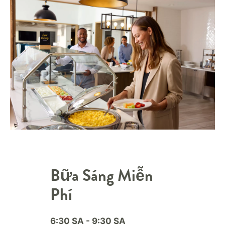
Bữa Sáng Miễn
Phí
6:30 SA - 9:30 SA