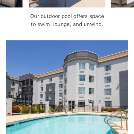
Our outdoor pool offers space
to swim, lounge, and unwind.