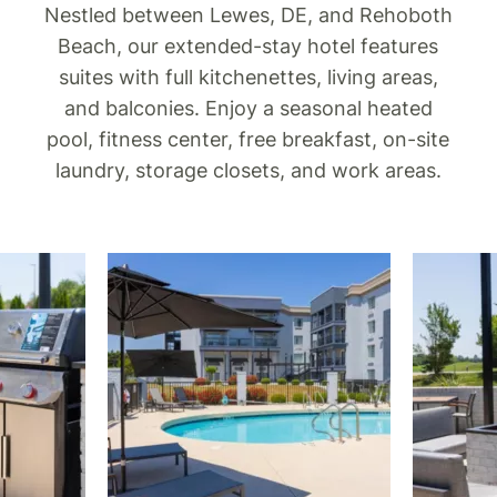
Nestled between Lewes, DE, and Rehoboth
Beach, our extended-stay hotel features
suites with full kitchenettes, living areas,
and balconies. Enjoy a seasonal heated
pool, fitness center, free breakfast, on-site
laundry, storage closets, and work areas.