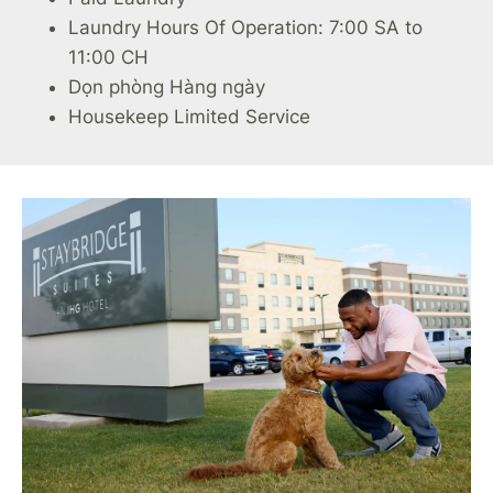
Laundry Hours Of Operation: 7:00 SA to
11:00 CH
Dọn phòng Hàng ngày
Housekeep Limited Service