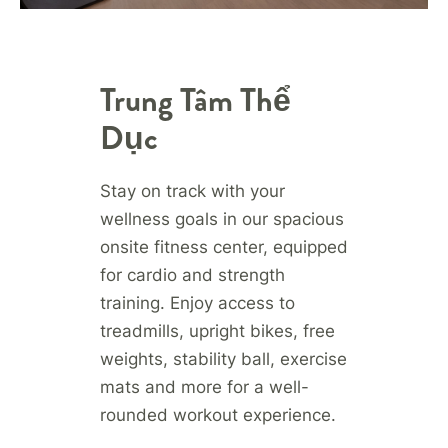
Trung Tâm Thể
Dục
Stay on track with your
wellness goals in our spacious
onsite fitness center, equipped
for cardio and strength
training. Enjoy access to
treadmills, upright bikes, free
weights, stability ball, exercise
mats and more for a well-
rounded workout experience.