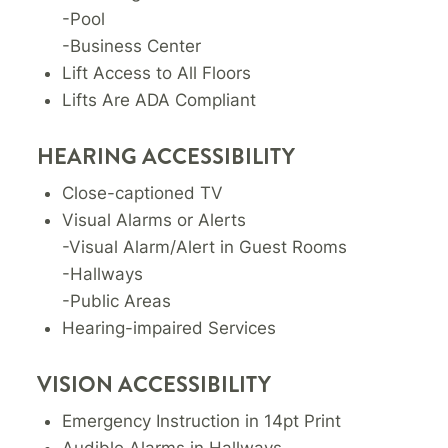
-Pool
-Business Center
Lift Access to All Floors
Lifts Are ADA Compliant
HEARING ACCESSIBILITY
Close-captioned TV
Visual Alarms or Alerts
-Visual Alarm/Alert in Guest Rooms
-Hallways
-Public Areas
Hearing-impaired Services
VISION ACCESSIBILITY
Emergency Instruction in 14pt Print