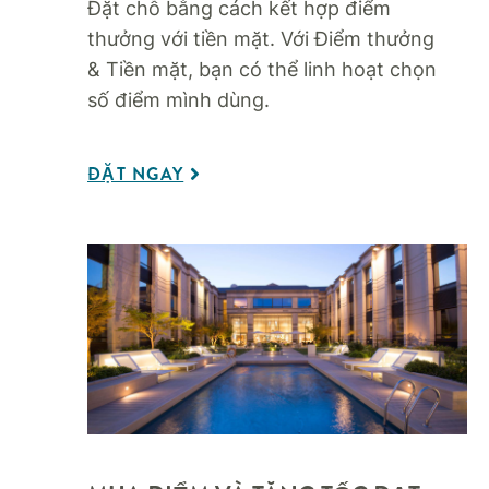
Đặt chỗ bằng cách kết hợp điểm
thưởng với tiền mặt. Với Điểm thưởng
& Tiền mặt, bạn có thể linh hoạt chọn
số điểm mình dùng.
ĐẶT NGAY