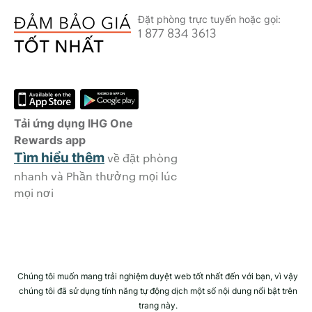
Đặt phòng trực tuyến hoặc gọi:
1 877 834 3613
Tải ứng dụng IHG One
Rewards app
Tìm hiểu thêm
về đặt phòng
nhanh và Phần thưởng mọi lúc
mọi nơi
Chúng tôi muốn mang trải nghiệm duyệt web tốt nhất đến với bạn, vì vậy
chúng tôi đã sử dụng tính năng tự động dịch một số nội dung nổi bật trên
trang này.