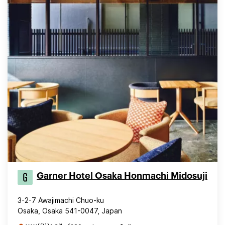
Garner Hotel Osaka Honmachi Midosuji
3-2-7 Awajimachi Chuo-ku
Osaka, Osaka 541-0047, Japan