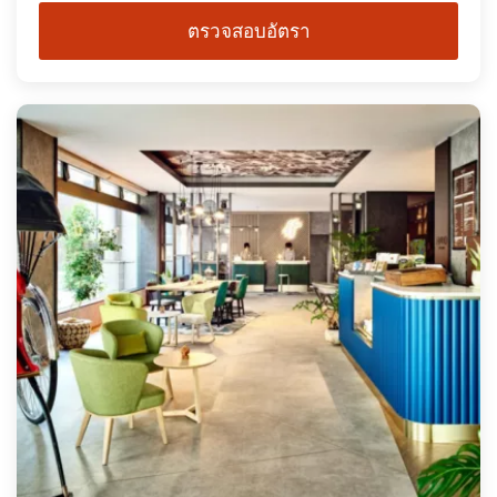
ตรวจสอบอัตรา