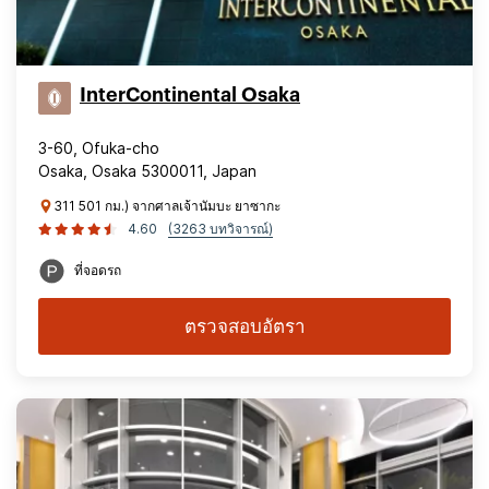
InterContinental Osaka
3-60, Ofuka-cho
Osaka, Osaka 5300011, Japan
311 501 กม.) จากศาลเจ้านัมบะ ยาซากะ
4.60
(3263 บทวิจารณ์)
ที่จอดรถ
ตรวจสอบอัตรา