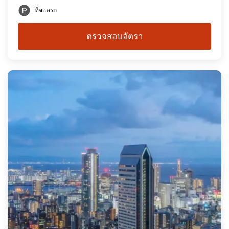
ที่จอดรถ
ตรวจสอบอัตรา