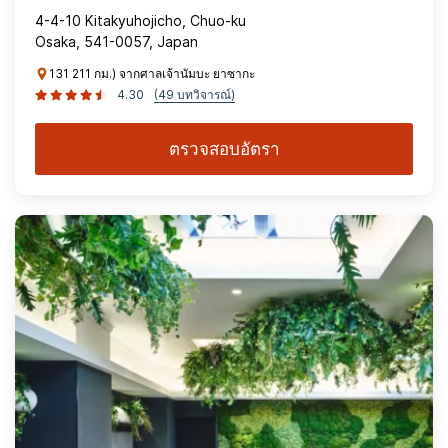
4-4-10 Kitakyuhojicho, Chuo-ku
Osaka, 541-0057, Japan
131 211 กม.) จากศาลเจ้านัมบะ ยาซากะ
4.30
(49 บทวิจารณ์)
ตรวจสอบอัตรา