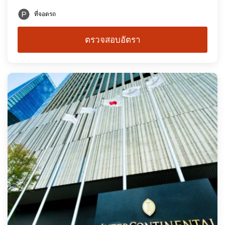
ที่จอดรถ
ตรวจสอบอัตรา