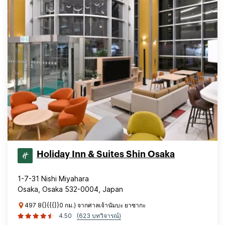
Holiday Inn & Suites Shin Osaka
1-7-31 Nishi Miyahara
Osaka, Osaka 532-0004, Japan
497 8{}{{{}}0 กม.) จากศาลเจ้านัมบะ ยาซากะ
4.50
(623 บทวิจารณ์)