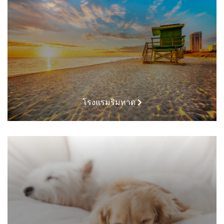
โรงแรมริมหาด