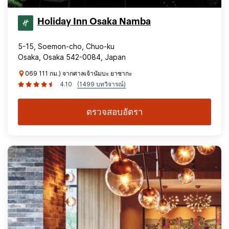
Holiday Inn Osaka Namba
5-15, Soemon-cho, Chuo-ku
Osaka, Osaka 542-0084, Japan
069 111 กม.) จากศาลเจ้านัมบะ ยาซากะ
4.10
(1499 บทวิจารณ์)
ตรวจสอบอัตรา