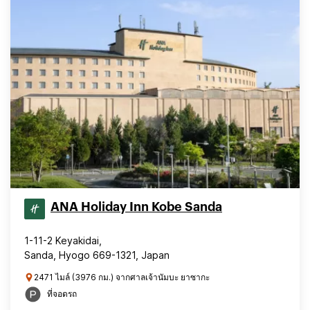
ANA Holiday Inn Kobe Sanda
1-11-2 Keyakidai,
Sanda, Hyogo 669-1321, Japan
2471 ไมล์ (3976 กม.) จากศาลเจ้านัมบะ ยาซากะ
ที่จอดรถ