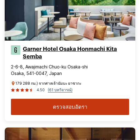
Garner Hotel Osaka Honmachi Kita
Semba
2-6-8, Awajimachi Chuo-ku Osaka-shi
Osaka, 541-0047, Japan
179 288 กม.) จากศาลเจ้านัมบะ ยาซากะ
4.50
(61 บทวิจารณ์)
ตรวจสอบอัตรา