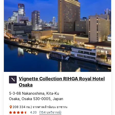
Vignette Collection RIHGA Royal Hotel
Osaka
5-3-68 Nakanoshima, Kita-Ku
Osaka, Osaka 530-0005, Japan
208 334 กม.) จากศาลเจ้านัมบะ ยาซากะ
4.20
(154 บทวิจารณ์)