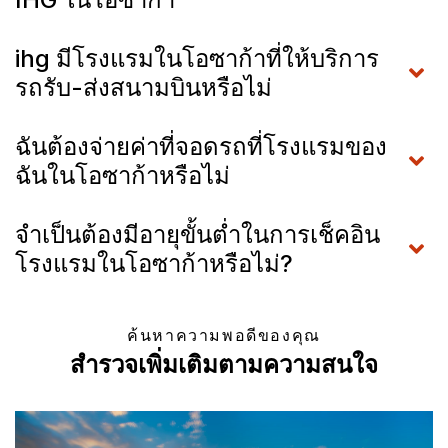
ihg มีโรงแรมในโอซาก้าที่ให้บริการ
รถรับ-ส่งสนามบินหรือไม่
ฉันต้องจ่ายค่าที่จอดรถที่โรงแรมของ
ฉันในโอซาก้าหรือไม่
จำเป็นต้องมีอายุขั้นต่ำในการเช็คอิน
โรงแรมในโอซาก้าหรือไม่?
ค้นหาความพอดีของคุณ
สำรวจเพิ่มเติมตามความสนใจ