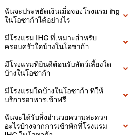
ฉันจะประหยัดเงินเมื่อจองโรงแรม ihg
ในโอซาก้าได้อย่างไร
มีโรงแรม IHG ที่เหมาะสำหรับ
ครอบครัวใดบ้างในโอซาก้า
มีโรงแรมที่ยินดีต้อนรับสัตว์เลี้ยงใด
บ้างในโอซาก้า
มีโรงแรมใดบ้างในโอซาก้า ที่ให้
บริการอาหารเช้าฟรี
ฉันจะได้รับสิ่งอำนวยความสะดวก
อะไรบ้างจากการเข้าพักที่โรงแรม
IHG ในโอซาก้า