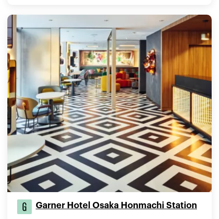
Garner Hotel Osaka Honmachi Station