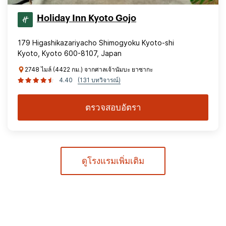
Holiday Inn Kyoto Gojo
179 Higashikazariyacho Shimogyoku Kyoto-shi
Kyoto, Kyoto 600-8107, Japan
2748 ไมล์ (4422 กม.) จากศาลเจ้านัมบะ ยาซากะ
4.40
(131 บทวิจารณ์)
ตรวจสอบอัตรา
ดูโรงแรมเพิ่มเติม