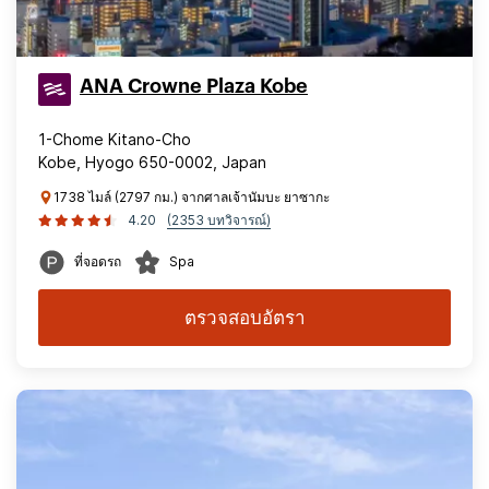
ANA Crowne Plaza Kobe
1-Chome Kitano-Cho
Kobe, Hyogo 650-0002, Japan
1738 ไมล์ (2797 กม.) จากศาลเจ้านัมบะ ยาซากะ
4.20
(2353 บทวิจารณ์)
ที่จอดรถ
Spa
ตรวจสอบอัตรา