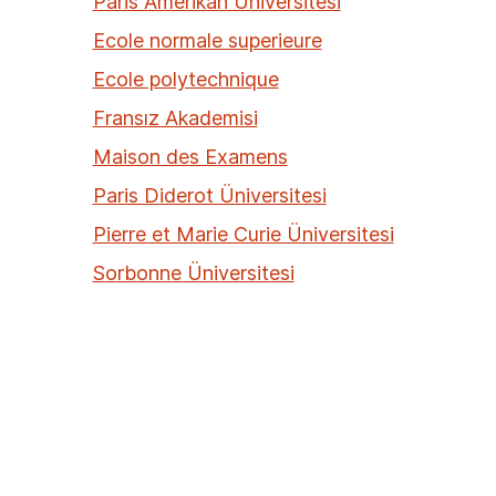
Paris Amerikan Üniversitesi
Ecole normale superieure
Ecole polytechnique
Fransız Akademisi
Maison des Examens
Paris Diderot Üniversitesi
Pierre et Marie Curie Üniversitesi
Sorbonne Üniversitesi