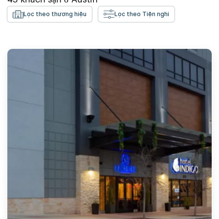
Lọc theo thương hiệu
Lọc theo Tiện nghi