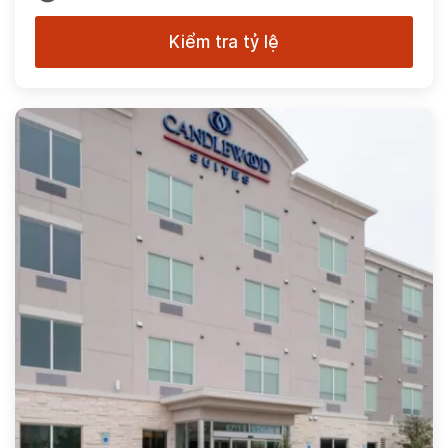
Kiểm tra tỷ lệ