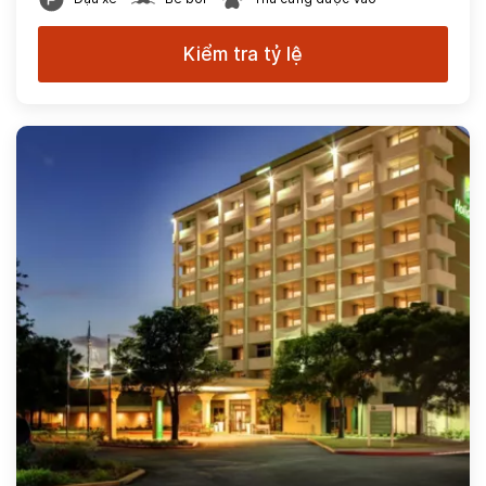
Kiểm tra tỷ lệ