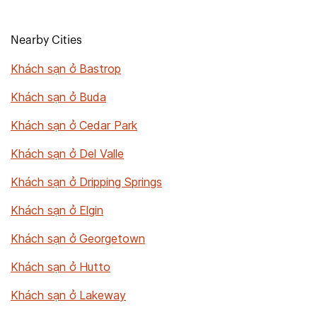
Nearby Cities
Khách sạn ở Bastrop
Khách sạn ở Buda
Khách sạn ở Cedar Park
Khách sạn ở Del Valle
Khách sạn ở Dripping Springs
Khách sạn ở Elgin
Khách sạn ở Georgetown
Khách sạn ở Hutto
Khách sạn ở Lakeway