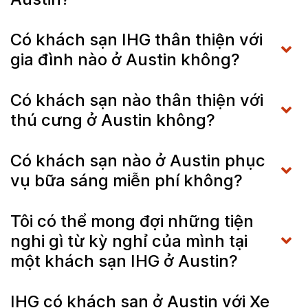
Có khách sạn IHG thân thiện với
gia đình nào ở Austin không?
Có khách sạn nào thân thiện với
thú cưng ở Austin không?
Có khách sạn nào ở Austin phục
vụ bữa sáng miễn phí không?
Tôi có thể mong đợi những tiện
nghi gì từ kỳ nghỉ của mình tại
một khách sạn IHG ở Austin?
IHG có khách sạn ở Austin với Xe