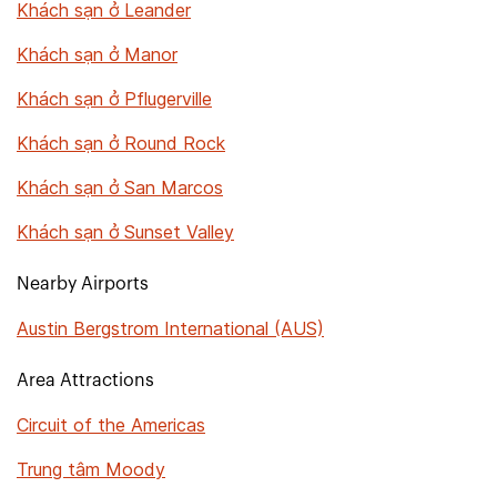
Khách sạn ở Leander
Khách sạn ở Manor
Khách sạn ở Pflugerville
Khách sạn ở Round Rock
Khách sạn ở San Marcos
Khách sạn ở Sunset Valley
Nearby Airports
Austin Bergstrom International (AUS)
Area Attractions
Circuit of the Americas
Trung tâm Moody