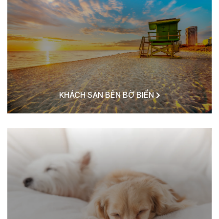
KHÁCH SẠN BÊN BỜ BIỂN