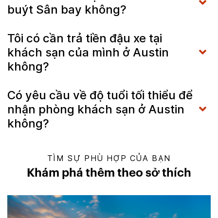
buýt Sân bay không?
Tôi có cần trả tiền đậu xe tại
khách sạn của mình ở Austin
không?
Có yêu cầu về độ tuổi tối thiểu để
nhận phòng khách sạn ở Austin
không?
TÌM SỰ PHÙ HỢP CỦA BẠN
Khám phá thêm theo sở thích