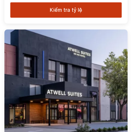
Kiểm tra tỷ lệ