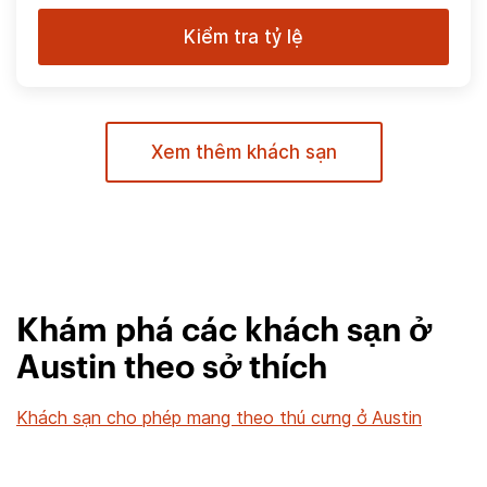
Kiểm tra tỷ lệ
Xem thêm khách sạn
Khám phá các khách sạn ở
Austin theo sở thích
Khách sạn cho phép mang theo thú cưng ở Austin