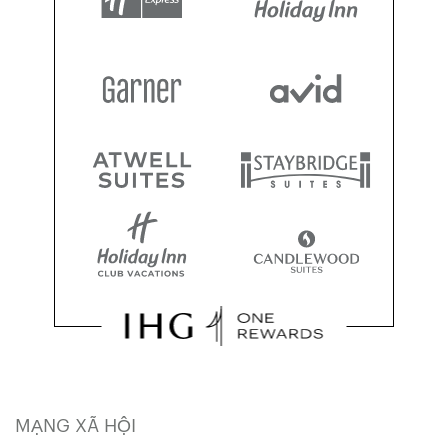
MẠNG XÃ HỘI