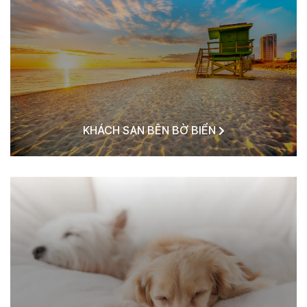
KHÁCH SẠN BÊN BỜ BIỂN