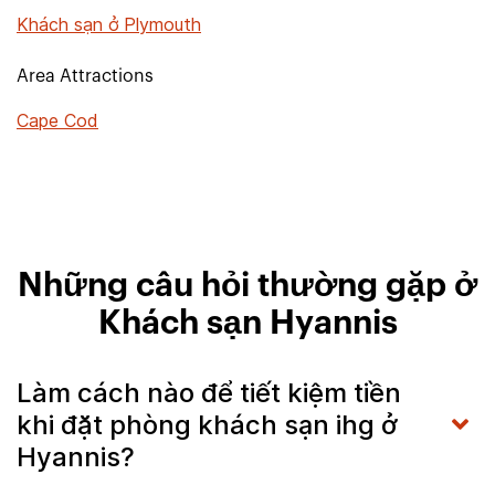
Khách sạn ở Plymouth
Area Attractions
Cape Cod
Những câu hỏi thường gặp ở
Khách sạn Hyannis
Làm cách nào để tiết kiệm tiền
khi đặt phòng khách sạn ihg ở
Hyannis?