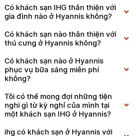
Có khách sạn IHG thân thiện với
gia đình nào ở Hyannis không?
Có khách sạn nào thân thiện với
thú cưng ở Hyannis không?
Có khách sạn nào ở Hyannis
phục vụ bữa sáng miễn phí
không?
Tôi có thể mong đợi những tiện
nghi gì từ kỳ nghỉ của mình tại
một khách sạn IHG ở Hyannis?
ihg có khách sạn ở Hyannis với