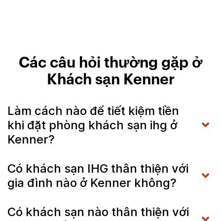
Các câu hỏi thường gặp ở
Khách sạn Kenner
Làm cách nào để tiết kiệm tiền
khi đặt phòng khách sạn ihg ở
Kenner?
Có khách sạn IHG thân thiện với
gia đình nào ở Kenner không?
Có khách sạn nào thân thiện với