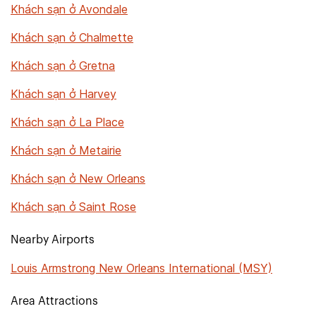
Khách sạn ở Avondale
Khách sạn ở Chalmette
Khách sạn ở Gretna
Khách sạn ở Harvey
Khách sạn ở La Place
Khách sạn ở Metairie
Khách sạn ở New Orleans
Khách sạn ở Saint Rose
Nearby Airports
Louis Armstrong New Orleans International (MSY)
Area Attractions