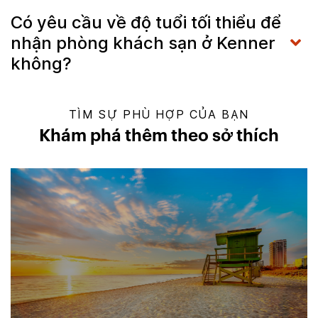
Có yêu cầu về độ tuổi tối thiểu để
nhận phòng khách sạn ở Kenner
không?
TÌM SỰ PHÙ HỢP CỦA BẠN
Khám phá thêm theo sở thích