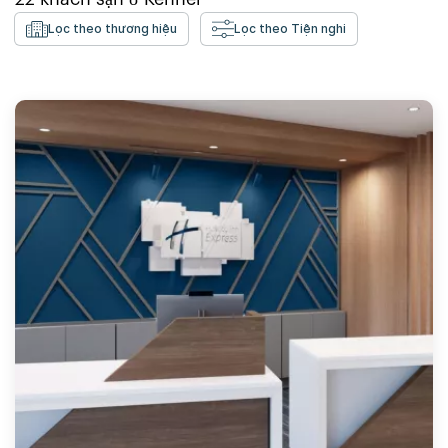
Lọc theo thương hiệu
Lọc theo Tiện nghi