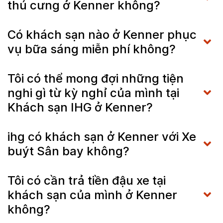
thú cưng ở Kenner không?
Có khách sạn nào ở Kenner phục
vụ bữa sáng miễn phí không?
Tôi có thể mong đợi những tiện
nghi gì từ kỳ nghỉ của mình tại
Khách sạn IHG ở Kenner?
ihg có khách sạn ở Kenner với Xe
buýt Sân bay không?
Tôi có cần trả tiền đậu xe tại
khách sạn của mình ở Kenner
không?