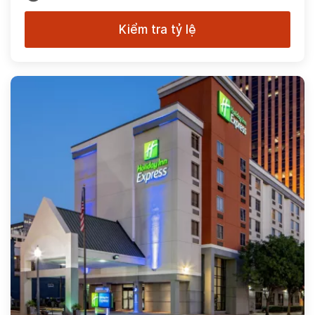
Kiểm tra tỷ lệ