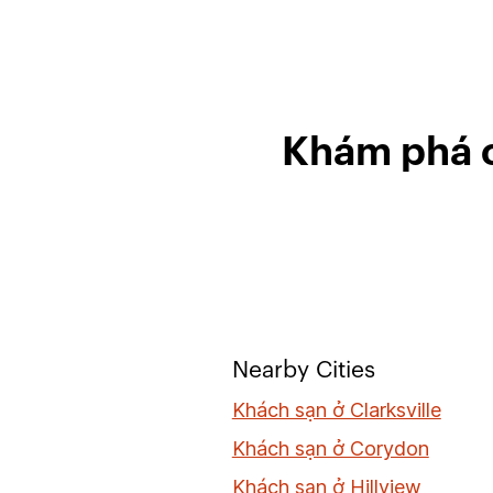
Khám phá c
Nearby Cities
Khách sạn ở Clarksville
Khách sạn ở Corydon
Khách sạn ở Hillview