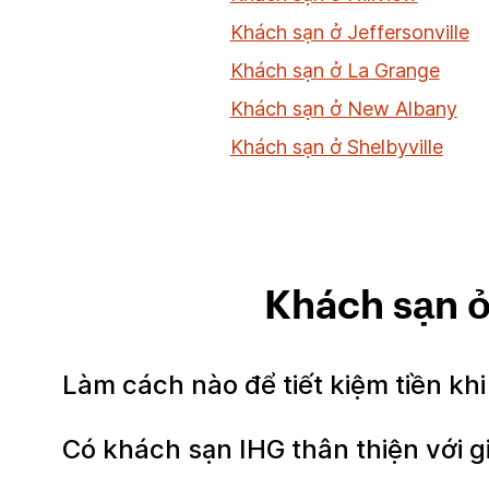
Khách sạn ở Jeffersonville
Khách sạn ở La Grange
Khách sạn ở New Albany
Khách sạn ở Shelbyville
Khách sạn ở
Làm cách nào để tiết kiệm tiền khi
Có khách sạn IHG thân thiện với g