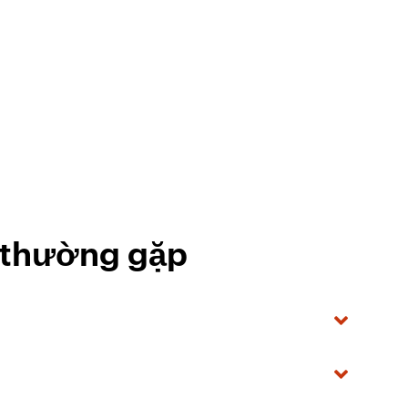
i thường gặp