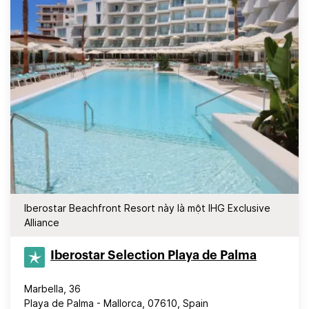
Iberostar Beachfront Resort này là một IHG Exclusive
Alliance
Iberostar Selection​ Playa de Palma
Marbella, 36
Playa de Palma - Mallorca, 07610, Spain