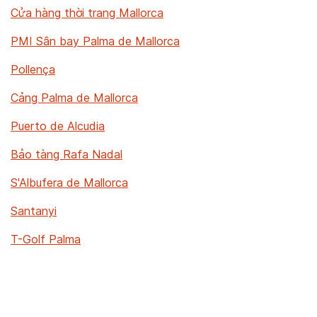
Cửa hàng thời trang Mallorca
PMI Sân bay Palma de Mallorca
Pollença
Cảng Palma de Mallorca
Puerto de Alcudia
Bảo tàng Rafa Nadal
S'Albufera de Mallorca
Santanyi
T-Golf Palma