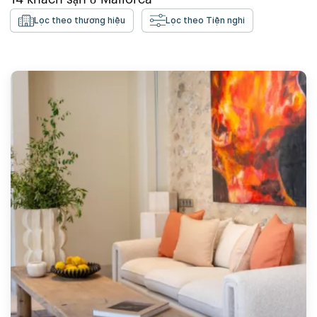
Lọc theo thương hiệu
Lọc theo Tiện nghi