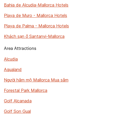
Bahia de Alcudia-Mallorca Hotels
Playa de Muro - Mallorca Hotels
Playa de Palma - Mallorca Hotels
Khách sạn ở Santanyi-Mallorca
Area Attractions
Alcudia
Aqualand
Người hâm mộ Mallorca Mua sắm
Forestal Park Mallorca
Golf Alcanada
Golf Son Gual