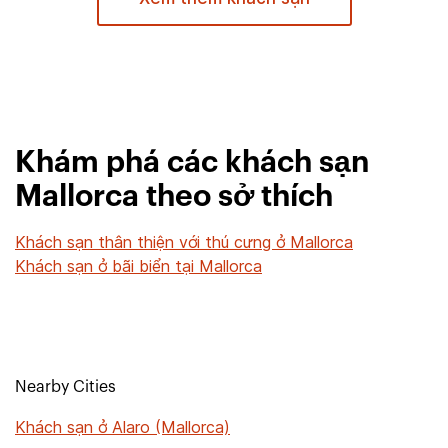
Khám phá các khách sạn
Mallorca theo sở thích
Khách sạn thân thiện với thú cưng ở Mallorca
Khách sạn ở bãi biển tại Mallorca
Nearby Cities
Khách sạn ở Alaro (Mallorca)