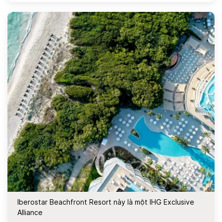
Iberostar Beachfront Resort này là một IHG Exclusive
Alliance