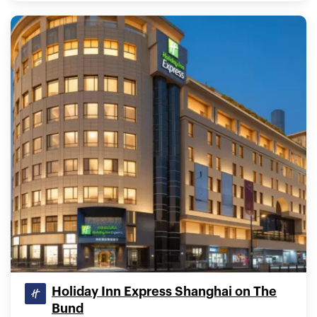
Holiday Inn Express Shanghai on The
Bund