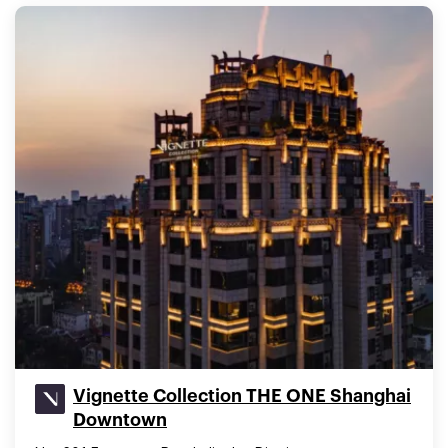
Vignette Collection THE ONE Shanghai
Downtown