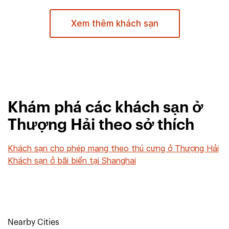
Xem thêm khách sạn
Khám phá các khách sạn ở
Thượng Hải theo sở thích
Khách sạn cho phép mang theo thú cưng ở Thượng Hải
Khách sạn ở bãi biển tại Shanghai
Nearby Cities