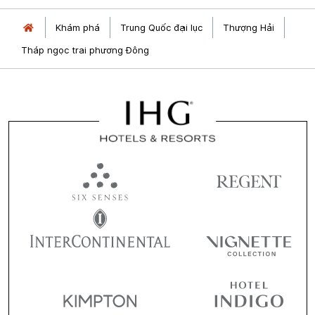
Khám phá
Trung Quốc đại lục
Thượng Hải
Tháp ngọc trai phương Đông