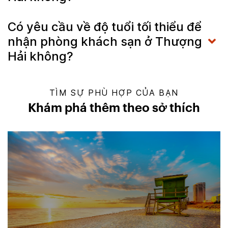
Có yêu cầu về độ tuổi tối thiểu để
nhận phòng khách sạn ở Thượng
Hải không?
TÌM SỰ PHÙ HỢP CỦA BẠN
Khám phá thêm theo sở thích