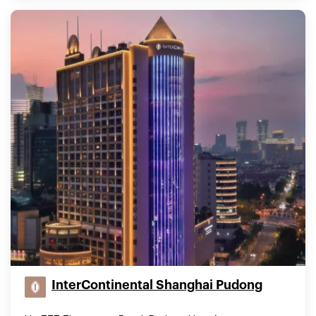
InterContinental Shanghai Pudong