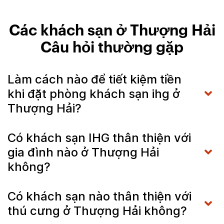
Các khách sạn ở Thượng Hải
Câu hỏi thường gặp
Làm cách nào để tiết kiệm tiền
khi đặt phòng khách sạn ihg ở
Thượng Hải?
Có khách sạn IHG thân thiện với
gia đình nào ở Thượng Hải
không?
Có khách sạn nào thân thiện với
thú cưng ở Thượng Hải không?