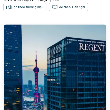
Lọc theo thương hiệu
Lọc theo Tiện nghi