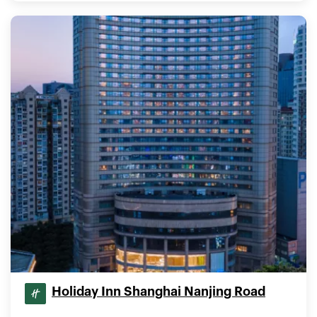
Holiday Inn Shanghai Nanjing Road