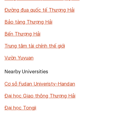
Đường đua quốc tế Thượng Hải
Bảo tàng Thượng Hải
Bến Thượng Hải
Trung tâm tài chính thế giới
Vườn Yuyuan
Nearby Universities
Cơ sở Fudan Univeristy-Handan
Đại học Giao thông Thượng Hải
Đại học Tongji