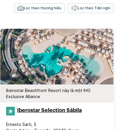
Lọc theo thương hiệu
Lọc theo Tiện nghi
Iberostar Beachfront Resort này là một IHG
Exclusive Alliance
Iberostar Selection​ Sábila
Ernesto Sarti, 5