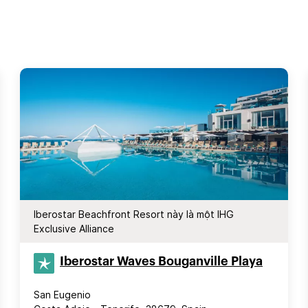
Iberostar Beachfront Resort này là một IHG
Exclusive Alliance
Iberostar Waves Bouganville Playa
San Eugenio