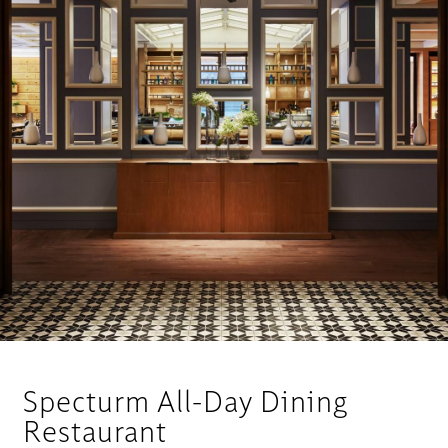
Specturm All-Day Dining
Restaurant