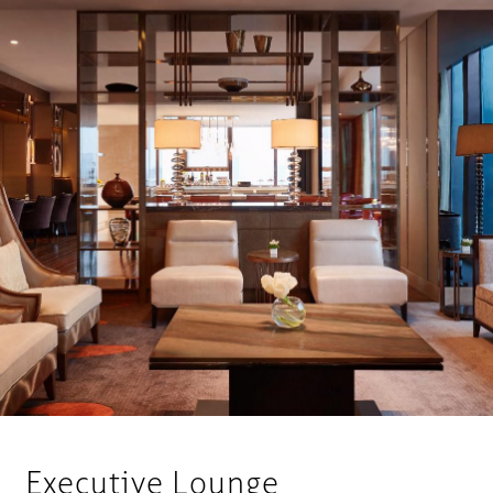
Executive Lounge