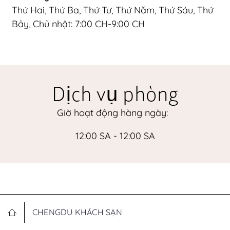
Thứ Hai, Thứ Ba, Thứ Tư, Thứ Năm, Thứ Sáu, Thứ
Bảy, Chủ nhật: 7:00 CH-9:00 CH
Dịch vụ phòng
Giờ hoạt động hàng ngày:
12:00 SA - 12:00 SA
CHENGDU KHÁCH SẠN